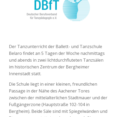
Der Tanzunterricht der Ballett- und Tanzschule
Belaro findet an 5 Tagen der Woche nachmittags
und abends in zwei lichtdurchfluteten Tanzsälen
im historischen Zentrum der Bergheimer
Innenstadt statt.
Die Schule liegt in einer kleinen, freundlichen
Passage in der Nähe des Aachener Tores
zwischen der mittelalterlichen Stadtmauer und der
Fußgängerzone (Hauptstraße 102-104 in
Bergheim). Beide Säle sind mit Spiegelwänden und