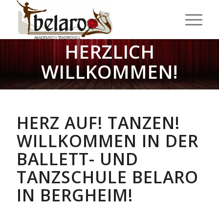
HERZLICH
WILLKOMMEN!
HERZ AUF! TANZEN!
WILLKOMMEN IN DER
BALLETT- UND
TANZSCHULE BELARO
IN BERGHEIM!