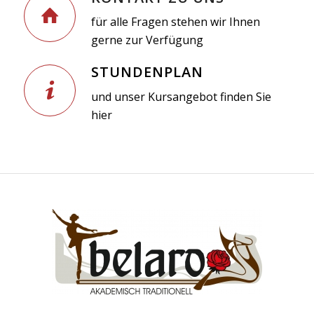
für alle Fragen stehen wir Ihnen
gerne zur Verfügung
STUNDENPLAN
und unser Kursangebot finden Sie
hier