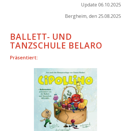
Update 06.10.2025
Bergheim, den 25.08.2025
BALLETT- UND
TANZSCHULE BELARO
Präsentiert: