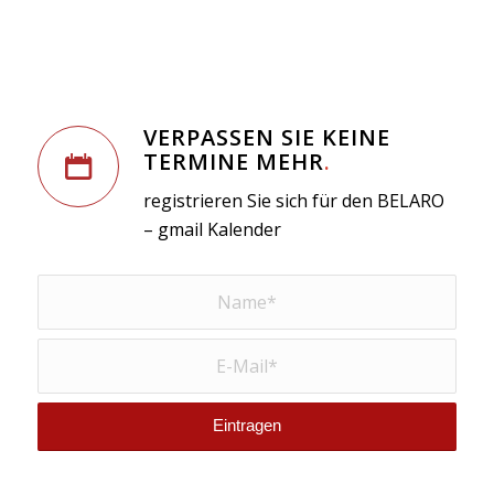
VERPASSEN SIE KEINE
TERMINE MEHR
.
registrieren Sie sich für den BELARO
– gmail Kalender