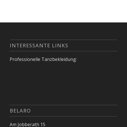
INTERESSANTE LINKS
Professionelle Tanzbekleidung:
BELARO
Am Jobberath 15