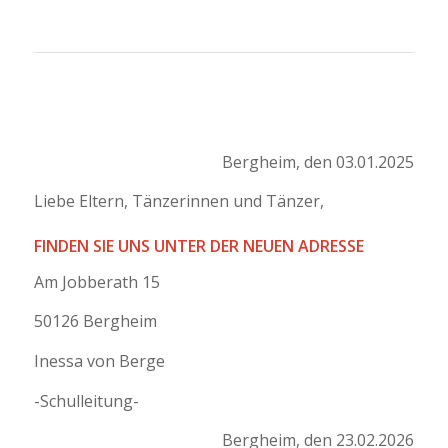
Bergheim, den 03.01.2025
Liebe Eltern, Tänzerinnen und Tänzer,
FINDEN SIE UNS UNTER DER NEUEN ADRESSE
Am Jobberath 15
50126 Bergheim
Inessa von Berge
-Schulleitung-
Bergheim, den 23.02.2026