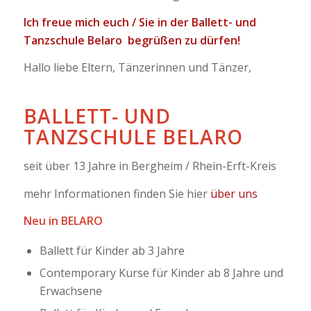
Ich freue mich euch / Sie in der Ballett- und
Tanzschule Belaro begrüßen zu dürfen!
Hallo liebe Eltern, Tänzerinnen und Tänzer,
BALLETT- UND
TANZSCHULE BELARO
seit über 13 Jahre in Bergheim / Rhein-Erft-Kreis
mehr Informationen finden Sie hier
über uns
Neu in BELARO
Ballett für Kinder ab 3 Jahre
Contemporary Kurse für Kinder ab 8 Jahre und
Erwachsene