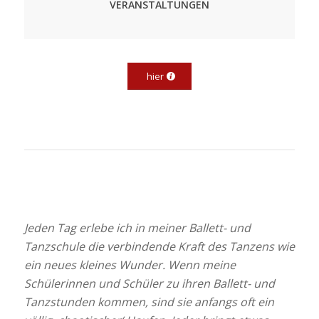
VERANSTALTUNGEN
hier
Jeden Tag erlebe ich in meiner Ballett- und
Tanzschule die verbindende Kraft des Tanzens wie
ein neues kleines Wunder. Wenn meine
Schülerinnen und Schüler zu ihren Ballett- und
Tanzstunden kommen, sind sie anfangs oft ein