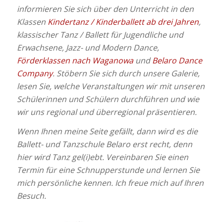
informieren Sie sich über den Unterricht in den
Klassen
Kindertanz / Kinderballett ab drei Jahren
,
klassischer Tanz / Ballett für Jugendliche und
Erwachsene, Jazz- und Modern Dance,
Förderklassen nach Waganowa
und
Belaro Dance
Company
. Stöbern Sie sich durch unsere Galerie,
lesen Sie, welche Veranstaltungen wir mit unseren
Schülerinnen und Schülern durchführen und wie
wir uns regional und überregional präsentieren.
Wenn Ihnen meine Seite gefällt, dann wird es die
Ballett- und Tanzschule Belaro erst recht, denn
hier wird Tanz gel(i)ebt. Vereinbaren Sie einen
Termin für eine Schnupperstunde und lernen Sie
mich persönliche kennen. Ich freue mich auf Ihren
Besuch.