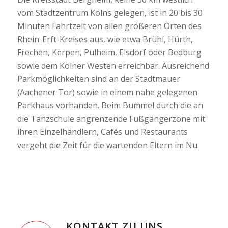
vom Stadtzentrum Kölns gelegen, ist in 20 bis 30
Minuten Fahrtzeit von allen größeren Orten des
Rhein-Erft-Kreises aus, wie etwa Brühl, Hürth,
Frechen, Kerpen, Pulheim, Elsdorf oder Bedburg
sowie dem Kölner Westen erreichbar. Ausreichend
Parkmöglichkeiten sind an der Stadtmauer
(Aachener Tor) sowie in einem nahe gelegenen
Parkhaus vorhanden. Beim Bummel durch die an
die Tanzschule angrenzende Fußgängerzone mit
ihren Einzelhändlern, Cafés und Restaurants
vergeht die Zeit für die wartenden Eltern im Nu.
KONTAKT ZU UNS