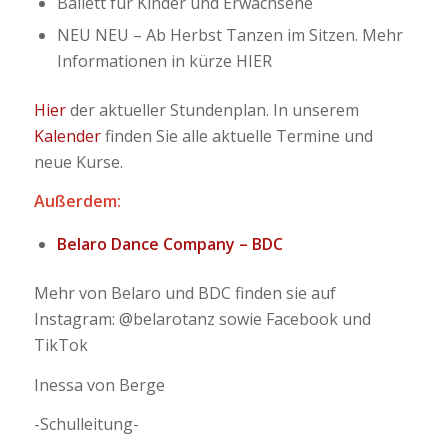
Ballett für Kinder und Erwachsene
NEU NEU – Ab Herbst Tanzen im Sitzen. Mehr
Informationen in kürze HIER
Hier
der aktueller Stundenplan. In unserem
Kalender
finden Sie alle aktuelle Termine und
neue Kurse.
Außerdem:
Belaro Dance Company – BDC
Mehr von Belaro und BDC finden sie auf
Instagram: @belarotanz sowie Facebook und
TikTok
Inessa von Berge
-Schulleitung-