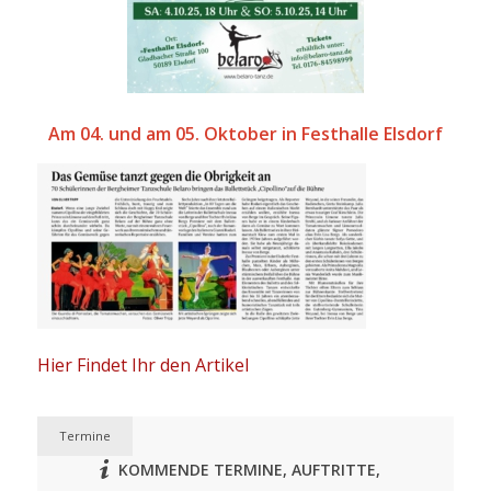
Am 04. und am 05. Oktober in Festhalle Elsdorf
Hier Findet Ihr den Artikel
Termine
KOMMENDE TERMINE, AUFTRITTE,