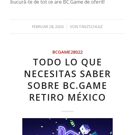
bucură-te de tot ce are BC.Game de oferit!
/
FEBRUAR 28, 2026
VON
TANZSCHULE
BCGAME28022
TODO LO QUE
NECESITAS SABER
SOBRE BC.GAME
RETIRO MÉXICO