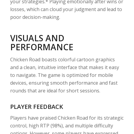
your strategies.* Playing emotionally after wins or
losses, which can cloud your judgment and lead to
poor decision-making.
VISUALS AND
PERFORMANCE
Chicken Road boasts colorful cartoon graphics
and a clean, intuitive interface that makes it easy
to navigate. The game is optimized for mobile
devices, ensuring smooth performance and fast
rounds that are ideal for short sessions.
PLAYER FEEDBACK
Players have praised Chicken Road for its strategic
control, high RTP (98%), and multiple difficulty
options. However, some players have expressed