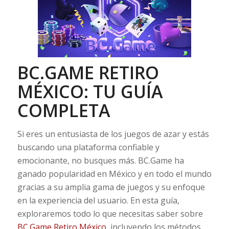
BC.GAME RETIRO
MÉXICO: TU GUÍA
COMPLETA
Si eres un entusiasta de los juegos de azar y estás
buscando una plataforma confiable y
emocionante, no busques más. BC.Game ha
ganado popularidad en México y en todo el mundo
gracias a su amplia gama de juegos y su enfoque
en la experiencia del usuario. En esta guía,
exploraremos todo lo que necesitas saber sobre
BC.Game Retiro México
, incluyendo los métodos