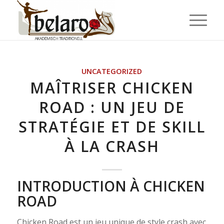
UNCATEGORIZED
MAÎTRISER CHICKEN
ROAD : UN JEU DE
STRATÉGIE ET DE SKILL
À LA CRASH
INTRODUCTION À CHICKEN
ROAD
Chicken Road est un jeu unique de style crash avec