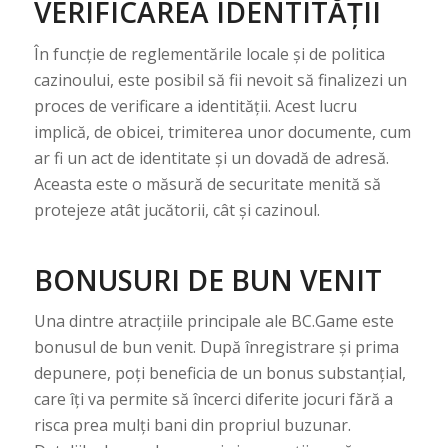
VERIFICAREA IDENTITĂȚII
În funcție de reglementările locale și de politica
cazinoului, este posibil să fii nevoit să finalizezi un
proces de verificare a identității. Acest lucru
implică, de obicei, trimiterea unor documente, cum
ar fi un act de identitate și un dovadă de adresă.
Aceasta este o măsură de securitate menită să
protejeze atât jucătorii, cât și cazinoul.
BONUSURI DE BUN VENIT
Una dintre atracțiile principale ale BC.Game este
bonusul de bun venit. După înregistrare și prima
depunere, poți beneficia de un bonus substanțial,
care îți va permite să încerci diferite jocuri fără a
risca prea mulți bani din propriul buzunar.