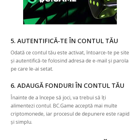
5. AUTENTIFICĂ-TE ÎN CONTUL TĂU
Odată ce contul tău este activat, întoarce-te pe site
și autentifică-te folosind adresa de e-mail și parola
pe care le-ai setat.
6. ADAUGĂ FONDURI ÎN CONTUL TĂU
Înainte de a începe să joci, va trebui să îți
alimentezi contul. BC.Game acceptă mai multe
criptomonede, iar procesul de depunere este rapid
și simplu.