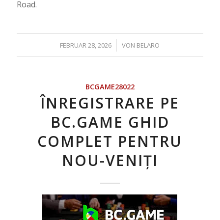
Road.
/
FEBRUAR 28, 2026
VON
BELARO
BCGAME28022
ÎNREGISTRARE PE
BC.GAME GHID
COMPLET PENTRU
NOU-VENIȚI