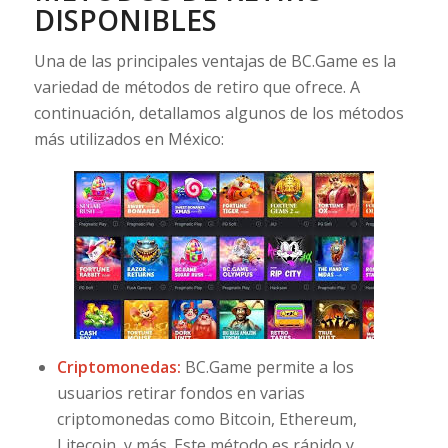
DISPONIBLES
Una de las principales ventajas de BC.Game es la
variedad de métodos de retiro que ofrece. A
continuación, detallamos algunos de los métodos
más utilizados en México:
Criptomonedas:
BC.Game permite a los
usuarios retirar fondos en varias
criptomonedas como Bitcoin, Ethereum,
Litecoin, y más. Este método es rápido y