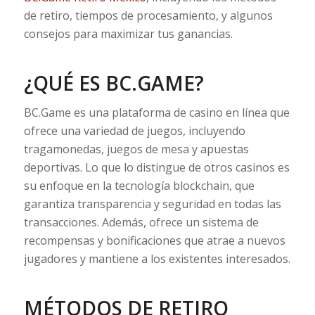
de retiro, tiempos de procesamiento, y algunos
consejos para maximizar tus ganancias.
¿QUÉ ES BC.GAME?
BC.Game es una plataforma de casino en línea que
ofrece una variedad de juegos, incluyendo
tragamonedas, juegos de mesa y apuestas
deportivas. Lo que lo distingue de otros casinos es
su enfoque en la tecnología blockchain, que
garantiza transparencia y seguridad en todas las
transacciones. Además, ofrece un sistema de
recompensas y bonificaciones que atrae a nuevos
jugadores y mantiene a los existentes interesados.
MÉTODOS DE RETIRO