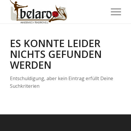
ES KONNTE LEIDER
NICHTS GEFUNDEN
WERDEN
Entschuldigung, aber kein Eintrag erfüllt Deine
Suchkriterien