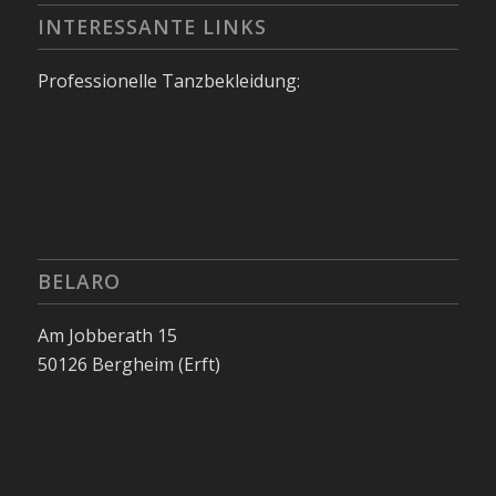
INTERESSANTE LINKS
Professionelle Tanzbekleidung:
BELARO
Am Jobberath 15
50126 Bergheim (Erft)