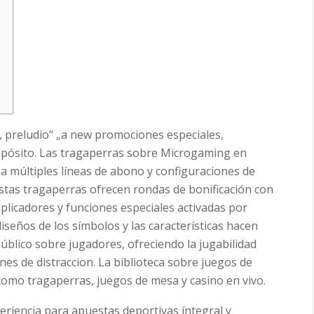
, preludio“ „a new promociones especiales,
depósito. Las tragaperras sobre Microgaming en
 múltiples líneas de abono y configuraciones de
stas tragaperras ofrecen rondas de bonificación con
plicadores y funciones especiales activadas por
seños de los símbolos y las características hacen
úblico sobre jugadores, ofreciendo la jugabilidad
es de distraccion. La biblioteca sobre juegos de
como tragaperras, juegos de mesa y casino en vivo.
riencia para apuestas deportivas íntegral y