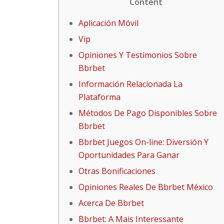
Content
Aplicación Móvil
Vip
Opiniones Y Testimonios Sobre
Bbrbet
Información Relacionada La
Plataforma
Métodos De Pago Disponibles Sobre
Bbrbet
Bbrbet Juegos On-line: Diversión Y
Oportunidades Para Ganar
Otras Bonificaciones
Opiniones Reales De Bbrbet México
Acerca De Bbrbet
Bbrbet: A Mais Interessante