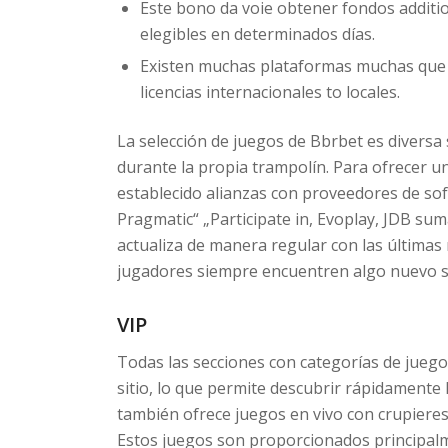
Este bono da voie obtener fondos addition
elegibles en determinados días.
Existen muchas plataformas muchas que 
licencias internacionales to locales.
La selección de juegos de Bbrbet es diversa
durante la propia trampolín. Para ofrecer un
establecido alianzas con proveedores de so
Pragmatic“ „Participate in, Evoplay, JDB sum
actualiza de manera regular con las última
jugadores siempre encuentren algo nuevo 
VIP
Todas las secciones con categorías de juego
sitio, lo que permite descubrir rápidamente 
también ofrece juegos en vivo con crupieres
Estos juegos son proporcionados principal