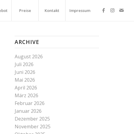
ebot
Preise
Kontakt
Impressum
ARCHIVE
August 2026
Juli 2026
Juni 2026
Mai 2026
April 2026
März 2026
Februar 2026
Januar 2026
Dezember 2025
November 2025