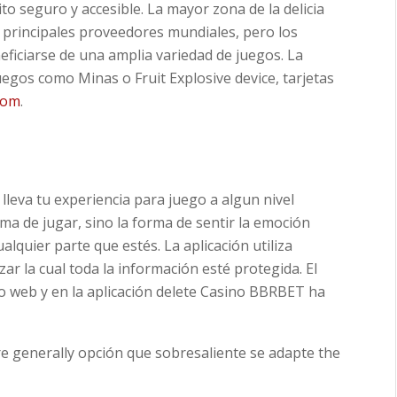
 seguro y accesible. La mayor zona de la delicia
principales proveedores mundiales, pero los
eficiarse de una amplia variedad de juegos. La
egos como Minas o Fruit Explosive device, tarjetas
com
.
leva tu experiencia para juego a algun nivel
a de jugar, sino la forma de sentir la emoción
alquier parte que estés. La aplicación utiliza
ar la cual toda la información esté protegida. El
io web y en la aplicación delete Casino BBRBET ha
e generally opción que sobresaliente se adapte the