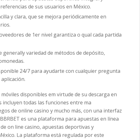
referencias de sus usuarios en México.
cilla y clara, que se mejora periódicamente en
rios.
veedores de 1er nivel garantiza o qual cada partida
re generally variedad de métodos de depósito,
tomonedas.
isponible 24/7 para ayudarte con cualquier pregunta
aplicación.
 móviles disponibles em virtude de su descarga en
es incluyen todas las funciones entre ma
egos de online casino y mucho más, con una interfaz
a. BBRBET es una plataforma para apuestas en línea
de on line casino, apuestas deportivas y
éxico. La plataforma está regulada por este