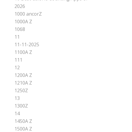
2026
1000 ancorZ
1000A Z
1068
11
11-11-2025
1100A Z
111
12
1200A Z
1210A Z
1250Z
13
1300Z
14
1450A Z
1500A Z