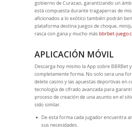
gobierno de Curazao, garantizando un ámbito
está compuesta durante tragaperras de mis 
aficionados a lo exótico también podrán ben
plataforma destina juegos de choque, miniju
rasca con gana y mucho más
bbrbet-juego.
APLICACIÓN MÓVIL
Descarga hoy mismo la App sobre BBRBet y l
completamente forma. No solo sera una form
delete casino y las apuestas deportivas en cu
tecnología de cifrado avanzada para garantiz
proceso de creación de una asunto en el sit
sido similar.
De esta forma cada jugador encuentra ar
sus necesidades.