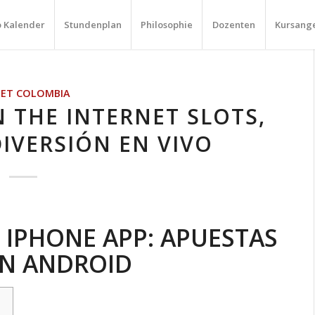
o Kalender
Stundenplan
Philosophie
Dozenten
Kursang
BET COLOMBIA
 THE INTERNET SLOTS,
IVERSIÓN EN VIVO
 IPHONE APP: APUESTAS
EN ANDROID