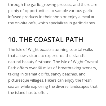
through the garlic growing process, and there are
plenty of opportunities to sample various garlic-
infused products in their shop or enjoy a meal at
the on-site café, which specializes in garlic dishes.
10. THE COASTAL PATH
The Isle of Wight boasts stunning coastal walks
that allow visitors to experience the island’s
natural beauty firsthand. The Isle of Wight Coastal
Path offers over 60 miles of breathtaking scenery,
taking in dramatic cliffs, sandy beaches, and
picturesque villages. Hikers can enjoy the fresh
sea air while exploring the diverse landscapes that
the island has to offer.