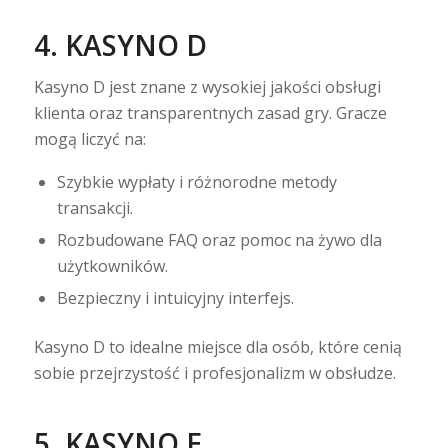
4. KASYNO D
Kasyno D jest znane z wysokiej jakości obsługi
klienta oraz transparentnych zasad gry. Gracze
mogą liczyć na:
Szybkie wypłaty i różnorodne metody
transakcji.
Rozbudowane FAQ oraz pomoc na żywo dla
użytkowników.
Bezpieczny i intuicyjny interfejs.
Kasyno D to idealne miejsce dla osób, które cenią
sobie przejrzystość i profesjonalizm w obsłudze.
5. KASYNO E