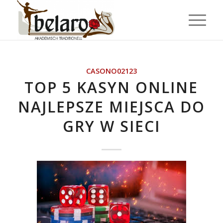
CASONO02123
TOP 5 KASYN ONLINE
NAJLEPSZE MIEJSCA DO
GRY W SIECI