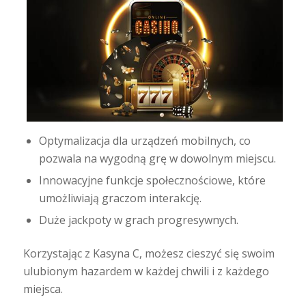
Optymalizacja dla urządzeń mobilnych, co
pozwala na wygodną grę w dowolnym miejscu.
Innowacyjne funkcje społecznościowe, które
umożliwiają graczom interakcję.
Duże jackpoty w grach progresywnych.
Korzystając z Kasyna C, możesz cieszyć się swoim
ulubionym hazardem w każdej chwili i z każdego
miejsca.