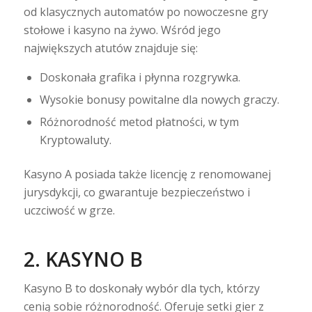
od klasycznych automatów po nowoczesne gry
stołowe i kasyno na żywo. Wśród jego
największych atutów znajduje się:
Doskonała grafika i płynna rozgrywka.
Wysokie bonusy powitalne dla nowych graczy.
Różnorodność metod płatności, w tym
Kryptowaluty.
Kasyno A posiada także licencję z renomowanej
jurysdykcji, co gwarantuje bezpieczeństwo i
uczciwość w grze.
2. KASYNO B
Kasyno B to doskonały wybór dla tych, którzy
cenią sobie różnorodność. Oferuje setki gier z