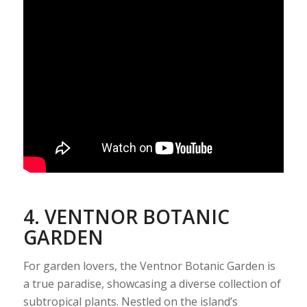
4. VENTNOR BOTANIC
GARDEN
For garden lovers, the Ventnor Botanic Garden is
a true paradise, showcasing a diverse collection of
subtropical plants. Nestled on the island’s