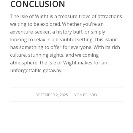
CONCLUSION
The Isle of Wight is a treasure trove of attractions
waiting to be explored. Whether you’re an
adventure-seeker, a history buff, or simply
looking to relax in a beautiful setting, this island
has something to offer for everyone. With its rich
culture, stunning sights, and welcoming
atmosphere, the Isle of Wight makes for an
unforgettable getaway.
/
DEZEMBER 2, 2025
VON
BELARO