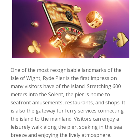
One of the most recognisable landmarks of the
Isle of Wight, Ryde Pier is the first impression
many visitors have of the island. Stretching 600
meters into the Solent, the pier is home to
seafront amusements, restaurants, and shops. It
is also the gateway for ferry services connecting
the island to the mainland. Visitors can enjoy a
leisurely walk along the pier, soaking in the sea
breeze and enjoying the lively atmosphere.