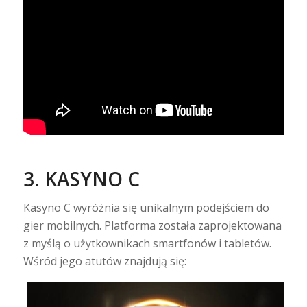
3. KASYNO C
Kasyno C wyróżnia się unikalnym podejściem do
gier mobilnych. Platforma została zaprojektowana
z myślą o użytkownikach smartfonów i tabletów.
Wśród jego atutów znajdują się: