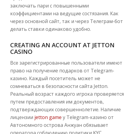
заключать пари с повышенными
коэффициентами на ведущие состязания. Как
через основной сайт, так и через Телеграм-бот
делать ставки одинаково удобно.
CREATING AN ACCOUNT AT JETTON
CASINO
Все зарегистрированные пользователи имеют
право на получение подарков от Telegram-
казино. Каждый посетитель может не
сомневаться в безопасности сайта Jetton.
Реальный возраст каждого игрока проверяется
путем предоставления им документов,
подтверждающих совершеннолетие. Наличие
лицензии
jetton game
у Telegram-казино от
Автономного острова Анжуан обязывает
оператора соблюдению политики KYC.