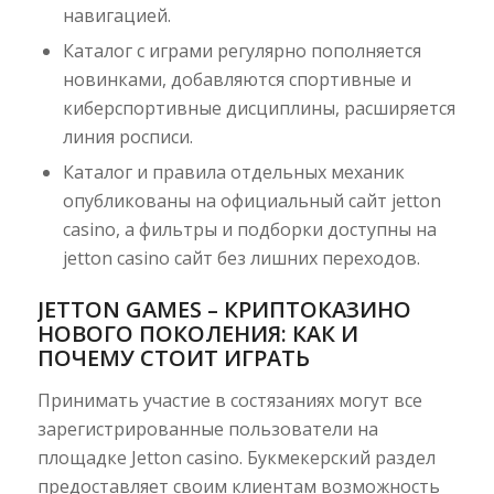
навигацией.
Каталог с играми регулярно пополняется
новинками, добавляются спортивные и
киберспортивные дисциплины, расширяется
линия росписи.
Каталог и правила отдельных механик
опубликованы на официальный сайт jetton
casino, а фильтры и подборки доступны на
jetton casino сайт без лишних переходов.
JETTON GAMES – КРИПТОКАЗИНО
НОВОГО ПОКОЛЕНИЯ: КАК И
ПОЧЕМУ СТОИТ ИГРАТЬ
Принимать участие в состязаниях могут все
зарегистрированные пользователи на
площадке Jetton casino. Букмекерский раздел
предоставляет своим клиентам возможность