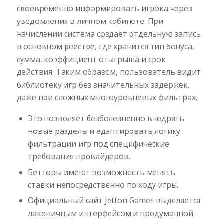
своевременно информировать игрока через
уведомления в личном кабинете. При
начислении система создаёт отдельную запись
в основном реестре, где хранится тип бонуса,
сумма, коэффициент отыгрыша и срок
действия. Таким образом, пользователь видит
библиотеку игр без значительных задержек,
даже при сложных многоуровневых фильтрах.
Это позволяет безболезненно внедрять
новые разделы и адаптировать логику
фильтрации игр под специфические
требования провайдеров.
Бетторы имеют возможность менять
ставки непосредственно по ходу игры.
Официальный сайт Jetton Games выделяется
лаконичным интерфейсом и продуманной