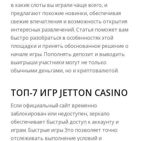
в какие слоты вы играли чаще всего, и
предлагают похожие новинки, обеспечивая
свежие впечатления и возможность открытия
интересных развлечений. Статья поможет вам
быстро разобраться в особенностях этой
площадки и принять обоснованное решение о
начале игры. Пополнять депозит и выводить
выигрыши участники могут не только
обычными деньгами, но и криптовалютой.
ТОП-7 ИГР JETTON CASINO
Если официальный сайт временно
заблокирован или недоступен, зеркало
обеспечивает быстрый доступ к аккаунту и
играм. Быстрые игры Это позволяет точно
отслеживать выполнение условий и