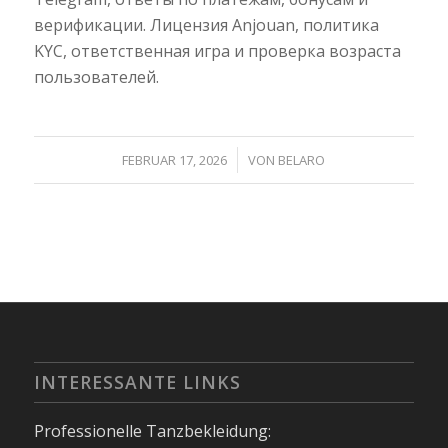
верификации. Лицензия Anjouan, политика
KYC, ответственная игра и проверка возраста
пользователей.
/
FEBRUAR 17, 2026
VON
BELARO
INTERESSANTE LINKS
Professionelle Tanzbekleidung: