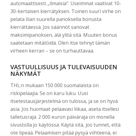
automaattisesti „ilmaisia“. Useimmat vaativat 10-
30-kertaisen kierrätyksen. Toinen suuri virhe on
pelata liian suurella panoksella bonusta
kierrättäessä. Jos säännöt sanovat
maksimipanoksen, älä ylitä sitä. Muuten bonus
saatetaan mitätöidä. Olen itse tehnyt tämän
virheen kerran – se on turhauttavaa.
VASTUULLISUUS JA TULEVAISUUDEN
NÄKYMÄT
THL:n mukaan 150 000 suomalaista on
riskipelaajia. Se on karu luku. Uusi
itsetestausjärjestelmä on tulossa, ja se on hyvä
asia. Jos huomaat pelaavasi liikaa, aseta itsellesi
talletusraja. 2 000 euron päiväraja on monella
sivustolla jo käytössä. Käytä sitä, jos tunnet, että
ote lipeää. Pelaamisen pitää pysyä viihteenä, ei