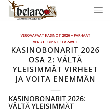
VEROVAPAAT KASINOT 2026 – PARHAAT
VEROTTOMAT ETA-SIVUT
KASINOBONARIT 2026
OSA 2: VÄLTÄ
YLEISIMMÄT VIRHEET
JA VOITA ENEMMÄN
KASINOBONARIT 2026:
VÄLTÄ YLEISIMMÄT