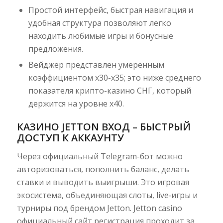
Простой интерфейс, быстрая навигация и
удобная структура позволяют легко
находить любимые игры и бонусные
предложения.
Вейджер представлен умеренным
коэффициентом х30-х35; это ниже среднего
показателя крипто-казино СНГ, который
держится на уровне х40.
КАЗИНО JETTON ВХОД – БЫСТРЫЙ
ДОСТУП К АККАУНТУ
Через официальный Telegram-бот можно
авторизоваться, пополнить баланс, делать
ставки и выводить выигрыши. Это игровая
экосистема, объединяющая слоты, live‑игры и
турниры под брендом Jetton. Jetton casino
официальный сайт регистрация проходит за