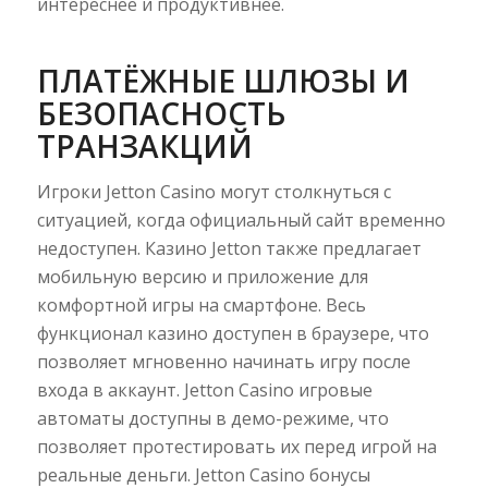
интереснее и продуктивнее.
ПЛАТЁЖНЫЕ ШЛЮЗЫ И
БЕЗОПАСНОСТЬ
ТРАНЗАКЦИЙ
Игроки Jetton Casino могут столкнуться с
ситуацией, когда официальный сайт временно
недоступен. Казино Jetton также предлагает
мобильную версию и приложение для
комфортной игры на смартфоне. Весь
функционал казино доступен в браузере, что
позволяет мгновенно начинать игру после
входа в аккаунт. Jetton Casino игровые
автоматы доступны в демо-режиме, что
позволяет протестировать их перед игрой на
реальные деньги. Jetton Casino бонусы