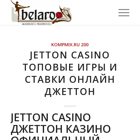
KOMPMIX.RU 200
JETTON CASINO
ТОПОВЫЕ ИГРЫ И
СТАВКИ ОНЛАЙН
ДЖЕТТОН
JETTON CASINO
ДЖЕТТОН КАЗИНО