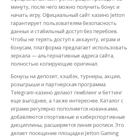
минуту, после чего можно получить бонус и
начать игру. Официальный сайт казино Jetton
гарантирует пользователям безопасность
данных и стабильный доступ без перебоев.
Чтобы не терять доступ к аккаунту, играм и
бонусам, платформа предлагает использовать
зеркала — альтернативные адреса сайта,
полностью копирующие оригинал.
Бонусы на депозит, кэшбэк, турниры, акции,
розыгрыши и партнерская программа
Telegram-казино делают гемблинг и беттинг
еще выгоднее, а также интереснее. Каталог с
играми регулярно пополняется новинками,
добавляются спортивные и киберспортивные
дисциплины, расширяется линия росписи. Это
делает посещение площадки Jetton Gaming