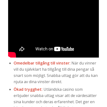
Omedelbar tillgång till vinster:
När du vinner
vill du självklart ha tillgång till dina pengar så
snart som möjligt. Snabba uttag gör att du kan
njuta av dina vinster direkt.
Ökad trygghet:
Utländska casino som
erbjuder snabba uttag visar att de värdesätter
sina kunder och deras erfarenhet. Det ger en