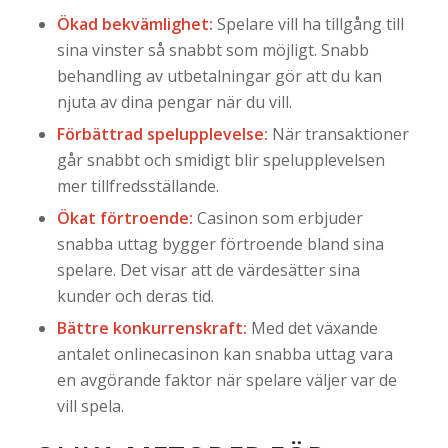
Ökad bekvämlighet:
Spelare vill ha tillgång till
sina vinster så snabbt som möjligt. Snabb
behandling av utbetalningar gör att du kan
njuta av dina pengar när du vill.
Förbättrad spelupplevelse:
När transaktioner
går snabbt och smidigt blir spelupplevelsen
mer tillfredsställande.
Ökat förtroende:
Casinon som erbjuder
snabba uttag bygger förtroende bland sina
spelare. Det visar att de värdesätter sina
kunder och deras tid.
Bättre konkurrenskraft:
Med det växande
antalet onlinecasinon kan snabba uttag vara
en avgörande faktor när spelare väljer var de
vill spela.