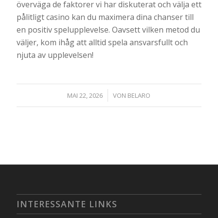
överväga de faktorer vi har diskuterat och välja ett
pålitligt casino kan du maximera dina chanser till
en positiv spelupplevelse. Oavsett vilken metod du
väljer, kom ihåg att alltid spela ansvarsfullt och
njuta av upplevelsen!
/
MAI 22, 2026
VON
BELARO
INTERESSANTE LINKS