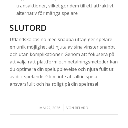
transaktioner, vilket gör dem till ett attraktivt
alternativ för många spelare.
SLUTORD
Utländska casino med snabba uttag ger spelare
en unik möjlighet att njuta av sina vinster snabbt
och utan komplikationer. Genom att fokusera på
att välja rätt plattform och betalningsmetoder kan
du optimera din spelupplevelse och njuta fullt ut
av ditt spelande. Glöm inte att alltid spela
ansvarsfullt och ha roligt på din spelresa!
/
MAI 22, 2026
VON
BELARO