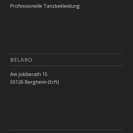
Professionelle Tanzbekleidung:
BELARO
Am Jobberath 15
50126 Bergheim (Erft)