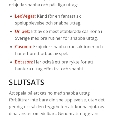
erbjuda snabba och pålitliga uttag:
LeoVegas:
Känd för en fantastisk
spelupplevelse och snabba uttag.
Unibet:
Ett av de mest etablerade casinona i
Sverige med bra rutiner för snabba uttag.
Casumo:
Erbjuder snabba transaktioner och
har ett brett utbud av spel.
Betsson:
Har också ett bra rykte för att
hantera uttag effektivt och snabbt.
SLUTSATS
Att spela på ett casino med snabba uttag
förbättrar inte bara din spelupplevelse, utan det
ger dig också den tryggheten att kunna njuta av
dina vinster omedelbart. Genom att noggrant