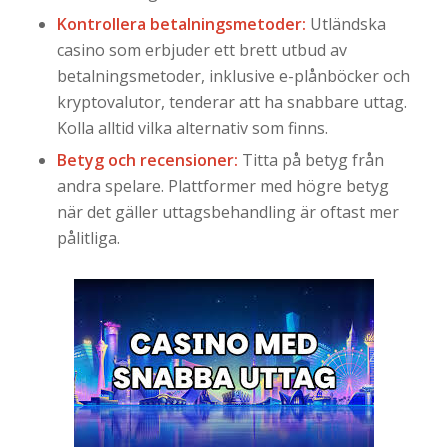
Kontrollera betalningsmetoder:
Utländska
casino som erbjuder ett brett utbud av
betalningsmetoder, inklusive e-plånböcker och
kryptovalutor, tenderar att ha snabbare uttag.
Kolla alltid vilka alternativ som finns.
Betyg och recensioner:
Titta på betyg från
andra spelare. Plattformer med högre betyg
när det gäller uttagsbehandling är oftast mer
pålitliga.