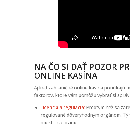
NA ČO SI DAŤ POZOR P
ONLINE KASÍNA
Aj keď zahraničné online kasína ponúkajú mn
faktorov, ktoré vám pomôžu vybrať si správ
Licencia a regulácia:
Predtým než sa zaregi
regulované dôveryhodným orgánom. Tým z
miesto na hranie.