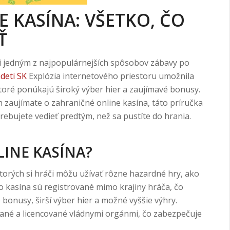
 KASÍNA: VŠETKO, ČO
Ť
li jedným z najpopulárnejších spôsobov zábavy po
adeti SK
Explózia internetového priestoru umožnila
toré ponúkajú široký výber hier a zaujímavé bonusy.
en zaujímate o zahraničné online kasína, táto príručka
rebujete vedieť predtým, než sa pustíte do hrania.
INE KASÍNA?
torých si hráči môžu užívať rôzne hazardné hry, ako
to kasína sú registrované mimo krajiny hráča, čo
onusy, širší výber hier a možné vyššie výhry.
ané a licencované vládnymi orgánmi, čo zabezpečuje