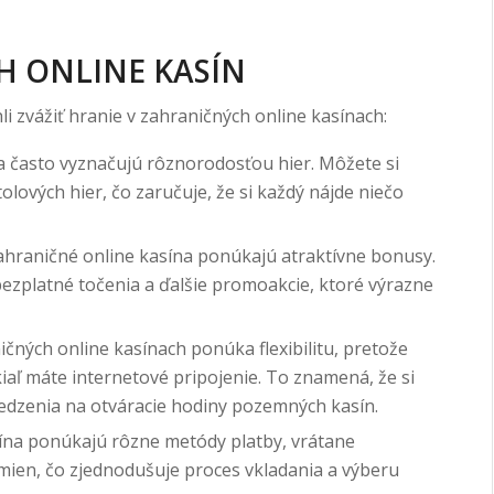
 ONLINE KASÍN
i zvážiť hranie v zahraničných online kasínach:
 často vyznačujú rôznorodosťou hier. Môžete si
olových hier, čo zaručuje, že si každý nájde niečo
raničné online kasína ponúkajú atraktívne bonusy.
bezplatné točenia a ďalšie promoakcie, ktoré výrazne
čných online kasínach ponúka flexibilitu, pretože
aľ máte internetové pripojenie. To znamená, že si
edzenia na otváracie hodiny pozemných kasín.
na ponúkajú rôzne metódy platby, vrátane
omien, čo zjednodušuje proces vkladania a výberu