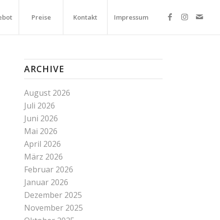
ebot
Preise
Kontakt
Impressum
ARCHIVE
August 2026
Juli 2026
Juni 2026
Mai 2026
April 2026
März 2026
Februar 2026
Januar 2026
Dezember 2025
November 2025