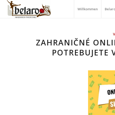
Willkommen
Belar
ZAHRANIČNÉ ONLI
POTREBUJETE V