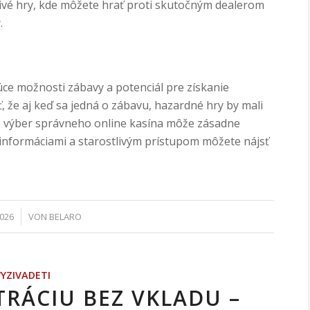
vé hry, kde môžete hrať proti skutočným dealerom
.
ce možnosti zábavy a potenciál pre získanie
ť, že aj keď sa jedná o zábavu, hazardné hry by mali
e výber správneho online kasína môže zásadne
 informáciami a starostlivým prístupom môžete nájsť
2026
VON
BELARO
VYZIVADETI
TRÁCIU BEZ VKLADU –