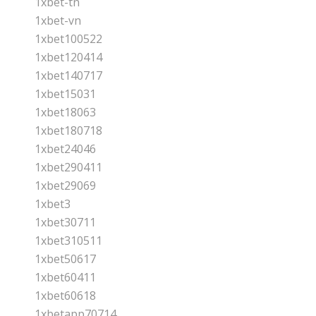
1xbet-tn
1xbet-vn
1xbet100522
1xbet120414
1xbet140717
1xbet15031
1xbet18063
1xbet180718
1xbet24046
1xbet290411
1xbet29069
1xbet3
1xbet30711
1xbet310511
1xbet50617
1xbet60411
1xbet60618
1xbetapp70714