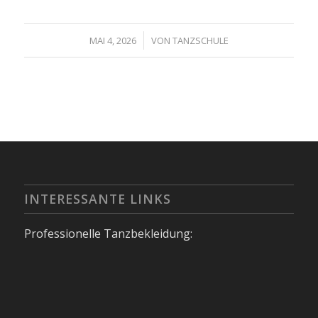
/
MAI 4, 2026
VON
TANZSCHULE
INTERESSANTE LINKS
Professionelle Tanzbekleidung: