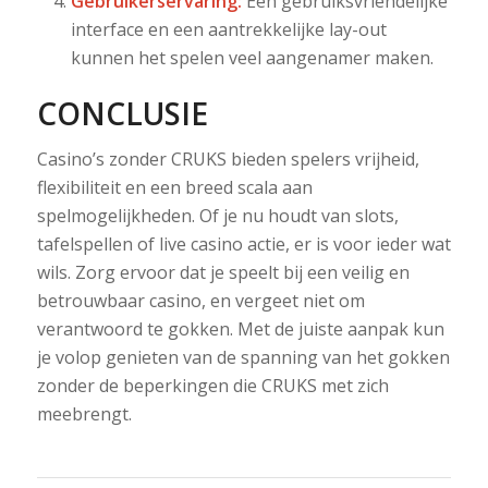
Gebruikerservaring:
Een gebruiksvriendelijke
interface en een aantrekkelijke lay-out
kunnen het spelen veel aangenamer maken.
CONCLUSIE
Casino’s zonder CRUKS bieden spelers vrijheid,
flexibiliteit en een breed scala aan
spelmogelijkheden. Of je nu houdt van slots,
tafelspellen of live casino actie, er is voor ieder wat
wils. Zorg ervoor dat je speelt bij een veilig en
betrouwbaar casino, en vergeet niet om
verantwoord te gokken. Met de juiste aanpak kun
je volop genieten van de spanning van het gokken
zonder de beperkingen die CRUKS met zich
meebrengt.