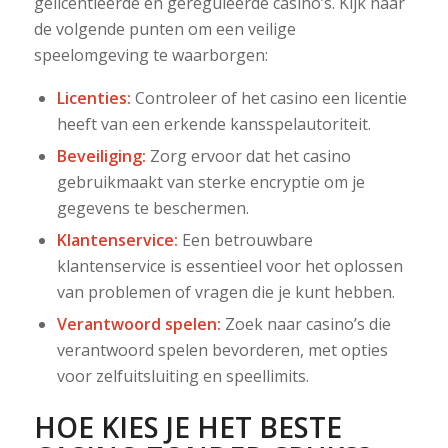
gelicentieerde en gereguleerde casino’s. Kijk naar
de volgende punten om een veilige
speelomgeving te waarborgen:
Licenties:
Controleer of het casino een licentie
heeft van een erkende kansspelautoriteit.
Beveiliging:
Zorg ervoor dat het casino
gebruikmaakt van sterke encryptie om je
gegevens te beschermen.
Klantenservice:
Een betrouwbare
klantenservice is essentieel voor het oplossen
van problemen of vragen die je kunt hebben.
Verantwoord spelen:
Zoek naar casino’s die
verantwoord spelen bevorderen, met opties
voor zelfuitsluiting en speellimits.
HOE KIES JE HET BESTE