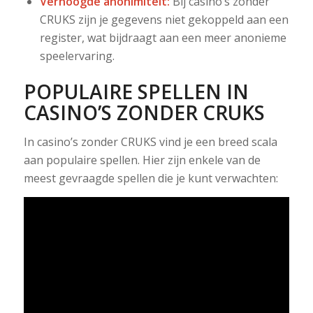
Verhoogde anonimiteit:
Bij casino’s zonder
CRUKS zijn je gegevens niet gekoppeld aan een
register, wat bijdraagt aan een meer anonieme
speelervaring.
POPULAIRE SPELLEN IN
CASINO’S ZONDER CRUKS
In casino’s zonder CRUKS vind je een breed scala
aan populaire spellen. Hier zijn enkele van de
meest gevraagde spellen die je kunt verwachten: