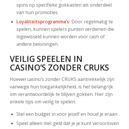
spins op specifieke gokkasten als onderdeel
van hun promoties.
Loyaliteitsprogramma’s:
Door regelmatig te
spelen, kunnen spelers punten verdienen die
ingewisseld kunnen worden voor cash of
andere beloningen.
VEILIG SPEELEN IN
CASINO’S ZONDER CRUKS
Hoewel casino’s zonder CRUKS aantrekkelijk zijn
vanwege hun toegankelijkheid, is het belangrijk
om verantwoordelijk te blijven gokken. Hier zijn
enkele tips om veilig te spelen:
Stel een budget in voor jezelf en houd je eraan.
Speel alleen met geld dat je je kunt veroorloven