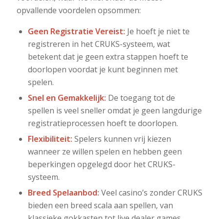
opvallende voordelen opsommen:
Geen Registratie Vereist:
Je hoeft je niet te
registreren in het CRUKS-systeem, wat
betekent dat je geen extra stappen hoeft te
doorlopen voordat je kunt beginnen met
spelen.
Snel en Gemakkelijk:
De toegang tot de
spellen is veel sneller omdat je geen langdurige
registratieprocessen hoeft te doorlopen.
Flexibiliteit:
Spelers kunnen vrij kiezen
wanneer ze willen spelen en hebben geen
beperkingen opgelegd door het CRUKS-
systeem.
Breed Spelaanbod:
Veel casino’s zonder CRUKS
bieden een breed scala aan spellen, van
klassieke gokkasten tot live dealer games.