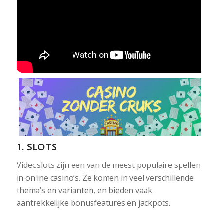
1. SLOTS
Videoslots zijn een van de meest populaire spellen
in online casino’s. Ze komen in veel verschillende
thema’s en varianten, en bieden vaak
aantrekkelijke bonusfeatures en jackpots.