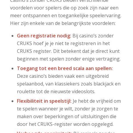
voordelen voor spelers die op zoek zijn naar een
meer ontspannen en toegankelijke speelervaring.
Hier zijn enkele van de belangrijkste voordelen:
Geen registratie nodig:
Bij casino’s zonder
CRUKS hoef je je niet te registreren in het
CRUKS register. Dit betekent dat je direct kunt
beginnen met spelen zonder enige vertraging.
Toegang tot een breed scala aan spellen:
Deze casino’s bieden vaak een uitgebreid
spelaanbod, van klassiekers zoals blackjack en
roulette tot de nieuwste videoslots.
Flexibiliteit in speelstijl:
Je hebt de vrijheid om
te spelen wanneer je wilt, zonder je zorgen te
maken over beperkingen of uitsluitingen die
door het CRUKS-register worden opgelegd.