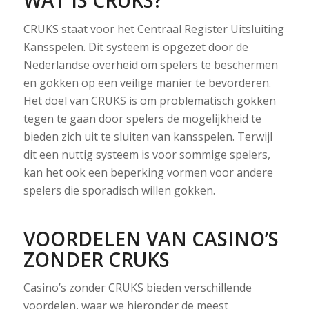
WAT IS CRUKS?
CRUKS staat voor het Centraal Register Uitsluiting
Kansspelen. Dit systeem is opgezet door de
Nederlandse overheid om spelers te beschermen
en gokken op een veilige manier te bevorderen.
Het doel van CRUKS is om problematisch gokken
tegen te gaan door spelers de mogelijkheid te
bieden zich uit te sluiten van kansspelen. Terwijl
dit een nuttig systeem is voor sommige spelers,
kan het ook een beperking vormen voor andere
spelers die sporadisch willen gokken.
VOORDELEN VAN CASINO’S
ZONDER CRUKS
Casino’s zonder CRUKS bieden verschillende
voordelen, waar we hieronder de meest