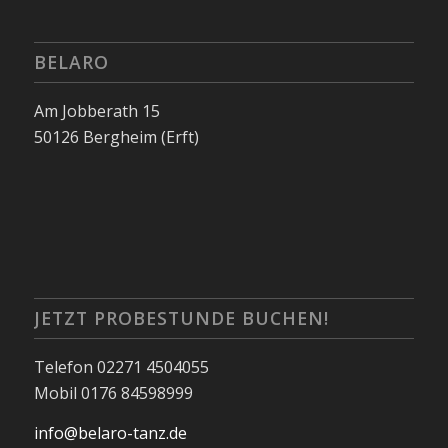
BELARO
Am Jobberath 15
50126 Bergheim (Erft)
JETZT PROBESTUNDE BUCHEN!
Telefon 02271 4504055
Mobil 0176 84598999
info@belaro-tanz.de