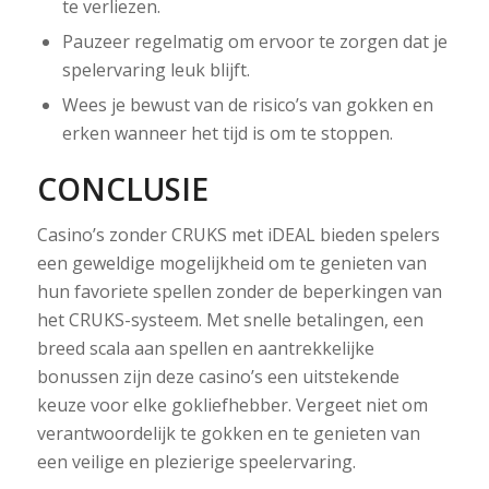
te verliezen.
Pauzeer regelmatig om ervoor te zorgen dat je
spelervaring leuk blijft.
Wees je bewust van de risico’s van gokken en
erken wanneer het tijd is om te stoppen.
CONCLUSIE
Casino’s zonder CRUKS met iDEAL bieden spelers
een geweldige mogelijkheid om te genieten van
hun favoriete spellen zonder de beperkingen van
het CRUKS-systeem. Met snelle betalingen, een
breed scala aan spellen en aantrekkelijke
bonussen zijn deze casino’s een uitstekende
keuze voor elke gokliefhebber. Vergeet niet om
verantwoordelijk te gokken en te genieten van
een veilige en plezierige speelervaring.