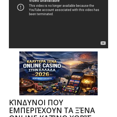
ΚΊΝΔΥΝΟΙ ΠΟΥ
ΕΜΠΕΡΙΈΧΟΥΝ ΤΑ ΞΈΝΑ