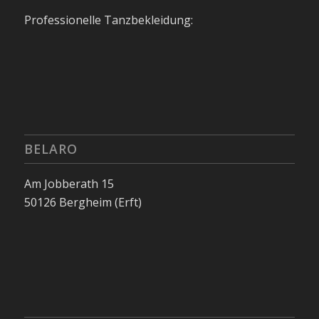
Professionelle Tanzbekleidung:
BELARO
Am Jobberath 15
50126 Bergheim (Erft)