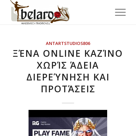
ANTARTSTUDIOS806
ΞΈΝΑ ONLINE ΚΑΖΊΝΟ
ΧΩΡΊΣ ΆΔΕΙΑ
ΔΙΕΡΕΎΝΗΣΗ ΚΑΙ
ΠΡΟΤΆΣΕΙΣ