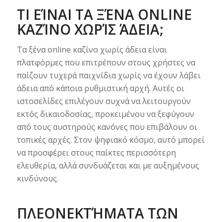
ΤΙ ΕΊΝΑΙ ΤΑ ΞΈΝΑ ONLINE
ΚΑΖΊΝΟ ΧΩΡΊΣ ΆΔΕΙΑ;
Τα ξένα online καζίνο χωρίς άδεια είναι
πλατφόρμες που επιτρέπουν στους χρήστες να
παίζουν τυχερά παιχνίδια χωρίς να έχουν λάβει
άδεια από κάποια ρυθμιστική αρχή. Αυτές οι
ιστοσελίδες επιλέγουν συχνά να λειτουργούν
εκτός δικαιοδοσίας, προκειμένου να ξεφύγουν
από τους αυστηρούς κανόνες που επιβάλουν οι
τοπικές αρχές. Στον ψηφιακό κόσμο, αυτό μπορεί
να προσφέρει στους παίκτες περισσότερη
ελευθερία, αλλά συνδυάζεται και με αυξημένους
κινδύνους.
ΠΛΕΟΝΕΚΤΉΜΑΤΑ ΤΩΝ