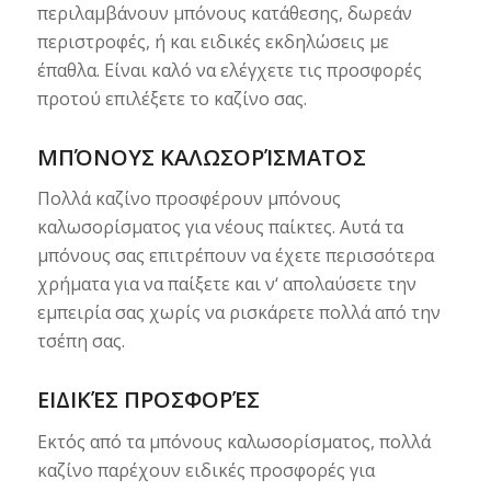
περιλαμβάνουν μπόνους κατάθεσης, δωρεάν
περιστροφές, ή και ειδικές εκδηλώσεις με
έπαθλα. Είναι καλό να ελέγχετε τις προσφορές
προτού επιλέξετε το καζίνο σας.
ΜΠΌΝΟΥΣ ΚΑΛΩΣΟΡΊΣΜΑΤΟΣ
Πολλά καζίνο προσφέρουν μπόνους
καλωσορίσματος για νέους παίκτες. Αυτά τα
μπόνους σας επιτρέπουν να έχετε περισσότερα
χρήματα για να παίξετε και ν‘ απολαύσετε την
εμπειρία σας χωρίς να ρισκάρετε πολλά από την
τσέπη σας.
ΕΙΔΙΚΈΣ ΠΡΟΣΦΟΡΈΣ
Εκτός από τα μπόνους καλωσορίσματος, πολλά
καζίνο παρέχουν ειδικές προσφορές για