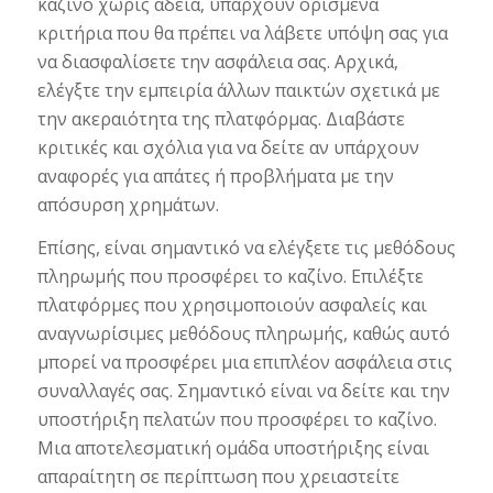
καζίνο χωρίς άδεια, υπάρχουν ορισμένα
κριτήρια που θα πρέπει να λάβετε υπόψη σας για
να διασφαλίσετε την ασφάλεια σας. Αρχικά,
ελέγξτε την εμπειρία άλλων παικτών σχετικά με
την ακεραιότητα της πλατφόρμας. Διαβάστε
κριτικές και σχόλια για να δείτε αν υπάρχουν
αναφορές για απάτες ή προβλήματα με την
απόσυρση χρημάτων.
Επίσης, είναι σημαντικό να ελέγξετε τις μεθόδους
πληρωμής που προσφέρει το καζίνο. Επιλέξτε
πλατφόρμες που χρησιμοποιούν ασφαλείς και
αναγνωρίσιμες μεθόδους πληρωμής, καθώς αυτό
μπορεί να προσφέρει μια επιπλέον ασφάλεια στις
συναλλαγές σας. Σημαντικό είναι να δείτε και την
υποστήριξη πελατών που προσφέρει το καζίνο.
Μια αποτελεσματική ομάδα υποστήριξης είναι
απαραίτητη σε περίπτωση που χρειαστείτε