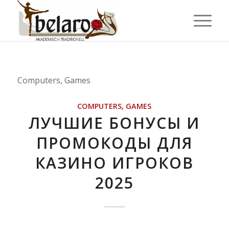
Computers, Games
COMPUTERS, GAMES
ЛУЧШИЕ БОНУСЫ И
ПРОМОКОДЫ ДЛЯ
КАЗИНО ИГРОКОВ
2025