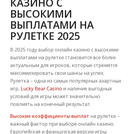
КАЗИНО С
ВЫСОКИМИ
ВЫПЛАТАМИ НА
РУЛЕТКЕ 2025
В 2025 году выбор онлайн казино с высокими
выплатами на рулетке становится все более
актуальным для игроков, которые стремятся
максимизировать свои шансы на успех.
Рулетка – одна из самых популярных азартных
игр,
Lucky Bear Casino
и наличие выгодных
условий для игры может значительно
повлиять на конечный результат.
Высокие коэффициенты выплат
на рулетке –
важный фактор при выборе онлайн казино.
Европейская и французская версии игры