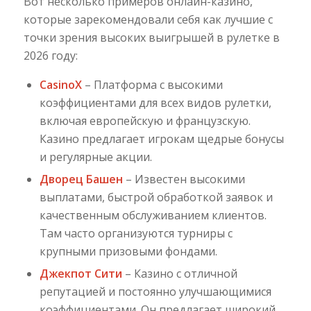
Вот несколько примеров онлайн-казино,
которые зарекомендовали себя как лучшие с
точки зрения высоких выигрышей в рулетке в
2026 году:
CasinoX
– Платформа с высокими
коэффициентами для всех видов рулетки,
включая европейскую и французскую.
Казино предлагает игрокам щедрые бонусы
и регулярные акции.
Дворец Башен
– Известен высокими
выплатами, быстрой обработкой заявок и
качественным обслуживанием клиентов.
Там часто организуются турниры с
крупными призовыми фондами.
Джекпот Сити
– Казино с отличной
репутацией и постоянно улучшающимися
коэффициентами. Он предлагает широкий