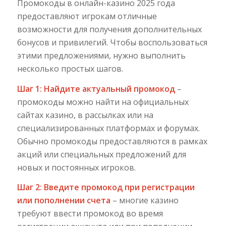
Промокоды в онлайн-казино 2025 года
предоставляют игрокам отличные
возможности для получения дополнительных
бонусов и привилегий. Чтобы воспользоваться
этими предложениями, нужно выполнить
несколько простых шагов.
Шаг 1: Найдите актуальный промокод
–
промокоды можно найти на официальных
сайтах казино, в рассылках или на
специализированных платформах и форумах.
Обычно промокоды предоставляются в рамках
акций или специальных предложений для
новых и постоянных игроков.
Шаг 2: Введите промокод при регистрации
или пополнении счета
– многие казино
требуют ввести промокод во время