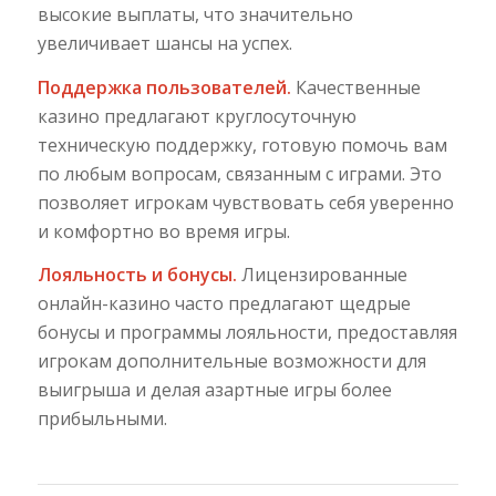
высокие выплаты, что значительно
увеличивает шансы на успех.
Поддержка пользователей.
Качественные
казино предлагают круглосуточную
техническую поддержку, готовую помочь вам
по любым вопросам, связанным с играми. Это
позволяет игрокам чувствовать себя уверенно
и комфортно во время игры.
Лояльность и бонусы.
Лицензированные
онлайн-казино часто предлагают щедрые
бонусы и программы лояльности, предоставляя
игрокам дополнительные возможности для
выигрыша и делая азартные игры более
прибыльными.