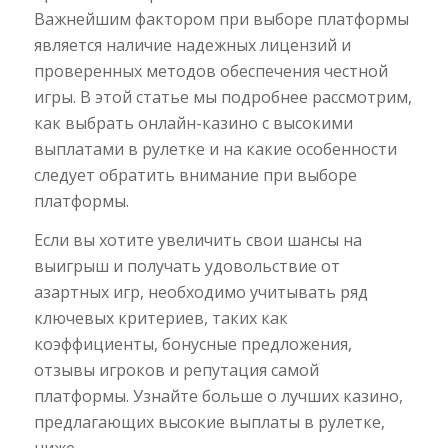
Важнейшим фактором при выборе платформы
является наличие надежных лицензий и
проверенных методов обеспечения честной
игры. В этой статье мы подробнее рассмотрим,
как выбрать онлайн-казино с высокими
выплатами в рулетке и на какие особенности
следует обратить внимание при выборе
платформы.
Если вы хотите увеличить свои шансы на
выигрыш и получать удовольствие от
азартных игр, необходимо учитывать ряд
ключевых критериев, таких как
коэффициенты, бонусные предложения,
отзывы игроков и репутация самой
платформы. Узнайте больше о лучших казино,
предлагающих высокие выплаты в рулетке,