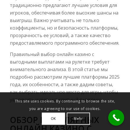
традиционно предлагают лучшие условия для
игроков, обеспечивая более высокие шансы на
выигрыш. Важно учитывать не только
коэффициенты, но и безопасность платформы,
прозрачность ее условий, а также качество
предоставляемого программного обеспечения.
Правильный выбор онлайн казино с
выгодными выплатами на рулетке требует
внимательного анализа. В этой статье мы
подробно рассмотрим лучшие платформы 2025
года, их особенности, а также дадим советы,
как выбрать идеальное место для игры, чтобы
увеличить шансы на крупный выигрыш.
This site uses cookies. By continuing to browse the site,
you are agreeing to our use of cookies.
ОБЗОР ПОПУЛЯРНЫХ
OK
Mehr
ОНЛАЙН КАЗИНО С