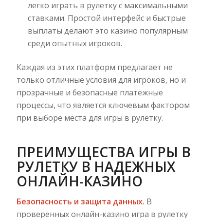
легко играть в рулетку с максимальными
ставками. Простой интерфейс и быстрые
выплаты делают это казино популярным
среди опытных игроков.
Каждая из этих платформ предлагает не
только отличные условия для игроков, но и
прозрачные и безопасные платежные
процессы, что является ключевым фактором
при выборе места для игры в рулетку.
ПРЕИМУЩЕСТВА ИГРЫ В
РУЛЕТКУ В НАДЕЖНЫХ
ОНЛАЙН-КАЗИНО
Безопасность и защита данных.
В
проверенных онлайн-казино игра в рулетку