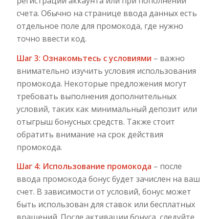
регистрации аккаунта или при пополнении
счета. Обычно на странице ввода данных есть
отдельное поле для промокода, где нужно
точно ввести код.
Шаг 3: Ознакомьтесь с условиями
– важно
внимательно изучить условия использования
промокода. Некоторые предложения могут
требовать выполнения дополнительных
условий, таких как минимальный депозит или
отыгрыш бонусных средств. Также стоит
обратить внимание на срок действия
промокода.
Шаг 4: Использование промокода
– после
ввода промокода бонус будет зачислен на ваш
счет. В зависимости от условий, бонус может
быть использован для ставок или бесплатных
вращений. После активации бонуса, следуйте