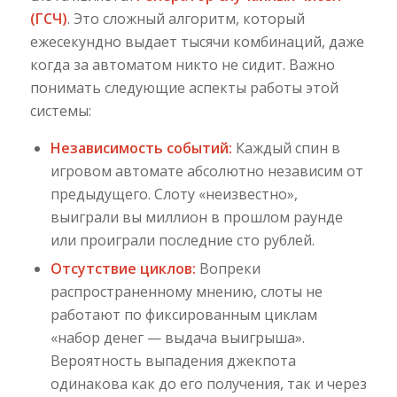
(ГСЧ)
. Это сложный алгоритм, который
ежесекундно выдает тысячи комбинаций, даже
когда за автоматом никто не сидит. Важно
понимать следующие аспекты работы этой
системы:
Независимость событий:
Каждый спин в
игровом автомате абсолютно независим от
предыдущего. Слоту «неизвестно»,
выиграли вы миллион в прошлом раунде
или проиграли последние сто рублей.
Отсутствие циклов:
Вопреки
распространенному мнению, слоты не
работают по фиксированным циклам
«набор денег — выдача выигрыша».
Вероятность выпадения джекпота
одинакова как до его получения, так и через