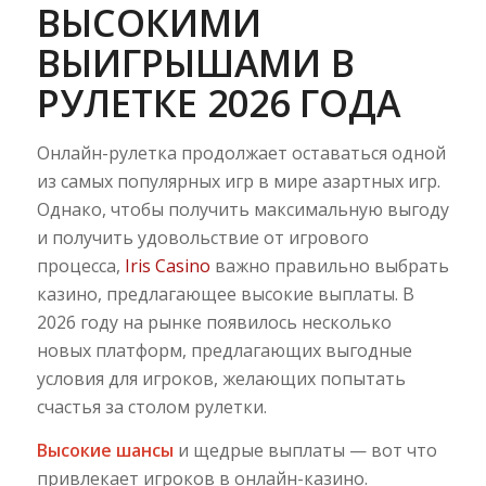
ВЫСОКИМИ
ВЫИГРЫШАМИ В
РУЛЕТКЕ 2026 ГОДА
Онлайн-рулетка продолжает оставаться одной
из самых популярных игр в мире азартных игр.
Однако, чтобы получить максимальную выгоду
и получить удовольствие от игрового
процесса,
Iris Casino
важно правильно выбрать
казино, предлагающее высокие выплаты. В
2026 году на рынке появилось несколько
новых платформ, предлагающих выгодные
условия для игроков, желающих попытать
счастья за столом рулетки.
Высокие шансы
и щедрые выплаты — вот что
привлекает игроков в онлайн-казино.