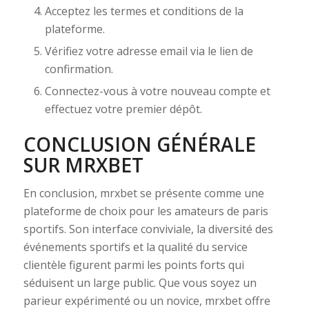
Acceptez les termes et conditions de la
plateforme.
Vérifiez votre adresse email via le lien de
confirmation.
Connectez-vous à votre nouveau compte et
effectuez votre premier dépôt.
CONCLUSION GÉNÉRALE
SUR MRXBET
En conclusion, mrxbet se présente comme une
plateforme de choix pour les amateurs de paris
sportifs. Son interface conviviale, la diversité des
événements sportifs et la qualité du service
clientèle figurent parmi les points forts qui
séduisent un large public. Que vous soyez un
parieur expérimenté ou un novice, mrxbet offre