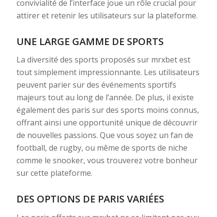
convivialité de l’interface joue un rôle crucial pour
attirer et retenir les utilisateurs sur la plateforme.
UNE LARGE GAMME DE SPORTS
La diversité des sports proposés sur mrxbet est
tout simplement impressionnante. Les utilisateurs
peuvent parier sur des événements sportifs
majeurs tout au long de l’année. De plus, il existe
également des paris sur des sports moins connus,
offrant ainsi une opportunité unique de découvrir
de nouvelles passions. Que vous soyez un fan de
football, de rugby, ou même de sports de niche
comme le snooker, vous trouverez votre bonheur
sur cette plateforme.
DES OPTIONS DE PARIS VARIÉES