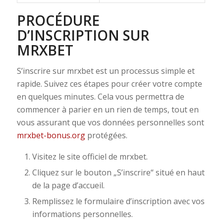
PROCÉDURE
D’INSCRIPTION SUR
MRXBET
S’inscrire sur mrxbet est un processus simple et
rapide. Suivez ces étapes pour créer votre compte
en quelques minutes. Cela vous permettra de
commencer à parier en un rien de temps, tout en
vous assurant que vos données personnelles sont
mrxbet-bonus.org
protégées.
Visitez le site officiel de mrxbet.
Cliquez sur le bouton „S’inscrire“ situé en haut
de la page d’accueil.
Remplissez le formulaire d’inscription avec vos
informations personnelles.