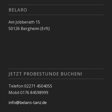
BELARO
Am Jobberath 15
50126 Bergheim (Erft)
JETZT PROBESTUNDE BUCHEN!
Telefon 02271 4504055
Mobil 0176 84598999
info@belaro-tanz.de