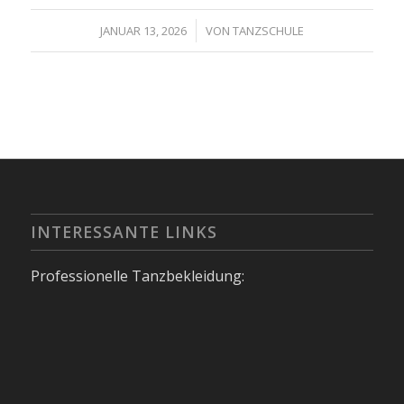
/
JANUAR 13, 2026
VON
TANZSCHULE
INTERESSANTE LINKS
Professionelle Tanzbekleidung: