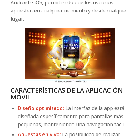
Android e iOS, permitiendo que los usuarios
apuesten en cualquier momento y desde cualquier
lugar.
CARACTERÍSTICAS DE LA APLICACIÓN
MÓVIL
Diseño optimizado:
La interfaz de la app está
diseñada específicamente para pantallas más
pequeñas, manteniendo una navegación fácil.
Apuestas en vivo:
La posibilidad de realizar