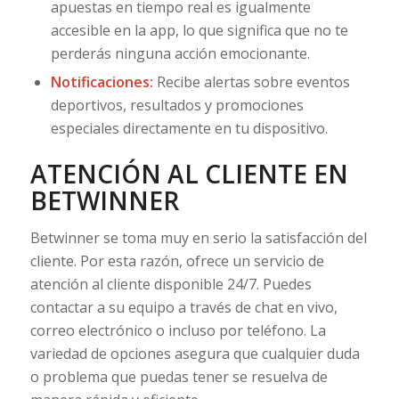
apuestas en tiempo real es igualmente
accesible en la app, lo que significa que no te
perderás ninguna acción emocionante.
Notificaciones:
Recibe alertas sobre eventos
deportivos, resultados y promociones
especiales directamente en tu dispositivo.
ATENCIÓN AL CLIENTE EN
BETWINNER
Betwinner se toma muy en serio la satisfacción del
cliente. Por esta razón, ofrece un servicio de
atención al cliente disponible 24/7. Puedes
contactar a su equipo a través de chat en vivo,
correo electrónico o incluso por teléfono. La
variedad de opciones asegura que cualquier duda
o problema que puedas tener se resuelva de