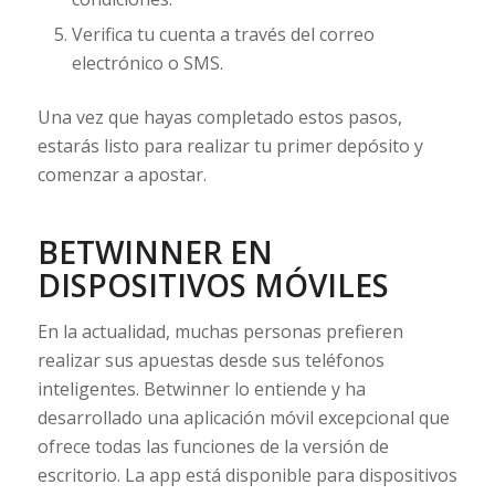
Verifica tu cuenta a través del correo
electrónico o SMS.
Una vez que hayas completado estos pasos,
estarás listo para realizar tu primer depósito y
comenzar a apostar.
BETWINNER EN
DISPOSITIVOS MÓVILES
En la actualidad, muchas personas prefieren
realizar sus apuestas desde sus teléfonos
inteligentes. Betwinner lo entiende y ha
desarrollado una aplicación móvil excepcional que
ofrece todas las funciones de la versión de
escritorio. La app está disponible para dispositivos