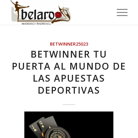
BETWINNER25023
BETWINNER TU
PUERTA AL MUNDO DE
LAS APUESTAS
DEPORTIVAS