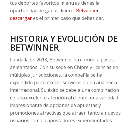
tus deportes favoritos mientras tienes la
oportunidad de ganar dinero,
Betwinner
descargar
es el primer paso que debes dar.
HISTORIA Y EVOLUCIÓN DE
BETWINNER
Fundada en 2018, Betwinner ha crecido a pasos
agigantados. Con su sede en Chipre y licencias en
múltiples jurisdicciones, la compañía se ha
expandido para ofrecer servicios a una audiencia
internacional. Su éxito se debe a una combinación
de una excelente atención al cliente, una variedad
impresionante de opciones de apuestas y
promociones atractivas que atraen tanto a nuevos
usuarios como a apostadores experimentados.