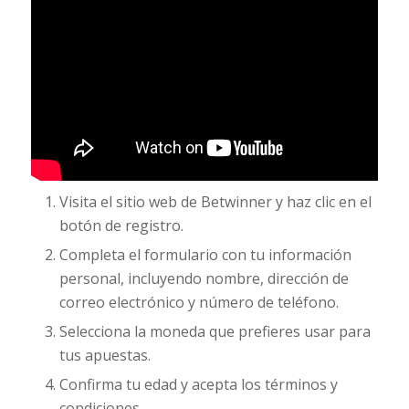
Visita el sitio web de Betwinner y haz clic en el
botón de registro.
Completa el formulario con tu información
personal, incluyendo nombre, dirección de
correo electrónico y número de teléfono.
Selecciona la moneda que prefieres usar para
tus apuestas.
Confirma tu edad y acepta los términos y
condiciones.