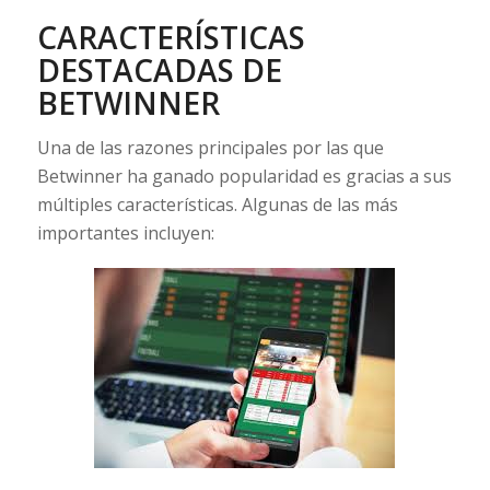
CARACTERÍSTICAS
DESTACADAS DE
BETWINNER
Una de las razones principales por las que
Betwinner ha ganado popularidad es gracias a sus
múltiples características. Algunas de las más
importantes incluyen: