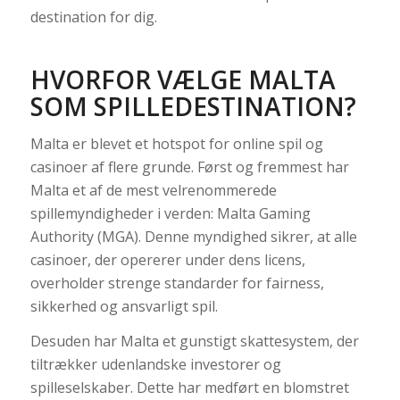
destination for dig.
HVORFOR VÆLGE MALTA
SOM SPILLEDESTINATION?
Malta er blevet et hotspot for online spil og
casinoer af flere grunde. Først og fremmest har
Malta et af de mest velrenommerede
spillemyndigheder i verden: Malta Gaming
Authority (MGA). Denne myndighed sikrer, at alle
casinoer, der opererer under dens licens,
overholder strenge standarder for fairness,
sikkerhed og ansvarligt spil.
Desuden har Malta et gunstigt skattesystem, der
tiltrækker udenlandske investorer og
spilleselskaber. Dette har medført en blomstret