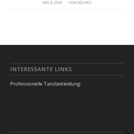
/
MAI 4, 2026
VON
BELARO
INTERESSANTE LINKS
Professionelle Tanzbekleidung: