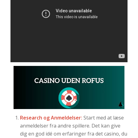
Research og Anmeldelser:
Start med at læse
anmeldelser fra andre spillere. Det kan give
dig en god idé om erfaringer fra det casino, du