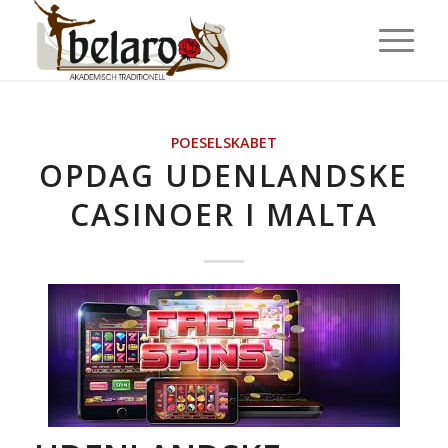
POESELSKABET
OPDAG UDENLANDSKE
CASINOER I MALTA