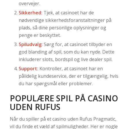
overvejer.
Sikkerhed:
Tjek, at casinoet har de
nødvendige sikkerhedsforanstaltninger på
plads, så dine personlige oplysninger og
penge er beskyttet.
Spiludvalg:
Sørg for, at casinoet tilbyder en
god blanding af spil, som du kan nyde. Dette
inkluderer slots, bordspil og live dealer spil.
Support:
Kontroller, at casinoet har en
pålidelig kundeservice, der er tilgængelig, hvis
du har spørgsmål eller problemer.
POPULÆRE SPIL PÅ CASINO
UDEN RUFUS
Når du spiller på et casino uden Rufus Pragmatic,
vil du finde et væld af spilmuligheder. Her er nogle