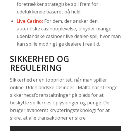
foretrækker strategiske spil frem for
udelukkende baseret på held.
Live Casino:
For dem, der ønsker den
autentiske casinooplevelse, tilbyder mange
udenlandske casinoer live dealer-spil, hvor man
kan spille mod rigtige dealere i realtid.
SIKKERHED OG
REGULERING
Sikkerhed er en topprioritet, når man spiller
online. Udenlandske casinoer i Malta har strenge
sikkerhedsforanstaltninger på plads for at
beskytte spillernes oplysninger og penge. De
bruger avanceret krypteringsteknologi for at
sikre, at alle transaktioner er sikre.