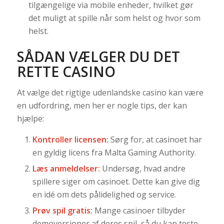
tilgængelige via mobile enheder, hvilket gør
det muligt at spille når som helst og hvor som
helst.
SÅDAN VÆLGER DU DET
RETTE CASINO
At vælge det rigtige udenlandske casino kan være
en udfordring, men her er nogle tips, der kan
hjælpe:
Kontroller licensen:
Sørg for, at casinoet har
en gyldig licens fra Malta Gaming Authority.
Læs anmeldelser:
Undersøg, hvad andre
spillere siger om casinoet. Dette kan give dig
en idé om dets pålidelighed og service.
Prøv spil gratis:
Mange casinoer tilbyder
demoversioner af deres spil, så du kan teste