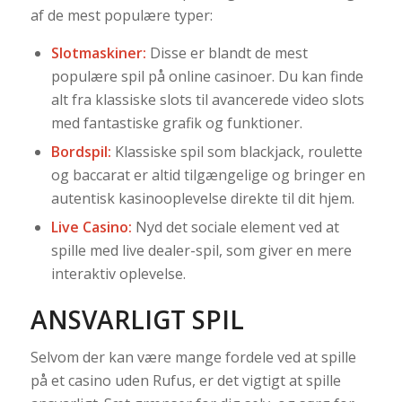
af de mest populære typer:
Slotmaskiner:
Disse er blandt de mest
populære spil på online casinoer. Du kan finde
alt fra klassiske slots til avancerede video slots
med fantastiske grafik og funktioner.
Bordspil:
Klassiske spil som blackjack, roulette
og baccarat er altid tilgængelige og bringer en
autentisk kasinooplevelse direkte til dit hjem.
Live Casino:
Nyd det sociale element ved at
spille med live dealer-spil, som giver en mere
interaktiv oplevelse.
ANSVARLIGT SPIL
Selvom der kan være mange fordele ved at spille
på et casino uden Rufus, er det vigtigt at spille