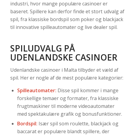
industri, hvor mange populære casinoer er
baseret. Spillere kan derfor finde et stort udvalg af
spil, fra klassiske bordspil som poker og blackjack
til innovative spilleautomater og live dealer spil.
SPILUDVALG PÅ
UDENLANDSKE CASINOER
Udenlandske casinoer i Malta tilbyder et væld af
spil. Her er nogle af de mest populære kategorier:
Spilleautomater:
Disse spil kommer i mange
forskellige temaer og formater, fra klassiske
frugtmaskiner til moderne videoautomater
med spektakulære grafik og bonusfunktioner.
Bordspil:
Især spil som roulette, blackjack og
baccarat er populære blandt spillere, der