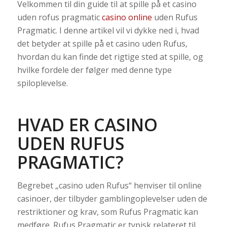
Velkommen til din guide til at spille på et casino
uden rofus pragmatic
casino online
uden Rufus
Pragmatic. I denne artikel vil vi dykke ned i, hvad
det betyder at spille på et casino uden Rufus,
hvordan du kan finde det rigtige sted at spille, og
hvilke fordele der følger med denne type
spiloplevelse.
HVAD ER CASINO
UDEN RUFUS
PRAGMATIC?
Begrebet „casino uden Rufus“ henviser til online
casinoer, der tilbyder gamblingoplevelser uden de
restriktioner og krav, som Rufus Pragmatic kan
medføre. Rufus Pragmatic er typisk relateret til