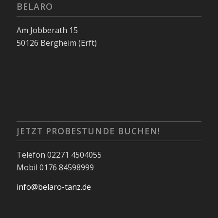
BELARO
Am Jobberath 15
50126 Bergheim (Erft)
JETZT PROBESTUNDE BUCHEN!
Telefon 02271 4504055
Mobil 0176 84598999
info@belaro-tanz.de