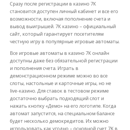
Сразу после регистрации в казино 7К
становится доступен личный кабинет и все его
возможности, включая пополнение счета и
вывод выигрышей. 7К казино – официальный
сайт, который гарантирует посетителям
честную игру в популярные игровые автоматы.
Все игровые автоматы в казино 7К онлайн
доступны даже без обязательной регистрации
и пополнения счета. Играть в
демонстрационном режиме можно во все
слоты, настольные и карточные игры, но не
live-казино. Для ставок в тестовом режиме
достаточно выбрать подходящий слот и
нажать кнопку «Демо» на его логотипе. Когда
автомат запустится, на специальном балансе
будет несколько демокредитов. Их можно
использовать как угодно – основной счет 7K в