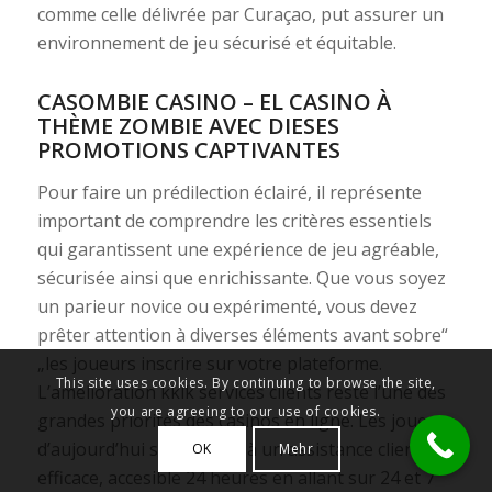
comme celle délivrée par Curaçao, put assurer un
environnement de jeu sécurisé et équitable.
CASOMBIE CASINO – EL CASINO À
THÈME ZOMBIE AVEC DIESES
PROMOTIONS CAPTIVANTES
Pour faire un prédilection éclairé, il représente
important de comprendre les critères essentiels
qui garantissent une expérience de jeu agréable,
sécurisée ainsi que enrichissante. Que vous soyez
un parieur novice ou expérimenté, vous devez
prêter attention à diverses éléments avant sobre“
„les joueurs inscrire sur votre plateforme.
This site uses cookies. By continuing to browse the site,
L’amélioration kklk services clients reste l’une des
you are agreeing to our use of cookies.
grandes priorités des casinos en ligne. Les joueurs
d’aujourd’hui s’attendent à un assistance client
OK
Mehr
efficace, accesible 24 heures en allant sur 24 et 7