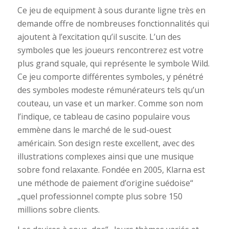
Ce jeu de equipment à sous durante ligne très en
demande offre de nombreuses fonctionnalités qui
ajoutent à l’excitation qu’il suscite. L’un des
symboles que les joueurs rencontrerez est votre
plus grand squale, qui représente le symbole Wild.
Ce jeu comporte différentes symboles, y pénétré
des symboles modeste rémunérateurs tels qu’un
couteau, un vase et un marker. Comme son nom
l’indique, ce tableau de casino populaire vous
emmène dans le marché de le sud-ouest
américain. Son design reste excellent, avec des
illustrations complexes ainsi que une musique
sobre fond relaxante. Fondée en 2005, Klarna est
une méthode de paiement d’origine suédoise“
„quel professionnel compte plus sobre 150
millions sobre clients.