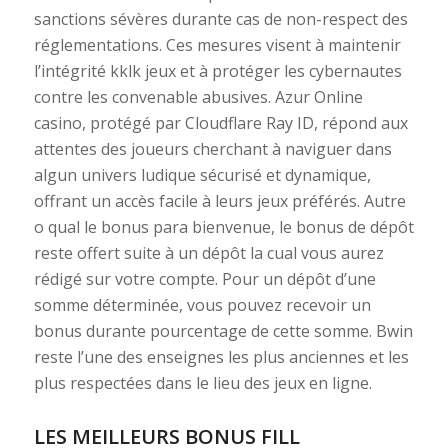
sanctions sévères durante cas de non-respect des
réglementations. Ces mesures visent à maintenir
l’intégrité kklk jeux et à protéger les cybernautes
contre les convenable abusives. Azur Online
casino, protégé par Cloudflare Ray ID, répond aux
attentes des joueurs cherchant à naviguer dans
algun univers ludique sécurisé et dynamique,
offrant un accès facile à leurs jeux préférés. Autre
o qual le bonus para bienvenue, le bonus de dépôt
reste offert suite à un dépôt la cual vous aurez
rédigé sur votre compte. Pour un dépôt d’une
somme déterminée, vous pouvez recevoir un
bonus durante pourcentage de cette somme. Bwin
reste l’une des enseignes les plus anciennes et les
plus respectées dans le lieu des jeux en ligne.
LES MEILLEURS BONUS FILL