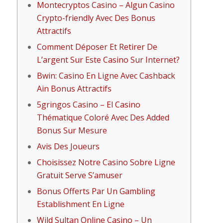
Montecryptos Casino – Algun Casino
Crypto-friendly Avec Des Bonus
Attractifs
Comment Déposer Et Retirer De
L’argent Sur Este Casino Sur Internet?
Bwin: Casino En Ligne Avec Cashback
Ain Bonus Attractifs
5gringos Casino – El Casino
Thématique Coloré Avec Des Added
Bonus Sur Mesure
Avis Des Joueurs
Choisissez Notre Casino Sobre Ligne
Gratuit Serve S’amuser
Bonus Offerts Par Un Gambling
Establishment En Ligne
Wild Sultan Online Casino – Un