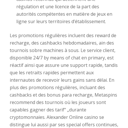
régulation et une licence de la part des
autorités compétentes en matière de jeux en
ligne sur leurs territoires d’établissement.
Les promotions régulières incluent des reward de
recharge, des cashbacks hebdomadaires, ain des
tournois sobre machines à sous. Le service client,
disponible 24/7 by means of chat en primary, est
réactif ainsi que assure une support rapide, tandis
que les retraits rapides permettent aux
internautes de recevoir leurs gains sans délai. En
plus des promotions régulières, incluant des
cashbacks et des bonus para recharge, Metaspins
recommend des tournois où les joueurs sont
capables gagner des tarif“ „durante
cryptomonnaies. Alexander Online casino se
distingue lui aussi par ses special offers continues,