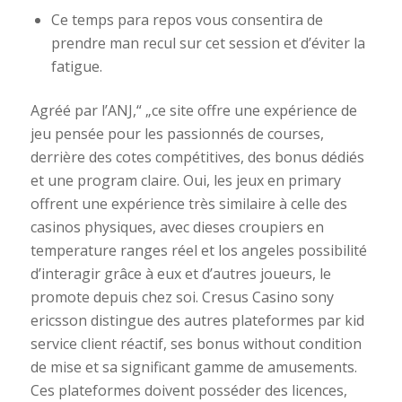
Ce temps para repos vous consentira de
prendre man recul sur cet session et d’éviter la
fatigue.
Agréé par l’ANJ,“ „ce site offre une expérience de
jeu pensée pour les passionnés de courses,
derrière des cotes compétitives, des bonus dédiés
et une program claire. Oui, les jeux en primary
offrent une expérience très similaire à celle des
casinos physiques, avec dieses croupiers en
temperature ranges réel et los angeles possibilité
d’interagir grâce à eux et d’autres joueurs, le
promote depuis chez soi. Cresus Casino sony
ericsson distingue des autres plateformes par kid
service client réactif, ses bonus without condition
de mise et sa significant gamme de amusements.
Ces plateformes doivent posséder des licences,