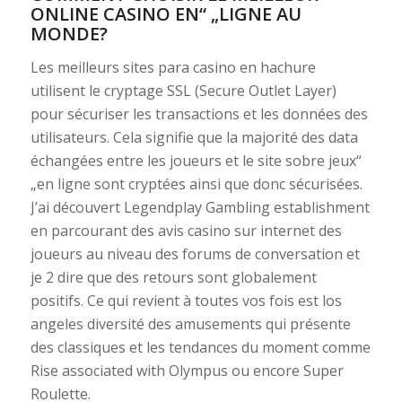
ONLINE CASINO EN“ „LIGNE AU
MONDE?
Les meilleurs sites para casino en hachure
utilisent le cryptage SSL (Secure Outlet Layer)
pour sécuriser les transactions et les données des
utilisateurs. Cela signifie que la majorité des data
échangées entre les joueurs et le site sobre jeux“
„en ligne sont cryptées ainsi que donc sécurisées.
J’ai découvert Legendplay Gambling establishment
en parcourant des avis casino sur internet des
joueurs au niveau des forums de conversation et
je 2 dire que des retours sont globalement
positifs. Ce qui revient à toutes vos fois est los
angeles diversité des amusements qui présente
des classiques et les tendances du moment comme
Rise associated with Olympus ou encore Super
Roulette.