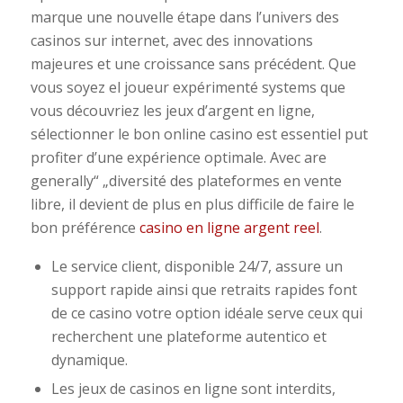
marque une nouvelle étape dans l’univers des
casinos sur internet, avec des innovations
majeures et une croissance sans précédent. Que
vous soyez el joueur expérimenté systems que
vous découvriez les jeux d’argent en ligne,
sélectionner le bon online casino est essentiel put
profiter d’une expérience optimale. Avec are
generally“ „diversité des plateformes en vente
libre, il devient de plus en plus difficile de faire le
bon préférence
casino en ligne argent reel
.
Le service client, disponible 24/7, assure un
support rapide ainsi que retraits rapides font
de ce casino votre option idéale serve ceux qui
recherchent une plateforme autentico et
dynamique.
Les jeux de casinos en ligne sont interdits,