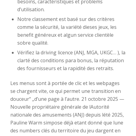
besoins, caractéristiques et problems
d’utilisation.
Notre classement est basé sur des critères
comme la sécurité, la variété dieses jeux, les
benefit généreux et algun service clientèle
sobre qualité.
Vérifiez la driving licence (ANJ, MGA, UKGC… ), la
clarté des conditions para bonus, la réputation
des fournisseurs et la rapidité des retraits.
Les menus sont à portée de clic et les webpages
se chargent vite, ce qui permet une transition en
douceur“ „d’une page à l’autre. 21 octobre 2025 —
Nouvelle propriétaire générale de lAutorité
nationale des amusements (ANJ) depuis lété 2025,
Pauline Warm simpose déjà etant donné que lune
des numbers clés du territoire du jeu dargent en