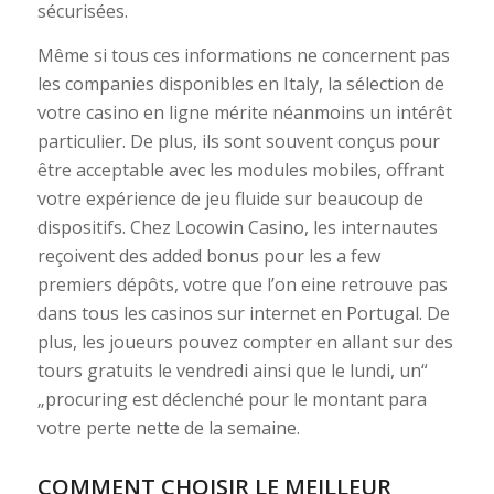
sécurisées.
Même si tous ces informations ne concernent pas
les companies disponibles en Italy, la sélection de
votre casino en ligne mérite néanmoins un intérêt
particulier. De plus, ils sont souvent conçus pour
être acceptable avec les modules mobiles, offrant
votre expérience de jeu fluide sur beaucoup de
dispositifs. Chez Locowin Casino, les internautes
reçoivent des added bonus pour les a few
premiers dépôts, votre que l’on eine retrouve pas
dans tous les casinos sur internet en Portugal. De
plus, les joueurs pouvez compter en allant sur des
tours gratuits le vendredi ainsi que le lundi, un“
„procuring est déclenché pour le montant para
votre perte nette de la semaine.
COMMENT CHOISIR LE MEILLEUR