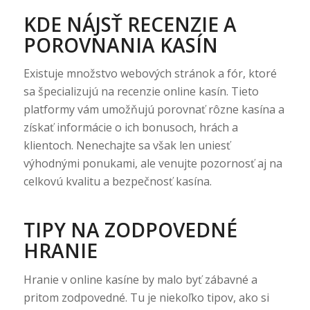
KDE NÁJSŤ RECENZIE A
POROVNANIA KASÍN
Existuje množstvo webových stránok a fór, ktoré
sa špecializujú na recenzie online kasín. Tieto
platformy vám umožňujú porovnať rôzne kasína a
získať informácie o ich bonusoch, hrách a
klientoch. Nenechajte sa však len uniesť
výhodnými ponukami, ale venujte pozornosť aj na
celkovú kvalitu a bezpečnosť kasína.
TIPY NA ZODPOVEDNÉ
HRANIE
Hranie v online kasíne by malo byť zábavné a
pritom zodpovedné. Tu je niekoľko tipov, ako si