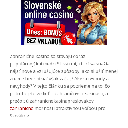
Zahraničné kasína sa stávajú čoraz
populárnejšími medzi Slovákmi, ktorí sa snažia
nájsť nové a vzrušujúce spôsoby, ako si užiť menej
známe hry. Odkiaľ však začať? Aké sú výhody a
nevýhody? V tejto článku sa pozrieme na to, čo
potrebujete vedieť o zahraničných kasínach, a
prečo sú zahranicnekasinapreslovakov
zahranicne
možnosti atraktívnou voľbou pre
Slovákov.