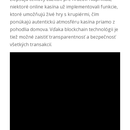
niektoré online kasína už implementovali funkcie,
ktoré umožňujú živé hry s krupiérmi, čím
ponúkajú autentickú atmosféru kasína priamo z
pohodlia domova. Vďaka blockchain technológii je
tiež možné zaistiť transparentnosť a bezpečnosť
všetkých transakcií.