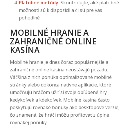
Platobné metódy:
Skontrolujte, aké platobné
možnosti sú k dispozícii a či sú pre vás
pohodlné.
MOBILNÉ HRANIE A
ZAHRANIČNÉ ONLINE
KASÍNA
Mobilné hranie je dnes čoraz populárnejšie a
zahraničné online kasína neostávajú pozadu.
Väčšina z nich ponúka optimalizované mobilné
stránky alebo dokonca natívne aplikácie, ktoré
umožňujú hráčom užiť si svoje obľúbené hry
kedykoľvek a kdekoľvek. Mobilné kasína často
poskytujú rovnaké bonusy ako desktopové verzie,
čo znamená, že hráči môžu profitovať z úplne
rovnakej ponuky.