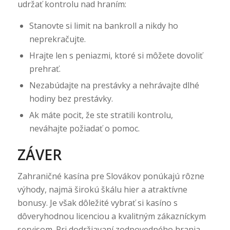
udržať kontrolu nad hraním:
Stanovte si limit na bankroll a nikdy ho
neprekračujte.
Hrajte len s peniazmi, ktoré si môžete dovoliť
prehrať.
Nezabúdajte na prestávky a nehrávajte dlhé
hodiny bez prestávky.
Ak máte pocit, že ste stratili kontrolu,
neváhajte požiadať o pomoc.
ZÁVER
Zahraničné kasína pre Slovákov ponúkajú rôzne
výhody, najmä širokú škálu hier a atraktívne
bonusy. Je však dôležité vybrať si kasíno s
dôveryhodnou licenciou a kvalitným zákazníckym
servisom. Pri dodržiavaní zodpovedného hrania