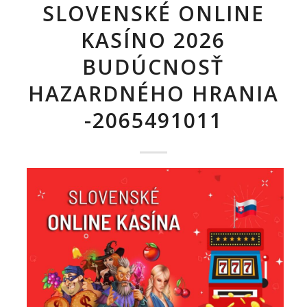
SLOVENSKÉ ONLINE
KASÍNO 2026
BUDÚCNOSŤ
HAZARDNÉHO HRANIA
-2065491011