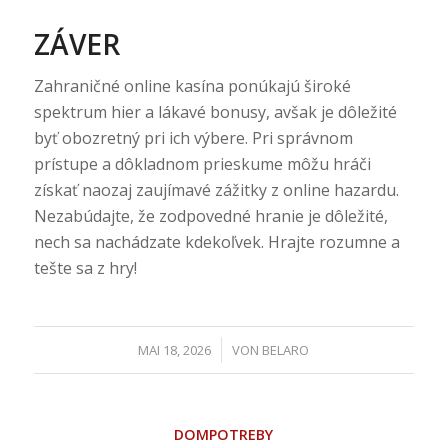
ZÁVER
Zahraničné online kasína ponúkajú široké
spektrum hier a lákavé bonusy, avšak je dôležité
byť obozretný pri ich výbere. Pri správnom
prístupe a dôkladnom prieskume môžu hráči
získať naozaj zaujímavé zážitky z online hazardu.
Nezabúdajte, že zodpovedné hranie je dôležité,
nech sa nachádzate kdekoľvek. Hrajte rozumne a
tešte sa z hry!
/
MAI 18, 2026
VON
BELARO
DOMPOTREBY