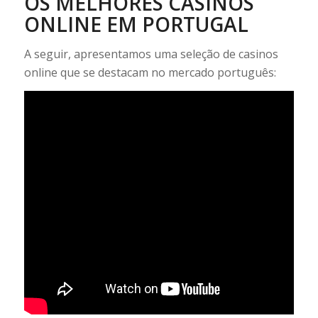
OS MELHORES CASINOS
ONLINE EM PORTUGAL
A seguir, apresentamos uma seleção de casinos
online que se destacam no mercado português: