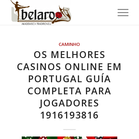
CAMINHO
OS MELHORES
CASINOS ONLINE EM
PORTUGAL GUÍA
COMPLETA PARA
JOGADORES
1916193816