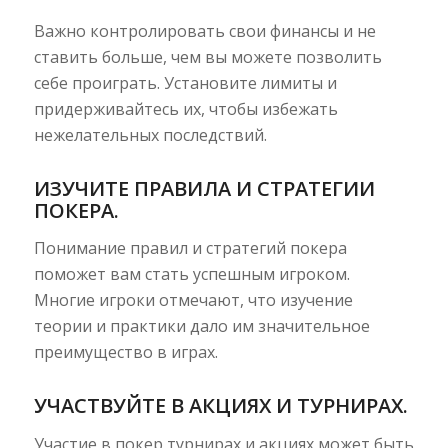
Важно контролировать свои финансы и не
ставить больше, чем вы можете позволить
себе проиграть. Установите лимиты и
придерживайтесь их, чтобы избежать
нежелательных последствий.
ИЗУЧИТЕ ПРАВИЛА И СТРАТЕГИИ
ПОКЕРА.
Понимание правил и стратегий покера
поможет вам стать успешным игроком.
Многие игроки отмечают, что изучение
теории и практики дало им значительное
преимущество в играх.
УЧАСТВУЙТЕ В АКЦИЯХ И ТУРНИРАХ.
Участие в покер турнирах и акциях может быть