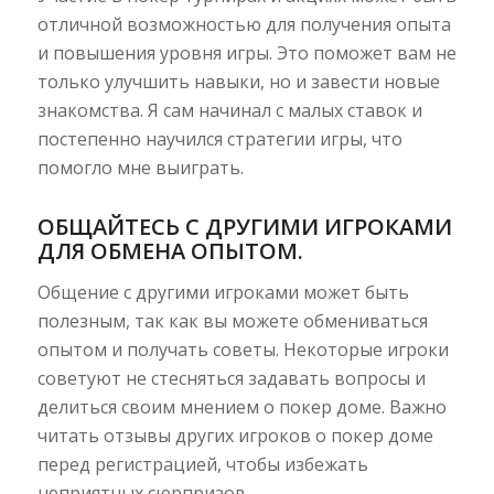
отличной возможностью для получения опыта
и повышения уровня игры. Это поможет вам не
только улучшить навыки, но и завести новые
знакомства. Я сам начинал с малых ставок и
постепенно научился стратегии игры, что
помогло мне выиграть.
ОБЩАЙТЕСЬ С ДРУГИМИ ИГРОКАМИ
ДЛЯ ОБМЕНА ОПЫТОМ.
Общение с другими игроками может быть
полезным, так как вы можете обмениваться
опытом и получать советы. Некоторые игроки
советуют не стесняться задавать вопросы и
делиться своим мнением о покер доме. Важно
читать отзывы других игроков о покер доме
перед регистрацией, чтобы избежать
неприятных сюрпризов.