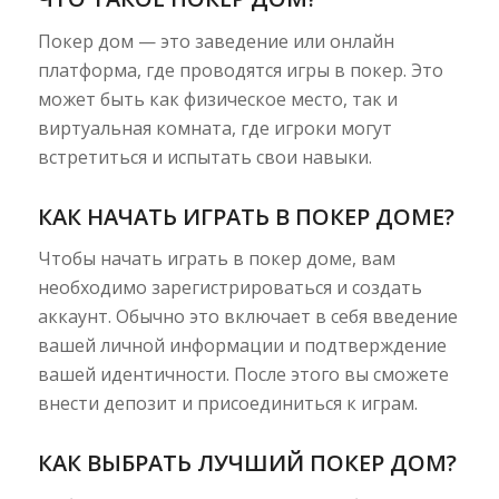
Покер дом — это заведение или онлайн
платформа, где проводятся игры в покер. Это
может быть как физическое место, так и
виртуальная комната, где игроки могут
встретиться и испытать свои навыки.
КАК НАЧАТЬ ИГРАТЬ В ПОКЕР ДОМЕ?
Чтобы начать играть в покер доме, вам
необходимо зарегистрироваться и создать
аккаунт. Обычно это включает в себя введение
вашей личной информации и подтверждение
вашей идентичности. После этого вы сможете
внести депозит и присоединиться к играм.
КАК ВЫБРАТЬ ЛУЧШИЙ ПОКЕР ДОМ?