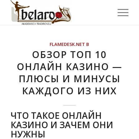
FLAMEDESK.NET B
ОБЗОР ТОП 10
ОНЛАЙН КАЗИНО —
ПЛЮСЫ И МИНУСЫ
КАЖДОГО ИЗ НИХ
ЧТО ТАКОЕ ОНЛАЙН
КАЗИНО И ЗАЧЕМ ОНИ
НУЖНЫ