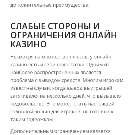
дополнительные преимущества.
СЛАБЫЕ СТОРОНЫ И
ОГРАНИЧЕНИЯ ОНЛАЙН
КАЗИНО
Несмотря на множество плюсов, у онлайн
казино есть и свои недостатки. Одним из
наиболее распространённых является
проблема с выводом средств. Многим игрокам
известны случаи, когда вывод выигрышей
затягивался на несколько дней, что вызывало
недовольство. Это может стать настоящей
головной болью для игроков, не готовых к
таким задержкам.
Дополнительным ограничением является