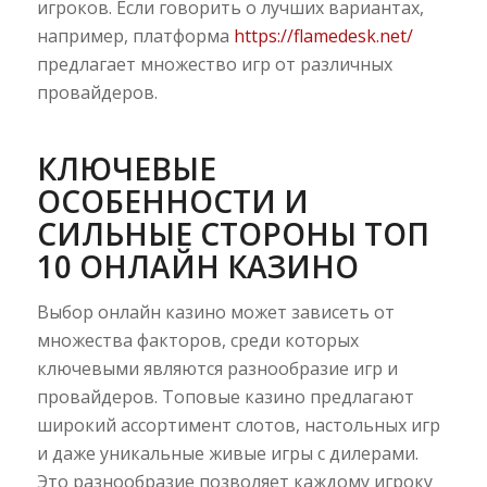
игроков. Если говорить о лучших вариантах,
например, платформа
https://flamedesk.net/
предлагает множество игр от различных
провайдеров.
КЛЮЧЕВЫЕ
ОСОБЕННОСТИ И
СИЛЬНЫЕ СТОРОНЫ ТОП
10 ОНЛАЙН КАЗИНО
Выбор онлайн казино может зависеть от
множества факторов, среди которых
ключевыми являются разнообразие игр и
провайдеров. Топовые казино предлагают
широкий ассортимент слотов, настольных игр
и даже уникальные живые игры с дилерами.
Это разнообразие позволяет каждому игроку