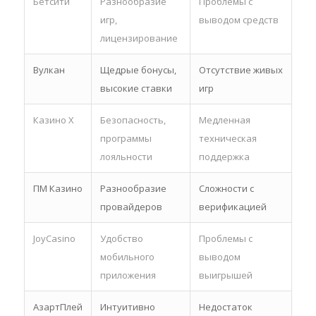
Бетсити
Разнообразие
Проблемы с
игр,
выводом средств
лицензирование
Вулкан
Щедрые бонусы,
Отсутствие живых
высокие ставки
игр
Казино Х
Безопасность,
Медленная
программы
техническая
лояльности
поддержка
ПМ Казино
Разнообразие
Сложности с
провайдеров
верификацией
JoyCasino
Удобство
Проблемы с
мобильного
выводом
приложения
выигрышей
АзартПлей
Интуитивно
Недостаток