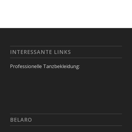
INTERESSANTE LINKS
Professionelle Tanzbekleidung:
BELARO