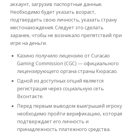
аккаунт, загрузив паспортные данные.
Необходимо будет указать возраст,
подтвердить свою личность, указать страну
местонахождения. Следует это сделать
заранее, чтобы не возникало препятствий при
игре на деньги.
Казино получило лицензию от Curacao
Gaming Commission (CGC) — официального
лицензирующего органа страны Кюрасао.
Одной из доступных опций является
регистрация через социальную сеть
Вконтакте.
Перед первым выводом выигрышей игроку
необходимо пройти верификацию, которая
подтверждает его личность и
принадлежность платежного средства.