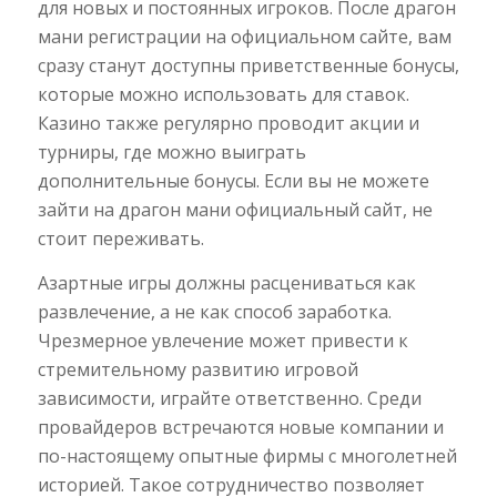
для новых и постоянных игроков. После драгон
мани регистрации на официальном сайте, вам
сразу станут доступны приветственные бонусы,
которые можно использовать для ставок.
Казино также регулярно проводит акции и
турниры, где можно выиграть
дополнительные бонусы. Если вы не можете
зайти на драгон мани официальный сайт, не
стоит переживать.
Азартные игры должны расцениваться как
развлечение, а не как способ заработка.
Чрезмерное увлечение может привести к
стремительному развитию игровой
зависимости, играйте ответственно. Среди
провайдеров встречаются новые компании и
по-настоящему опытные фирмы с многолетней
историей. Такое сотрудничество позволяет