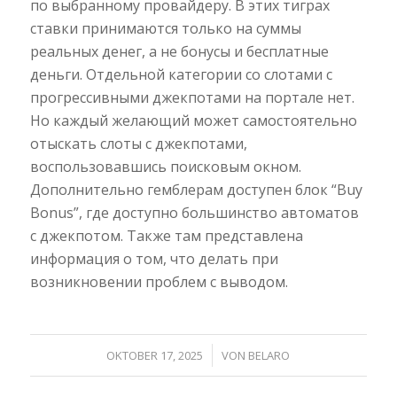
по выбранному провайдеру. В этих тиграх
ставки принимаются только на суммы
реальных денег, а не бонусы и бесплатные
деньги. Отдельной категории со слотами с
прогрессивными джекпотами на портале нет.
Но каждый желающий может самостоятельно
отыскать слоты с джекпотами,
воспользовавшись поисковым окном.
Дополнительно гемблерам доступен блок “Buy
Bonus”, где доступно большинство автоматов
с джекпотом. Также там представлена
информация о том, что делать при
возникновении проблем с выводом.
/
OKTOBER 17, 2025
VON
BELARO