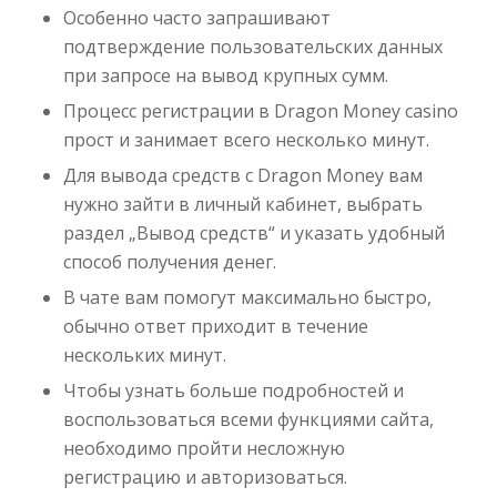
Особенно часто запрашивают
подтверждение пользовательских данных
при запросе на вывод крупных сумм.
Процесс регистрации в Dragon Money casino
прост и занимает всего несколько минут.
Для вывода средств с Dragon Money вам
нужно зайти в личный кабинет, выбрать
раздел „Вывод средств“ и указать удобный
способ получения денег.
В чате вам помогут максимально быстро,
обычно ответ приходит в течение
нескольких минут.
Чтобы узнать больше подробностей и
воспользоваться всеми функциями сайта,
необходимо пройти несложную
регистрацию и авторизоваться.