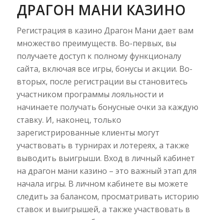
ДРАГОН МАНИ КАЗИНО
Регистрация в казино Драгон Мани дает вам
множество преимуществ. Во-первых, вы
получаете доступ к полному функционалу
сайта, включая все игры, бонусы и акции. Во-
вторых, после регистрации вы становитесь
участником программы лояльности и
начинаете получать бонусные очки за каждую
ставку. И, наконец, только
зарегистрированные клиенты могут
участвовать в турнирах и лотереях, а также
выводить выигрыши. Вход в личный кабинет
на драгон мани казино – это важный этап для
начала игры. В личном кабинете вы можете
следить за балансом, просматривать историю
ставок и выигрышей, а также участвовать в