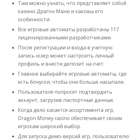
Там можно узнать, что представляет собой
казино Драгон Мани и каковы его
особенности.
Все игровые автоматы разработаны 117
лицензированными разработчиками.
После регистрации и входа в учетную
запись юзер может настроить личный
профиль и внести депозит на счет.
Главное выбирайте игровые автоматы, где
есть бонуски, чтобы они больше насыпали.
Пользователя попросят подтвердить
аккаунт, загрузив паспортные данные.
Когда дело касается ассортимента игр,
Dragon Money casino обеспечивает своим
игрокам широкий выбор.
Для запуска демо-версий игр, пользователю