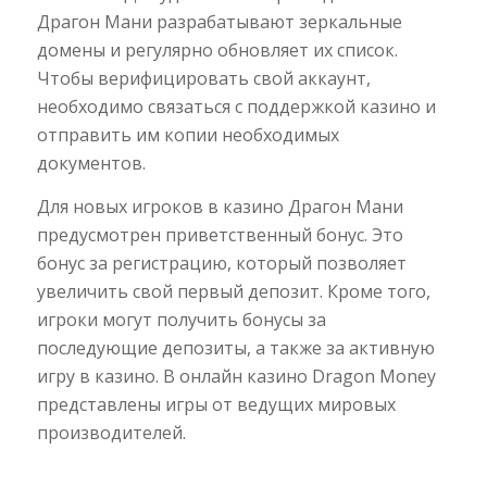
Драгон Мани разрабатывают зеркальные
домены и регулярно обновляет их список.
Чтобы верифицировать свой аккаунт,
необходимо связаться с поддержкой казино и
отправить им копии необходимых
документов.
Для новых игроков в казино Драгон Мани
предусмотрен приветственный бонус. Это
бонус за регистрацию, который позволяет
увеличить свой первый депозит. Кроме того,
игроки могут получить бонусы за
последующие депозиты, а также за активную
игру в казино. В онлайн казино Dragon Money
представлены игры от ведущих мировых
производителей.