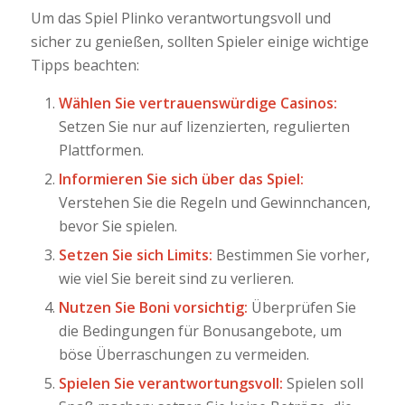
Um das Spiel Plinko verantwortungsvoll und
sicher zu genießen, sollten Spieler einige wichtige
Tipps beachten:
Wählen Sie vertrauenswürdige Casinos:
Setzen Sie nur auf lizenzierten, regulierten
Plattformen.
Informieren Sie sich über das Spiel:
Verstehen Sie die Regeln und Gewinnchancen,
bevor Sie spielen.
Setzen Sie sich Limits:
Bestimmen Sie vorher,
wie viel Sie bereit sind zu verlieren.
Nutzen Sie Boni vorsichtig:
Überprüfen Sie
die Bedingungen für Bonusangebote, um
böse Überraschungen zu vermeiden.
Spielen Sie verantwortungsvoll:
Spielen soll