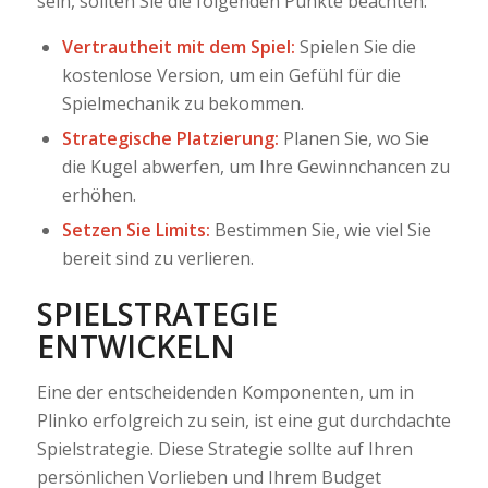
sein, sollten Sie die folgenden Punkte beachten:
Vertrautheit mit dem Spiel:
Spielen Sie die
kostenlose Version, um ein Gefühl für die
Spielmechanik zu bekommen.
Strategische Platzierung:
Planen Sie, wo Sie
die Kugel abwerfen, um Ihre Gewinnchancen zu
erhöhen.
Setzen Sie Limits:
Bestimmen Sie, wie viel Sie
bereit sind zu verlieren.
SPIELSTRATEGIE
ENTWICKELN
Eine der entscheidenden Komponenten, um in
Plinko erfolgreich zu sein, ist eine gut durchdachte
Spielstrategie. Diese Strategie sollte auf Ihren
persönlichen Vorlieben und Ihrem Budget