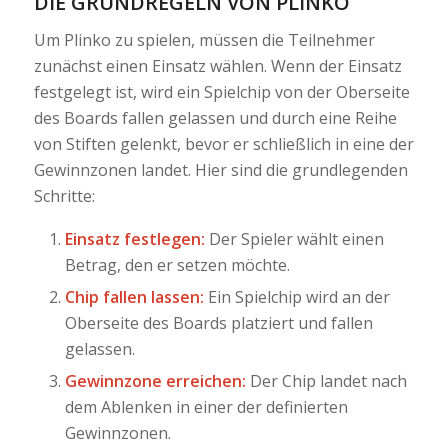
DIE GRUNDREGELN VON PLINKO
Um Plinko zu spielen, müssen die Teilnehmer
zunächst einen Einsatz wählen. Wenn der Einsatz
festgelegt ist, wird ein Spielchip von der Oberseite
des Boards fallen gelassen und durch eine Reihe
von Stiften gelenkt, bevor er schließlich in eine der
Gewinnzonen landet. Hier sind die grundlegenden
Schritte:
Einsatz festlegen:
Der Spieler wählt einen
Betrag, den er setzen möchte.
Chip fallen lassen:
Ein Spielchip wird an der
Oberseite des Boards platziert und fallen
gelassen.
Gewinnzone erreichen:
Der Chip landet nach
dem Ablenken in einer der definierten
Gewinnzonen.