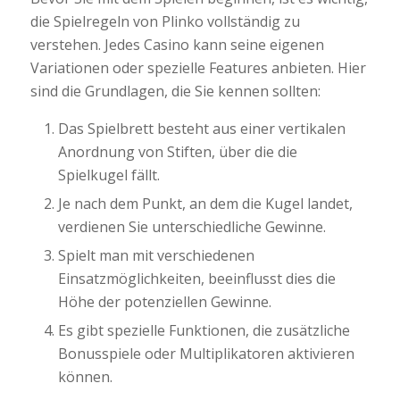
die Spielregeln von Plinko vollständig zu
verstehen. Jedes Casino kann seine eigenen
Variationen oder spezielle Features anbieten. Hier
sind die Grundlagen, die Sie kennen sollten:
Das Spielbrett besteht aus einer vertikalen
Anordnung von Stiften, über die die
Spielkugel fällt.
Je nach dem Punkt, an dem die Kugel landet,
verdienen Sie unterschiedliche Gewinne.
Spielt man mit verschiedenen
Einsatzmöglichkeiten, beeinflusst dies die
Höhe der potenziellen Gewinne.
Es gibt spezielle Funktionen, die zusätzliche
Bonusspiele oder Multiplikatoren aktivieren
können.