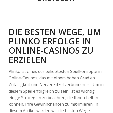
DIE BESTEN WEGE, UM
PLINKO ERFOLGE IN
ONLINE-CASINOS ZU
ERZIELEN
Plinko ist eines der beliebtesten Spielkonzepte in
Online-Casinos, das mit einem hohen Grad an
Zufälligkeit und Nervenkitzel verbunden ist. Um in
diesem Spiel erfolgreich zu sein, ist es wichtig,
einige Strategien zu beachten, die Ihnen helfen
können, Ihre Gewinnchancen zu maximieren. In
diesem Artikel werden wir die besten Wege