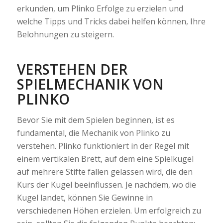
erkunden, um Plinko Erfolge zu erzielen und
welche Tipps und Tricks dabei helfen können, Ihre
Belohnungen zu steigern.
VERSTEHEN DER
SPIELMECHANIK VON
PLINKO
Bevor Sie mit dem Spielen beginnen, ist es
fundamental, die Mechanik von Plinko zu
verstehen. Plinko funktioniert in der Regel mit
einem vertikalen Brett, auf dem eine Spielkugel
auf mehrere Stifte fallen gelassen wird, die den
Kurs der Kugel beeinflussen. Je nachdem, wo die
Kugel landet, können Sie Gewinne in
verschiedenen Höhen erzielen. Um erfolgreich zu