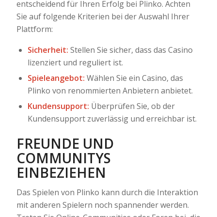
entscheidend für Ihren Erfolg bei Plinko. Achten
Sie auf folgende Kriterien bei der Auswahl Ihrer
Plattform:
Sicherheit:
Stellen Sie sicher, dass das Casino
lizenziert und reguliert ist.
Spieleangebot:
Wählen Sie ein Casino, das
Plinko von renommierten Anbietern anbietet.
Kundensupport:
Überprüfen Sie, ob der
Kundensupport zuverlässig und erreichbar ist.
FREUNDE UND
COMMUNITYS
EINBEZIEHEN
Das Spielen von Plinko kann durch die Interaktion
mit anderen Spielern noch spannender werden.