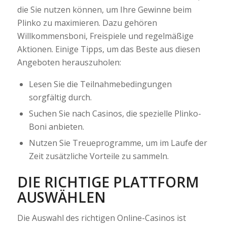
die Sie nutzen können, um Ihre Gewinne beim
Plinko zu maximieren. Dazu gehören
Willkommensboni, Freispiele und regelmäßige
Aktionen. Einige Tipps, um das Beste aus diesen
Angeboten herauszuholen:
Lesen Sie die Teilnahmebedingungen
sorgfältig durch.
Suchen Sie nach Casinos, die spezielle Plinko-
Boni anbieten.
Nutzen Sie Treueprogramme, um im Laufe der
Zeit zusätzliche Vorteile zu sammeln.
DIE RICHTIGE PLATTFORM
AUSWÄHLEN
Die Auswahl des richtigen Online-Casinos ist