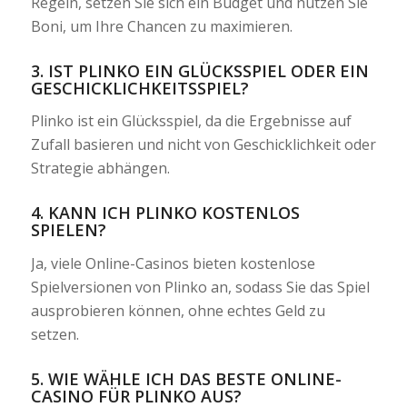
Regeln, setzen Sie sich ein Budget und nutzen Sie
Boni, um Ihre Chancen zu maximieren.
3. IST PLINKO EIN GLÜCKSSPIEL ODER EIN
GESCHICKLICHKEITSSPIEL?
Plinko ist ein Glücksspiel, da die Ergebnisse auf
Zufall basieren und nicht von Geschicklichkeit oder
Strategie abhängen.
4. KANN ICH PLINKO KOSTENLOS
SPIELEN?
Ja, viele Online-Casinos bieten kostenlose
Spielversionen von Plinko an, sodass Sie das Spiel
ausprobieren können, ohne echtes Geld zu
setzen.
5. WIE WÄHLE ICH DAS BESTE ONLINE-
CASINO FÜR PLINKO AUS?