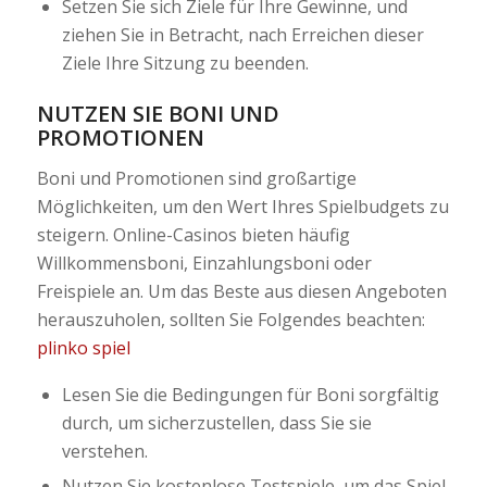
Setzen Sie sich Ziele für Ihre Gewinne, und
ziehen Sie in Betracht, nach Erreichen dieser
Ziele Ihre Sitzung zu beenden.
NUTZEN SIE BONI UND
PROMOTIONEN
Boni und Promotionen sind großartige
Möglichkeiten, um den Wert Ihres Spielbudgets zu
steigern. Online-Casinos bieten häufig
Willkommensboni, Einzahlungsboni oder
Freispiele an. Um das Beste aus diesen Angeboten
herauszuholen, sollten Sie Folgendes beachten:
plinko spiel
Lesen Sie die Bedingungen für Boni sorgfältig
durch, um sicherzustellen, dass Sie sie
verstehen.
Nutzen Sie kostenlose Testspiele, um das Spiel