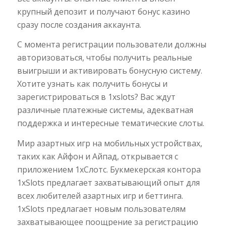
крупный депозит и получают бонус казино
сразу после создания аккаунта.
С момента регистрации пользователи должны
авторизоваться, чтобы получить реальные
выигрыши и активировать бонусную систему.
Хотите узнать как получить бонусы и
зарегистрироваться в 1xslots? Вас ждут
различные платежные системы, адекватная
поддержка и интересные тематические слоты.
Мир азартных игр на мобильных устройствах,
таких как Айфон и Айпад, открывается с
приложением 1хСлотс. Букмекерская контора
1xSlots предлагает захватывающий опыт для
всех любителей азартных игр и беттинга.
1xSlots предлагает новым пользователям
захватывающее поощрение за регистрацию