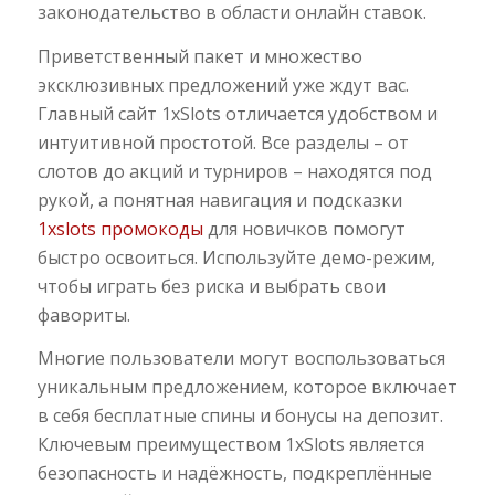
законодательство в области онлайн ставок.
Приветственный пакет и множество
эксклюзивных предложений уже ждут вас.
Главный сайт 1xSlots отличается удобством и
интуитивной простотой. Все разделы – от
слотов до акций и турниров – находятся под
рукой, а понятная навигация и подсказки
1xslots промокоды
для новичков помогут
быстро освоиться. Используйте демо-режим,
чтобы играть без риска и выбрать свои
фавориты.
Многие пользователи могут воспользоваться
уникальным предложением, которое включает
в себя бесплатные спины и бонусы на депозит.
Ключевым преимуществом 1xSlots является
безопасность и надёжность, подкреплённые