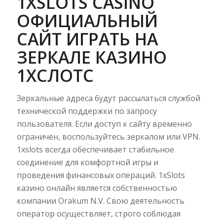
1XSLOTS CASINO
ОФИЦИАЛЬНЫЙ
САЙТ ИГРАТЬ НА
ЗЕРКАЛЕ КАЗИНО
1ХСЛОТС
Зеркальные адреса будут рассылаться службой
технической поддержки по запросу
пользователя. Если доступ к сайту временно
ограничен, воспользуйтесь зеркалом или VPN.
1xslots всегда обеспечивает стабильное
соединение для комфортной игры и
проведения финансовых операций. 1xSlots
казино онлайн является собственностью
компании Orakum N.V. Свою деятельность
оператор осуществляет, строго соблюдая