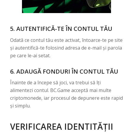
5. AUTENTIFICĂ-TE ÎN CONTUL TĂU
Odată ce contul tău este activat, întoarce-te pe site
și autentifică-te folosind adresa de e-mail și parola
pe care le-ai setat.
6. ADAUGĂ FONDURI ÎN CONTUL TĂU
Înainte de a începe să joci, va trebui să îți
alimentezi contul. BC.Game acceptă mai multe
criptomonede, iar procesul de depunere este rapid
și simplu.
VERIFICAREA IDENTITĂȚII