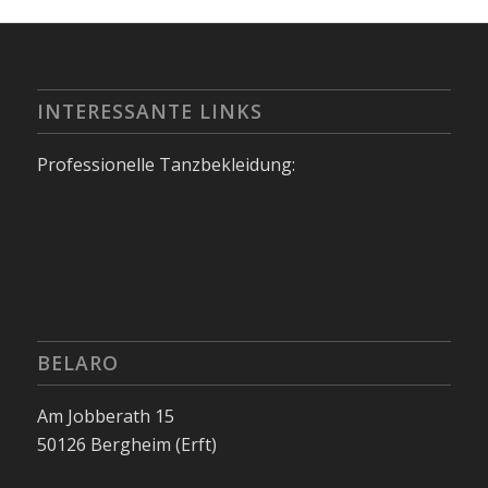
INTERESSANTE LINKS
Professionelle Tanzbekleidung:
BELARO
Am Jobberath 15
50126 Bergheim (Erft)