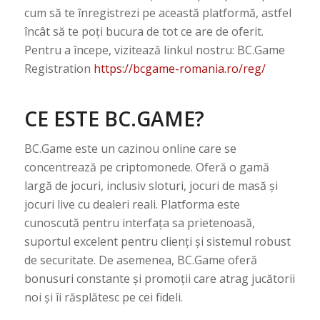
cum să te înregistrezi pe această platformă, astfel
încât să te poți bucura de tot ce are de oferit.
Pentru a începe, vizitează linkul nostru: BC.Game
Registration
https://bcgame-romania.ro/reg/
CE ESTE BC.GAME?
BC.Game este un cazinou online care se
concentrează pe criptomonede. Oferă o gamă
largă de jocuri, inclusiv sloturi, jocuri de masă și
jocuri live cu dealeri reali. Platforma este
cunoscută pentru interfața sa prietenoasă,
suportul excelent pentru clienți și sistemul robust
de securitate. De asemenea, BC.Game oferă
bonusuri constante și promoții care atrag jucătorii
noi și îi răsplătesc pe cei fideli.