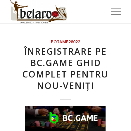
BCGAME28022
ÎNREGISTRARE PE
BC.GAME GHID
COMPLET PENTRU
NOU-VENIȚI