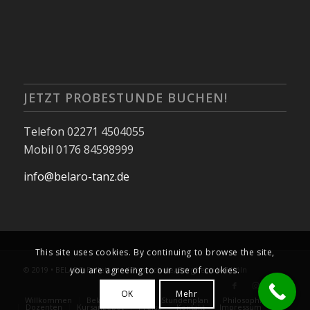
JETZT PROBESTUNDE BUCHEN!
Telefon 02271 4504055
Mobil 0176 84598999
info@belaro-tanz.de
This site uses cookies. By continuing to browse the site,
© 2019 • BELARO Ballett- und Tanzschule, Bergheim bei Köln
you are agreeing to our use of cookies.
OK
Mehr
Willkommen
Belaro Kalender
Stundenplan
Philosophie
Dozenten
Kursangebot
Preise
Kontakt
Impressum