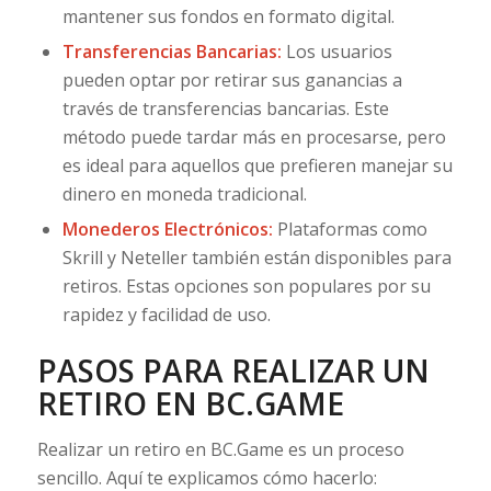
mantener sus fondos en formato digital.
Transferencias Bancarias:
Los usuarios
pueden optar por retirar sus ganancias a
través de transferencias bancarias. Este
método puede tardar más en procesarse, pero
es ideal para aquellos que prefieren manejar su
dinero en moneda tradicional.
Monederos Electrónicos:
Plataformas como
Skrill y Neteller también están disponibles para
retiros. Estas opciones son populares por su
rapidez y facilidad de uso.
PASOS PARA REALIZAR UN
RETIRO EN BC.GAME
Realizar un retiro en BC.Game es un proceso
sencillo. Aquí te explicamos cómo hacerlo: