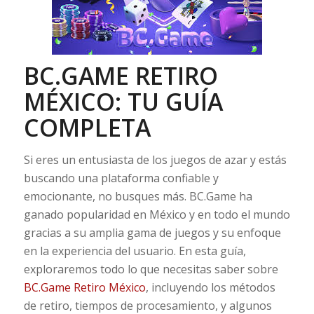
BC.GAME RETIRO
MÉXICO: TU GUÍA
COMPLETA
Si eres un entusiasta de los juegos de azar y estás
buscando una plataforma confiable y
emocionante, no busques más. BC.Game ha
ganado popularidad en México y en todo el mundo
gracias a su amplia gama de juegos y su enfoque
en la experiencia del usuario. En esta guía,
exploraremos todo lo que necesitas saber sobre
BC.Game Retiro México
, incluyendo los métodos
de retiro, tiempos de procesamiento, y algunos