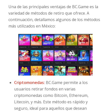
Una de las principales ventajas de BC.Game es la
variedad de métodos de retiro que ofrece. A
continuación, detallamos algunos de los métodos
más utilizados en México:
Criptomonedas:
BC.Game permite a los
usuarios retirar fondos en varias
criptomonedas como Bitcoin, Ethereum,
Litecoin, y más. Este método es rápido y
seguro, ideal para aquellos que desean