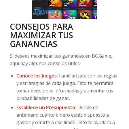
CONSEJOS PARA
MAXIMIZAR TUS
GANANCIAS
Si deseas maximizar tus ganancias en BC.Game,
aquí hay algunos consejos útiles:
Conoce los Juegos:
Familiarízate con las reglas
y estrategias de cada juego. Esto te permitirá
tomar decisiones informadas y aumentar tus
probabilidades de ganar.
Establece un Presupuesto:
Decide de
antemano cuánto dinero estás dispuesto a
gastar y ceñirte a ese límite. Esto te ayudará a