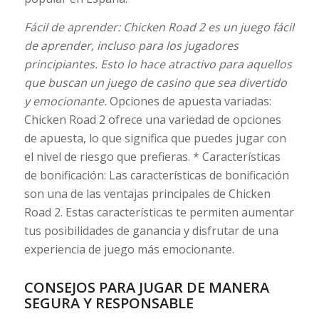
Fácil de aprender: Chicken Road 2 es un juego fácil
de aprender, incluso para los jugadores
principiantes. Esto lo hace atractivo para aquellos
que buscan un juego de casino que sea divertido
y emocionante.
Opciones de apuesta variadas:
Chicken Road 2 ofrece una variedad de opciones
de apuesta, lo que significa que puedes jugar con
el nivel de riesgo que prefieras. * Características
de bonificación: Las características de bonificación
son una de las ventajas principales de Chicken
Road 2. Estas características te permiten aumentar
tus posibilidades de ganancia y disfrutar de una
experiencia de juego más emocionante.
CONSEJOS PARA JUGAR DE MANERA
SEGURA Y RESPONSABLE