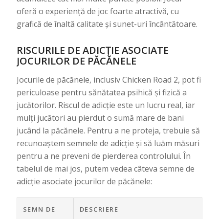
oferă o experiență de joc foarte atractivă, cu
grafică de înaltă calitate și sunet-uri încântătoare.
RISCURILE DE ADICȚIE ASOCIATE
JOCURILOR DE PĂCĂNELE
Jocurile de păcănele, inclusiv Chicken Road 2, pot fi
periculoase pentru sănătatea psihică și fizică a
jucătorilor. Riscul de adicție este un lucru real, iar
mulți jucători au pierdut o sumă mare de bani
jucând la păcănele. Pentru a ne proteja, trebuie să
recunoaștem semnele de adicție și să luăm măsuri
pentru a ne preveni de pierderea controlului. În
tabelul de mai jos, putem vedea câteva semne de
adicție asociate jocurilor de păcănele:
SEMN DE
DESCRIERE