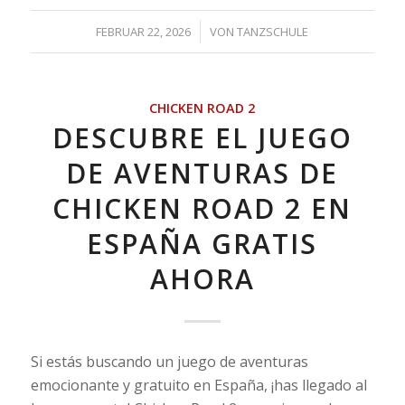
/
FEBRUAR 22, 2026
VON
TANZSCHULE
CHICKEN ROAD 2
DESCUBRE EL JUEGO
DE AVENTURAS DE
CHICKEN ROAD 2 EN
ESPAÑA GRATIS
AHORA
Si estás buscando un juego de aventuras
emocionante y gratuito en España, ¡has llegado al