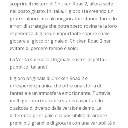
scoprire il mistero di Chicken Road 2, allora siete
nel posto giusto. In Italia, il gioco sta creando un
gran scalpore, ma alcuni giocatori stanno facendo
errori di strategia che potrebbero rovinare la loro
esperienza di gioco. È importante sapere come
giocare al gioco originale di Chicken Road 2 per
evitare di perdere tempo e soldi.
La Verità sul Gioco Originale: cosa si aspetta il
pubblico Italiano?
Il gioco originale di Chicken Road 2 è
un’esperienza unica che offre una storia di
fantasia e un’atmosfera emozionante. Tuttavia,
molti giocatori italiani si stanno aspettando
qualcosa di diverso dalla versione demo. La
differenza principale è la possibilità di vincere
premi più grandi e di giocare con una variabilità di