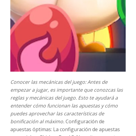
Conocer las mecánicas del juego: Antes de
empezar a jugar, es importante que conozcas las
reglas y mecánicas del juego. Esto te ayudará a
entender cómo funcionan las apuestas y cómo
puedes aprovechar las características de
bonificación al máximo.
Configuración de
apuestas óptimas: La configuración de apuestas