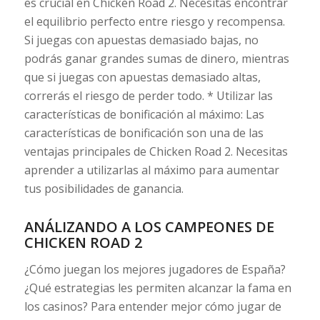
es crucial en Chicken Road 2. Necesitas encontrar
el equilibrio perfecto entre riesgo y recompensa.
Si juegas con apuestas demasiado bajas, no
podrás ganar grandes sumas de dinero, mientras
que si juegas con apuestas demasiado altas,
correrás el riesgo de perder todo. * Utilizar las
características de bonificación al máximo: Las
características de bonificación son una de las
ventajas principales de Chicken Road 2. Necesitas
aprender a utilizarlas al máximo para aumentar
tus posibilidades de ganancia.
ANÁLIZANDO A LOS CAMPEONES DE
CHICKEN ROAD 2
¿Cómo juegan los mejores jugadores de España?
¿Qué estrategias les permiten alcanzar la fama en
los casinos? Para entender mejor cómo jugar de