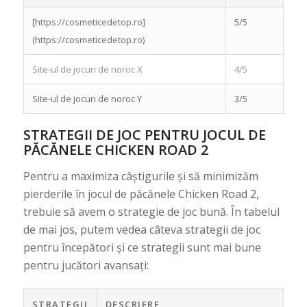
[https://cosmeticedetop.ro]
5/5
(https://cosmeticedetop.ro)
Site-ul de jocuri de noroc X
4/5
Site-ul de jocuri de noroc Y
3/5
STRATEGII DE JOC PENTRU JOCUL DE
PĂCĂNELE CHICKEN ROAD 2
Pentru a maximiza câștigurile și să minimizăm
pierderile în jocul de păcănele Chicken Road 2,
trebuie să avem o strategie de joc bună. În tabelul
de mai jos, putem vedea câteva strategii de joc
pentru începători și ce strategii sunt mai bune
pentru jucători avansați:
STRATEGII
DESCRIERE