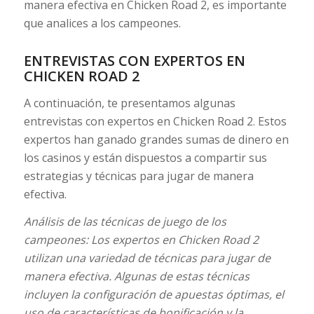
manera efectiva en Chicken Road 2, es importante
que analices a los campeones.
ENTREVISTAS CON EXPERTOS EN
CHICKEN ROAD 2
A continuación, te presentamos algunas
entrevistas con expertos en Chicken Road 2. Estos
expertos han ganado grandes sumas de dinero en
los casinos y están dispuestos a compartir sus
estrategias y técnicas para jugar de manera
efectiva.
Análisis de las técnicas de juego de los
campeones: Los expertos en Chicken Road 2
utilizan una variedad de técnicas para jugar de
manera efectiva. Algunas de estas técnicas
incluyen la configuración de apuestas óptimas, el
uso de características de bonificación y la