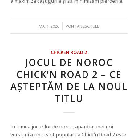
a maximiza câștigurile și să minimizăm pierderile.
/
MAI 1, 2026
VON
TANZSCHULE
CHICKEN ROAD 2
JOCUL DE NOROC
CHICK’N ROAD 2 – CE
AȘTEPTĂM DE LA NOUL
TITLU
În lumea jocurilor de noroc, apariția unei noi
versiuni a unui slot popular ca Chick’n Road 2 este