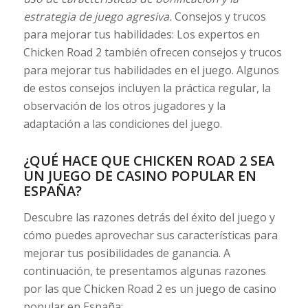
estrategia de juego agresiva.
Consejos y trucos
para mejorar tus habilidades: Los expertos en
Chicken Road 2 también ofrecen consejos y trucos
para mejorar tus habilidades en el juego. Algunos
de estos consejos incluyen la práctica regular, la
observación de los otros jugadores y la
adaptación a las condiciones del juego.
¿QUÉ HACE QUE CHICKEN ROAD 2 SEA
UN JUEGO DE CASINO POPULAR EN
ESPAÑA?
Descubre las razones detrás del éxito del juego y
cómo puedes aprovechar sus características para
mejorar tus posibilidades de ganancia. A
continuación, te presentamos algunas razones
por las que Chicken Road 2 es un juego de casino
popular en España: