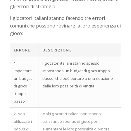
gli errori di strategia
I giocatori italiani stanno facendo tre errori
comuni che possono rovinare la loro esperienza di
gioco:
ERRORE
DESCRIZIONE
1.
I giocatori italiani stanno spesso
Impostare
impostando un budget di gioco troppo
un budget
basso, che può portare a una riduzione
di gioco
delle loro possibilità di vincita.
troppo
basso
2. Non
Molti giocatori italiani non stanno
utilizzare i
utilizzando i bonus di gioco per
bonus di
aumentare le loro possibilità di vincita.