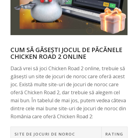
CUM SĂ GĂSEȘTI JOCUL DE PĂCĂNELE
CHICKEN ROAD 2 ONLINE
Dacă vrei să joci Chicken Road 2 online, trebuie să
găsești un site de jocuri de noroc care oferă acest
joc. Există multe site-uri de jocuri de noroc care
oferă Chicken Road 2, dar trebuie să alegem cel
mai bun. În tabelul de mai jos, putem vedea câteva
dintre cele mai bune site-uri de jocuri de noroc din
România care oferă Chicken Road 2:
SITE DE JOCURI DE NOROC
RATING