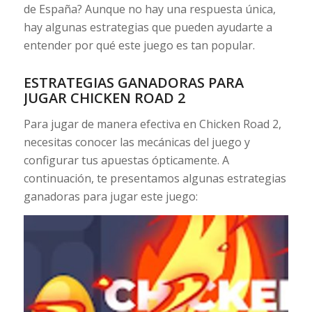
de España? Aunque no hay una respuesta única,
hay algunas estrategias que pueden ayudarte a
entender por qué este juego es tan popular.
ESTRATEGIAS GANADORAS PARA
JUGAR CHICKEN ROAD 2
Para jugar de manera efectiva en Chicken Road 2,
necesitas conocer las mecánicas del juego y
configurar tus apuestas ópticamente. A
continuación, te presentamos algunas estrategias
ganadoras para jugar este juego: