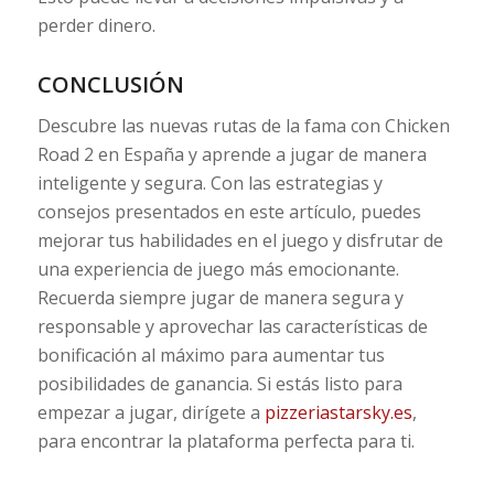
perder dinero.
CONCLUSIÓN
Descubre las nuevas rutas de la fama con Chicken
Road 2 en España y aprende a jugar de manera
inteligente y segura. Con las estrategias y
consejos presentados en este artículo, puedes
mejorar tus habilidades en el juego y disfrutar de
una experiencia de juego más emocionante.
Recuerda siempre jugar de manera segura y
responsable y aprovechar las características de
bonificación al máximo para aumentar tus
posibilidades de ganancia. Si estás listo para
empezar a jugar, dirígete a
pizzeriastarsky.es
,
para encontrar la plataforma perfecta para ti.