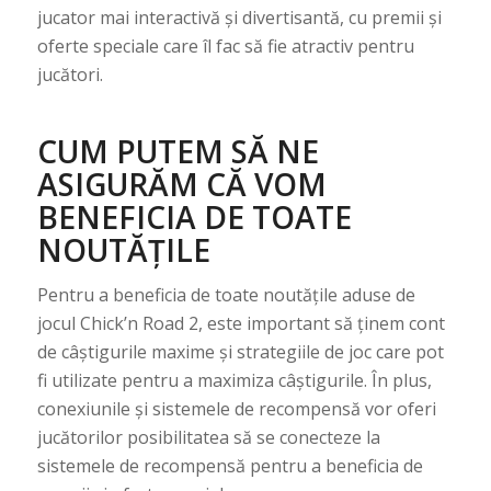
jucator mai interactivă și divertisantă, cu premii și
oferte speciale care îl fac să fie atractiv pentru
jucători.
CUM PUTEM SĂ NE
ASIGURĂM CĂ VOM
BENEFICIA DE TOATE
NOUTĂȚILE
Pentru a beneficia de toate noutățile aduse de
jocul Chick’n Road 2, este important să ținem cont
de câștigurile maxime și strategiile de joc care pot
fi utilizate pentru a maximiza câștigurile. În plus,
conexiunile și sistemele de recompensă vor oferi
jucătorilor posibilitatea să se conecteze la
sistemele de recompensă pentru a beneficia de