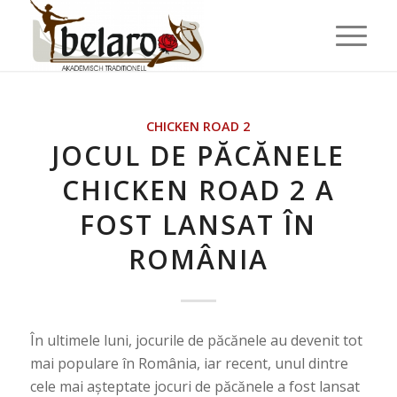
CHICKEN ROAD 2
JOCUL DE PĂCĂNELE
CHICKEN ROAD 2 A
FOST LANSAT ÎN
ROMÂNIA
În ultimele luni, jocurile de păcănele au devenit tot
mai populare în România, iar recent, unul dintre
cele mai așteptate jocuri de păcănele a fost lansat