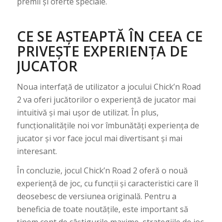
premii și oferte speciale.
CE SE AȘTEAPTĂ ÎN CEEA CE
PRIVEȘTE EXPERIENȚA DE
JUCATOR
Noua interfață de utilizator a jocului Chick’n Road
2 va oferi jucătorilor o experiență de jucator mai
intuitivă și mai ușor de utilizat. În plus,
funcționalitățile noi vor îmbunătăți experiența de
jucator și vor face jocul mai divertisant și mai
interesant.
În concluzie, jocul Chick’n Road 2 oferă o nouă
experiență de joc, cu funcții și caracteristici care îl
deosebesc de versiunea originală. Pentru a
beneficia de toate noutățile, este important să