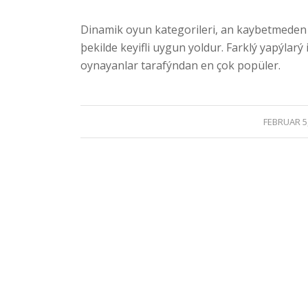
Dinamik oyun kategorileri, an kaybetmeden 
þekilde keyifli uygun yoldur. Farklý yapýlarý
oynayanlar tarafýndan en çok popüler.
/
FEBRUAR 5,