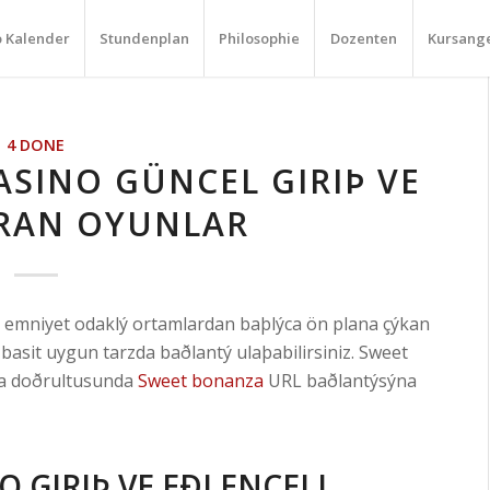
o Kalender
Stundenplan
Philosophie
Dozenten
Kursang
4 DONE
SINO GÜNCEL GIRIÞ VE
RAN OYUNLAR
ce emniyet odaklý ortamlardan baþlýca ön plana çýkan
asit uygun tarzda baðlantý ulaþabilirsiniz. Sweet
na doðrultusunda
Sweet bonanza
URL baðlantýsýna
 GIRIÞ VE EÐLENCELI