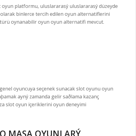
t oyun platformu, uluslararasý uluslararasý düzeyde
larak binlerce tercih edilen oyun alternatiflerini
 türü oynanabilir oyun oyun alternatifi mevcut.
, genel oyuncuya seçenek sunacak slot oyunu oyun
yaþamak ayný zamanda gelir saðlama kazanç
 slot oyun içeriklerini oyun deneyimi
NO MASA OYUNLARÝ