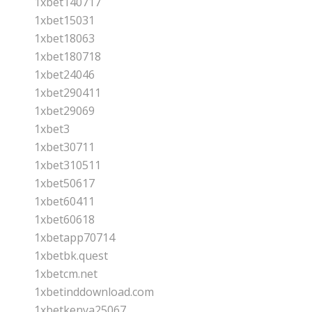
1xbet140717
1xbet15031
1xbet18063
1xbet180718
1xbet24046
1xbet290411
1xbet29069
1xbet3
1xbet30711
1xbet310511
1xbet50617
1xbet60411
1xbet60618
1xbetapp70714
1xbetbk.quest
1xbetcm.net
1xbetinddownload.com
1xbetkenya25067