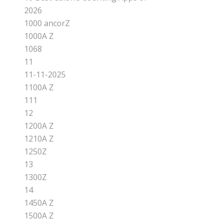
2026
1000 ancorZ
1000A Z
1068
11
11-11-2025
1100A Z
111
12
1200A Z
1210A Z
1250Z
13
1300Z
14
1450A Z
1500A Z