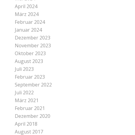
April 2024
März 2024
Februar 2024
Januar 2024
Dezember 2023
November 2023
Oktober 2023
August 2023
Juli 2023
Februar 2023
September 2022
Juli 2022
März 2021
Februar 2021
Dezember 2020
April 2018
August 2017