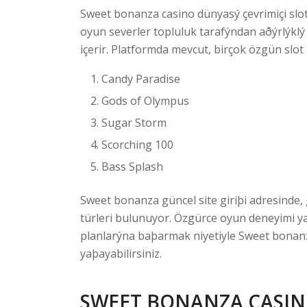
Sweet bonanza casino dünyasý çevrimiçi slo
oyun severler topluluk tarafýndan aðýrlýklý o
içerir. Platformda mevcut, birçok özgün slot
Candy Paradise
Gods of Olympus
Sugar Storm
Scorching 100
Bass Splash
Sweet bonanza güncel site giriþi adresinde
türleri bulunuyor. Özgürce oyun deneyimi 
planlarýna baþarmak niyetiyle Sweet bonanza
yaþayabilirsiniz.
SWEET BONANZA CASI