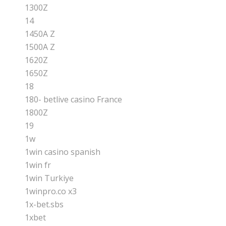
1300Z
14
1450A Z
1500A Z
1620Z
1650Z
18
180- betlive casino France
1800Z
19
1w
1win casino spanish
1win fr
1win Turkiye
1winpro.co x3
1x-bet.sbs
1xbet