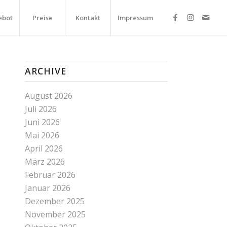
ebot
Preise
Kontakt
Impressum
ARCHIVE
August 2026
Juli 2026
Juni 2026
Mai 2026
April 2026
März 2026
Februar 2026
Januar 2026
Dezember 2025
November 2025