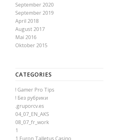
September 2020
September 2019
April 2018
August 2017
Mai 2016
Oktober 2015
CATEGORIES
! Gamer Pro Tips
! Без рубрики
.gruporcv.es
04_07_EN_AKS
08_07_fr_work
1
1 Euron Talletus Casino