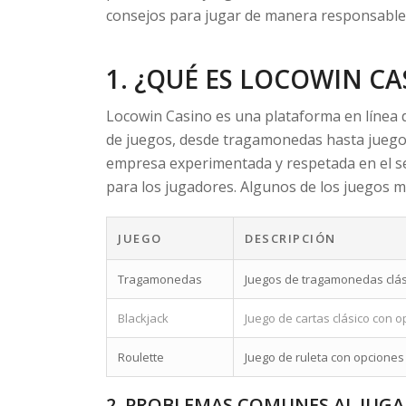
consejos para jugar de manera responsable
1. ¿QUÉ ES LOCOWIN CA
Locowin Casino es una plataforma en línea 
de juegos, desde tragamonedas hasta juego
empresa experimentada y respetada en el sec
para los jugadores. Algunos de los juegos 
JUEGO
DESCRIPCIÓN
Tragamonedas
Juegos de tragamonedas clás
Blackjack
Juego de cartas clásico con 
Roulette
Juego de ruleta con opciones
2. PROBLEMAS COMUNES AL JUG