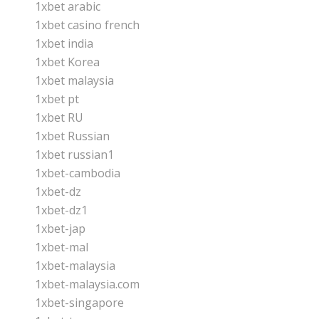
1xbet arabic
1xbet casino french
1xbet india
1xbet Korea
1xbet malaysia
1xbet pt
1xbet RU
1xbet Russian
1xbet russian1
1xbet-cambodia
1xbet-dz
1xbet-dz1
1xbet-jap
1xbet-mal
1xbet-malaysia
1xbet-malaysia.com
1xbet-singapore