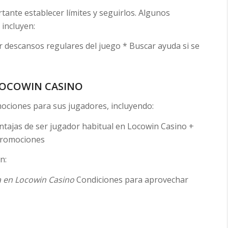
ante establecer límites y seguirlos. Algunos
incluyen:
 descansos regulares del juego * Buscar ayuda si se
LOCOWIN CASINO
mociones para sus jugadores, incluyendo:
entajas de ser jugador habitual en Locowin Casino +
 promociones
n:
da en Locowin Casino
Condiciones para aprovechar