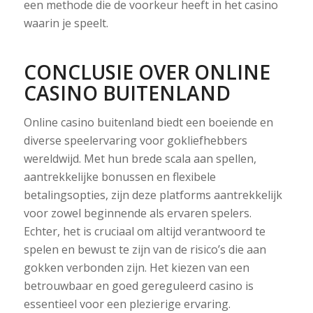
een methode die de voorkeur heeft in het casino
waarin je speelt.
CONCLUSIE OVER ONLINE
CASINO BUITENLAND
Online casino buitenland biedt een boeiende en
diverse speelervaring voor gokliefhebbers
wereldwijd. Met hun brede scala aan spellen,
aantrekkelijke bonussen en flexibele
betalingsopties, zijn deze platforms aantrekkelijk
voor zowel beginnende als ervaren spelers.
Echter, het is cruciaal om altijd verantwoord te
spelen en bewust te zijn van de risico’s die aan
gokken verbonden zijn. Het kiezen van een
betrouwbaar en goed gereguleerd casino is
essentieel voor een plezierige ervaring.