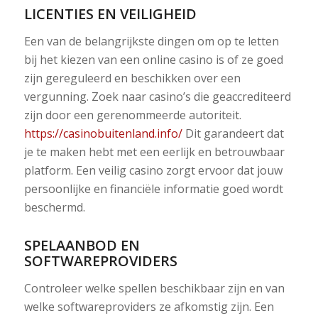
LICENTIES EN VEILIGHEID
Een van de belangrijkste dingen om op te letten
bij het kiezen van een online casino is of ze goed
zijn gereguleerd en beschikken over een
vergunning. Zoek naar casino’s die geaccrediteerd
zijn door een gerenommeerde autoriteit.
https://casinobuitenland.info/
Dit garandeert dat
je te maken hebt met een eerlijk en betrouwbaar
platform. Een veilig casino zorgt ervoor dat jouw
persoonlijke en financiële informatie goed wordt
beschermd.
SPELAANBOD EN
SOFTWAREPROVIDERS
Controleer welke spellen beschikbaar zijn en van
welke softwareproviders ze afkomstig zijn. Een