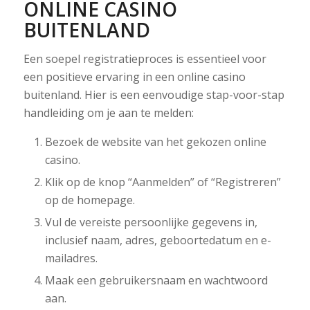
ONLINE CASINO
BUITENLAND
Een soepel registratieproces is essentieel voor
een positieve ervaring in een online casino
buitenland. Hier is een eenvoudige stap-voor-stap
handleiding om je aan te melden:
Bezoek de website van het gekozen online
casino.
Klik op de knop “Aanmelden” of “Registreren”
op de homepage.
Vul de vereiste persoonlijke gegevens in,
inclusief naam, adres, geboortedatum en e-
mailadres.
Maak een gebruikersnaam en wachtwoord
aan.