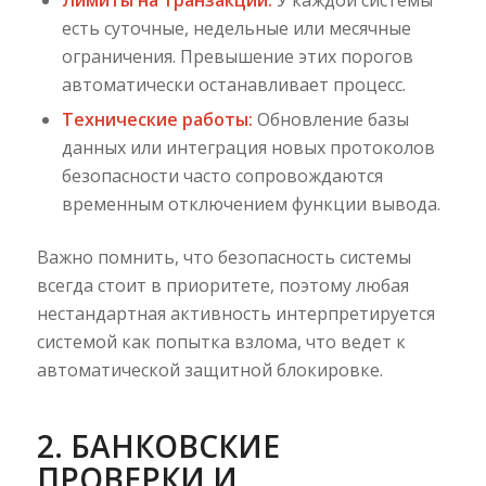
есть суточные, недельные или месячные
ограничения. Превышение этих порогов
автоматически останавливает процесс.
Технические работы:
Обновление базы
данных или интеграция новых протоколов
безопасности часто сопровождаются
временным отключением функции вывода.
Важно помнить, что безопасность системы
всегда стоит в приоритете, поэтому любая
нестандартная активность интерпретируется
системой как попытка взлома, что ведет к
автоматической защитной блокировке.
2. БАНКОВСКИЕ
ПРОВЕРКИ И