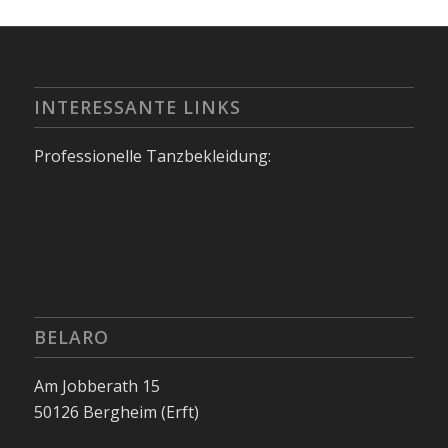
INTERESSANTE LINKS
Professionelle Tanzbekleidung:
BELARO
Am Jobberath 15
50126 Bergheim (Erft)