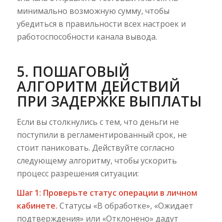
минимально возможную сумму, чтобы
убедиться в правильности всех настроек и
работоспособности канала вывода.
5. ПОШАГОВЫЙ
АЛГОРИТМ ДЕЙСТВИЙ
ПРИ ЗАДЕРЖКЕ ВЫПЛАТЫ
Если вы столкнулись с тем, что деньги не
поступили в регламентированный срок, не
стоит паниковать. Действуйте согласно
следующему алгоритму, чтобы ускорить
процесс разрешения ситуации:
Шаг 1: Проверьте статус операции в личном
кабинете.
Статусы «В обработке», «Ожидает
подтверждения» или «Отклонено» дадут