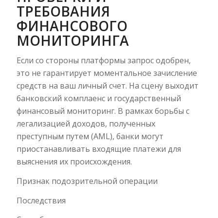
ТРЕБОВАНИЯ
ФИНАНСОВОГО
МОНИТОРИНГА
Если со стороны платформы запрос одобрен,
это не гарантирует моментальное зачисление
средств на ваш личный счет. На сцену выходит
банковский комплаенс и государственный
финансовый мониторинг. В рамках борьбы с
легализацией доходов, полученных
преступным путем (AML), банки могут
приостанавливать входящие платежи для
выяснения их происхождения.
Признак подозрительной операции
Последствия