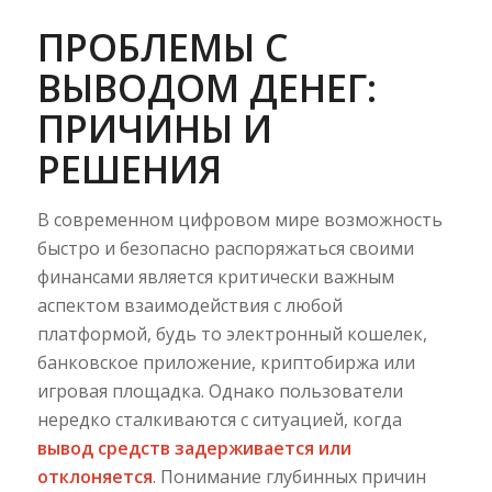
ПРОБЛЕМЫ С
ВЫВОДОМ ДЕНЕГ:
ПРИЧИНЫ И
РЕШЕНИЯ
В современном цифровом мире возможность
быстро и безопасно распоряжаться своими
финансами является критически важным
аспектом взаимодействия с любой
платформой, будь то электронный кошелек,
банковское приложение, криптобиржа или
игровая площадка. Однако пользователи
нередко сталкиваются с ситуацией, когда
вывод средств задерживается или
отклоняется
. Понимание глубинных причин