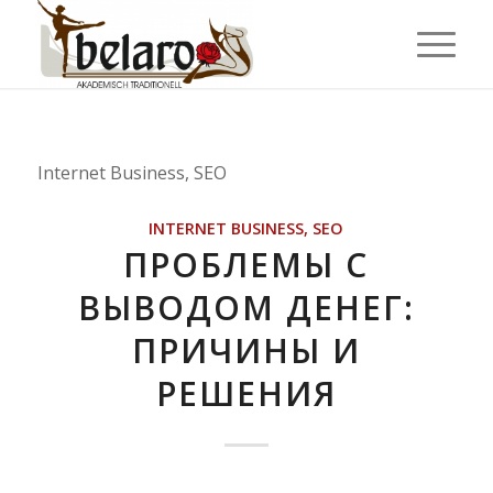
Internet Business, SEO
INTERNET BUSINESS, SEO
ПРОБЛЕМЫ С
ВЫВОДОМ ДЕНЕГ:
ПРИЧИНЫ И
РЕШЕНИЯ