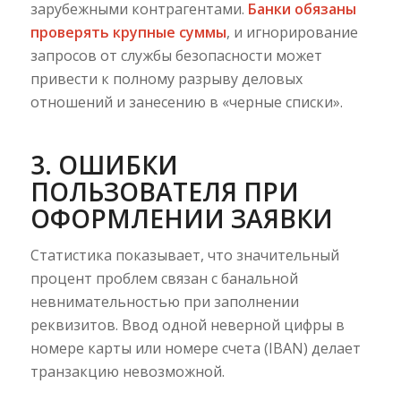
зарубежными контрагентами.
Банки обязаны
проверять крупные суммы
, и игнорирование
запросов от службы безопасности может
привести к полному разрыву деловых
отношений и занесению в «черные списки».
3. ОШИБКИ
ПОЛЬЗОВАТЕЛЯ ПРИ
ОФОРМЛЕНИИ ЗАЯВКИ
Статистика показывает, что значительный
процент проблем связан с банальной
невнимательностью при заполнении
реквизитов. Ввод одной неверной цифры в
номере карты или номере счета (IBAN) делает
транзакцию невозможной.