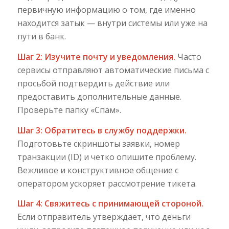
первичную информацию о том, где именно
находится затык — внутри системы или уже на
пути в банк.
Шаг 2: Изучите почту и уведомления.
Часто
сервисы отправляют автоматические письма с
просьбой подтвердить действие или
предоставить дополнительные данные.
Проверьте папку «Спам».
Шаг 3: Обратитесь в службу поддержки.
Подготовьте скриншоты заявки, номер
транзакции (ID) и четко опишите проблему.
Вежливое и конструктивное общение с
оператором ускоряет рассмотрение тикета.
Шаг 4: Свяжитесь с принимающей стороной.
Если отправитель утверждает, что деньги