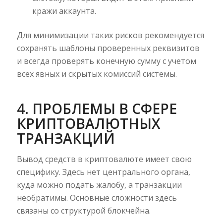
кражи аккаунта.
Для минимизации таких рисков рекомендуется
сохранять шаблоны проверенных реквизитов
и всегда проверять конечную сумму с учетом
всех явных и скрытых комиссий системы.
4. ПРОБЛЕМЫ В СФЕРЕ
КРИПТОВАЛЮТНЫХ
ТРАНЗАКЦИЙ
Вывод средств в криптовалюте имеет свою
специфику. Здесь нет центрального органа,
куда можно подать жалобу, а транзакции
необратимы. Основные сложности здесь
связаны со структурой блокчейна.