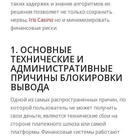
таких задержек и знание алгоритмов их
решения позволяет не только сохранить
нервы,
Iris Casino
но и минимизировать
финансовые риски.
1. ОСНОВНЫЕ
ТЕХНИЧЕСКИЕ И
АДМИНИСТРАТИВНЫЕ
ПРИЧИНЫ БЛОКИРОВКИ
ВЫВОДА
Одной из самых распространенных причин, по
которой пользователь не может получить
свои деньги, являются технические сбои на
стороне платежного шлюза или самой
платформы. Финансовые системы работают