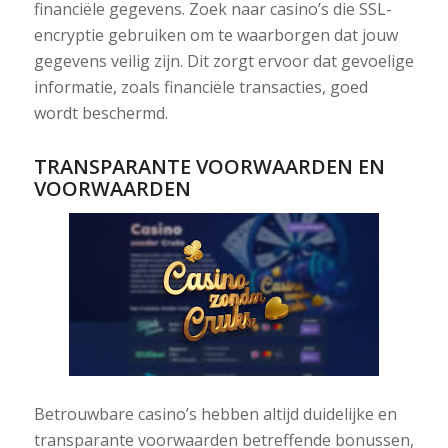
financiële gegevens. Zoek naar casino’s die SSL-
encryptie gebruiken om te waarborgen dat jouw
gegevens veilig zijn. Dit zorgt ervoor dat gevoelige
informatie, zoals financiële transacties, goed
wordt beschermd.
TRANSPARANTE VOORWAARDEN EN
VOORWAARDEN
Betrouwbare casino’s hebben altijd duidelijke en
transparante voorwaarden betreffende bonussen,