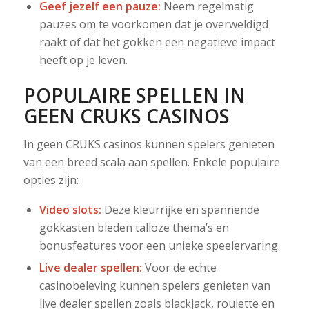
Geef jezelf een pauze:
Neem regelmatig
pauzes om te voorkomen dat je overweldigd
raakt of dat het gokken een negatieve impact
heeft op je leven.
POPULAIRE SPELLEN IN
GEEN CRUKS CASINOS
In geen CRUKS casinos kunnen spelers genieten
van een breed scala aan spellen. Enkele populaire
opties zijn:
Video slots:
Deze kleurrijke en spannende
gokkasten bieden talloze thema’s en
bonusfeatures voor een unieke speelervaring.
Live dealer spellen:
Voor de echte
casinobeleving kunnen spelers genieten van
live dealer spellen zoals blackjack, roulette en