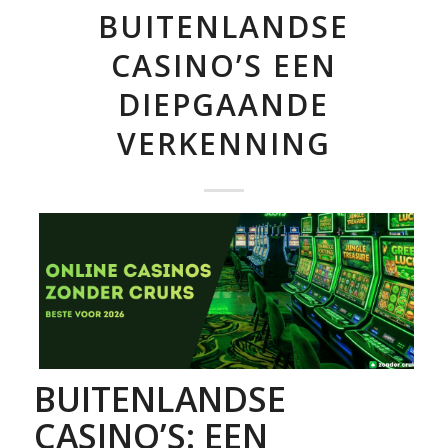
BUITENLANDSE
CASINO’S EEN
DIEPGAANDE
VERKENNING
BUITENLANDSE
CASINO’S: EEN