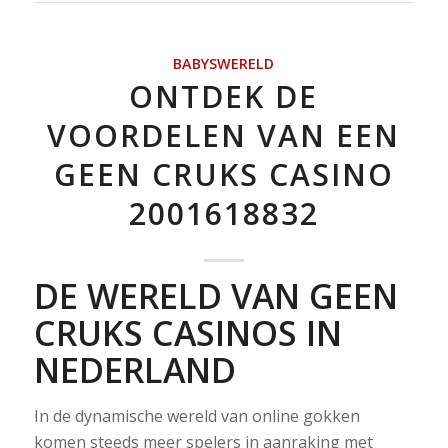
BABYSWERELD
ONTDEK DE
VOORDELEN VAN EEN
GEEN CRUKS CASINO
2001618832
DE WERELD VAN GEEN
CRUKS CASINOS IN
NEDERLAND
In de dynamische wereld van online gokken
komen steeds meer spelers in aanraking met