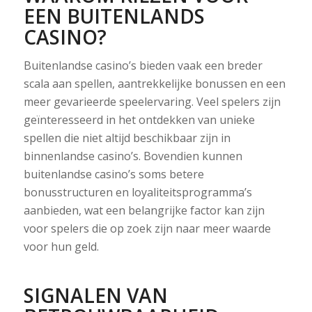
EEN BUITENLANDS
CASINO?
Buitenlandse casino’s bieden vaak een breder
scala aan spellen, aantrekkelijke bonussen en een
meer gevarieerde speelervaring. Veel spelers zijn
geïnteresseerd in het ontdekken van unieke
spellen die niet altijd beschikbaar zijn in
binnenlandse casino’s. Bovendien kunnen
buitenlandse casino’s soms betere
bonusstructuren en loyaliteitsprogramma’s
aanbieden, wat een belangrijke factor kan zijn
voor spelers die op zoek zijn naar meer waarde
voor hun geld.
SIGNALEN VAN