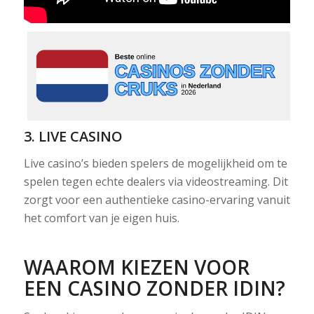
3. LIVE CASINO
Live casino’s bieden spelers de mogelijkheid om te
spelen tegen echte dealers via videostreaming. Dit
zorgt voor een authentieke casino-ervaring vanuit
het comfort van je eigen huis.
WAAROM KIEZEN VOOR
EEN CASINO ZONDER IDIN?