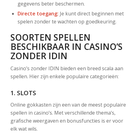
gegevens beter beschermen.
Directe toegang:
Je kunt direct beginnen met
spelen zonder te wachten op goedkeuring.
SOORTEN SPELLEN
BESCHIKBAAR IN CASINO’S
ZONDER IDIN
Casino’s zonder IDIN bieden een breed scala aan
spellen. Hier zijn enkele populaire categorieën:
1. SLOTS
Online gokkasten zijn een van de meest populaire
spellen in casino’s. Met verschillende thema’s,
grafische weergaven en bonusfuncties is er voor
elk wat wils.