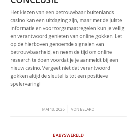
Het kiezen van een betrouwbaar buitenlands
casino kan een uitdaging zijn, maar met de juiste
informatie en voorzorgsmaatregelen kun je veilig
en verantwoord genieten van online gokken. Let
op de hierboven genoemde signalen van
betrouwbaarheid, en neem de tijd om online
research te doen voordat je je aanmeldt bij een
nieuw casino. Vergeet niet dat verantwoord
gokken altijd de sleutel is tot een positieve
spelervaring!
/
MAI 13, 2026
VON
BELARO
BABYSWERELD