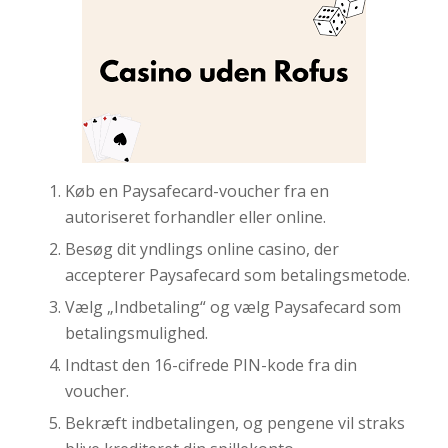
Køb en Paysafecard-voucher fra en
autoriseret forhandler eller online.
Besøg dit yndlings online casino, der
accepterer Paysafecard som betalingsmetode.
Vælg „Indbetaling“ og vælg Paysafecard som
betalingsmulighed.
Indtast den 16-cifrede PIN-kode fra din
voucher.
Bekræft indbetalingen, og pengene vil straks