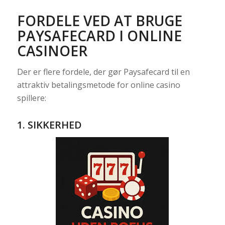
FORDELE VED AT BRUGE
PAYSAFECARD I ONLINE
CASINOER
Der er flere fordele, der gør Paysafecard til en
attraktiv betalingsmetode for online casino
spillere:
1. SIKKERHED