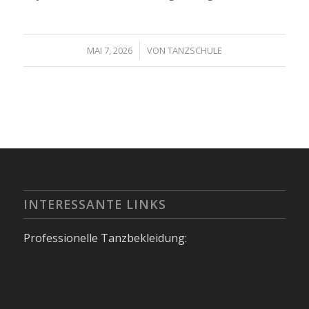
/
MAI 7, 2026
VON
TANZSCHULE
INTERESSANTE LINKS
Professionelle Tanzbekleidung: