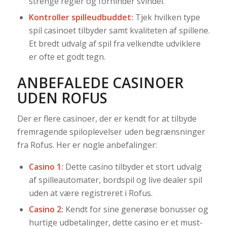
strenge regler og forhinder svindel.
Kontroller spilleudbuddet:
Tjek hvilken type
spil casinoet tilbyder samt kvaliteten af spillene.
Et bredt udvalg af spil fra velkendte udviklere
er ofte et godt tegn.
ANBEFALEDE CASINOER
UDEN ROFUS
Der er flere casinoer, der er kendt for at tilbyde
fremragende spiloplevelser uden begrænsninger
fra Rofus. Her er nogle anbefalinger:
Casino 1:
Dette casino tilbyder et stort udvalg
af spilleautomater, bordspil og live dealer spil
uden at være registreret i Rofus.
Casino 2:
Kendt for sine generøse bonusser og
hurtige udbetalinger, dette casino er et must-