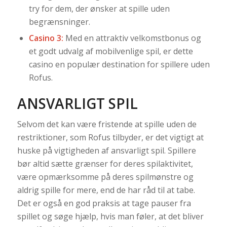
try for dem, der ønsker at spille uden
begrænsninger.
Casino 3:
Med en attraktiv velkomstbonus og
et godt udvalg af mobilvenlige spil, er dette
casino en populær destination for spillere uden
Rofus.
ANSVARLIGT SPIL
Selvom det kan være fristende at spille uden de
restriktioner, som Rofus tilbyder, er det vigtigt at
huske på vigtigheden af ansvarligt spil. Spillere
bør altid sætte grænser for deres spilaktivitet,
være opmærksomme på deres spilmønstre og
aldrig spille for mere, end de har råd til at tabe.
Det er også en god praksis at tage pauser fra
spillet og søge hjælp, hvis man føler, at det bliver