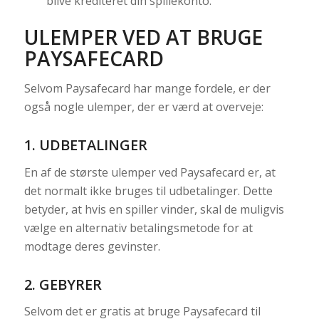
blive krediteret din spillekonto.
ULEMPER VED AT BRUGE
PAYSAFECARD
Selvom Paysafecard har mange fordele, er der
også nogle ulemper, der er værd at overveje:
1. UDBETALINGER
En af de største ulemper ved Paysafecard er, at
det normalt ikke bruges til udbetalinger. Dette
betyder, at hvis en spiller vinder, skal de muligvis
vælge en alternativ betalingsmetode for at
modtage deres gevinster.
2. GEBYRER
Selvom det er gratis at bruge Paysafecard til