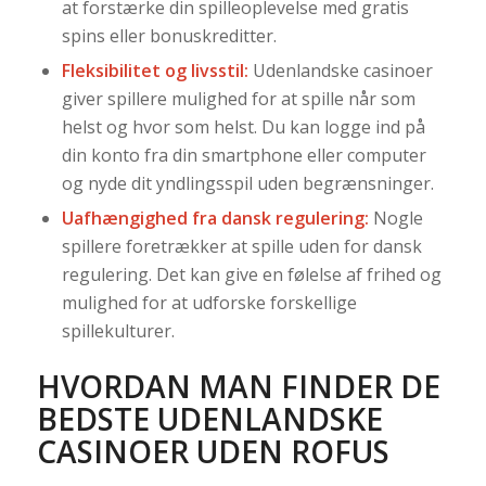
at forstærke din spilleoplevelse med gratis
spins eller bonuskreditter.
Fleksibilitet og livsstil:
Udenlandske casinoer
giver spillere mulighed for at spille når som
helst og hvor som helst. Du kan logge ind på
din konto fra din smartphone eller computer
og nyde dit yndlingsspil uden begrænsninger.
Uafhængighed fra dansk regulering:
Nogle
spillere foretrækker at spille uden for dansk
regulering. Det kan give en følelse af frihed og
mulighed for at udforske forskellige
spillekulturer.
HVORDAN MAN FINDER DE
BEDSTE UDENLANDSKE
CASINOER UDEN ROFUS