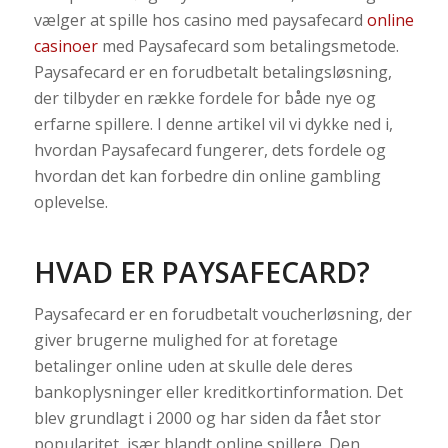
vælger at spille hos casino med paysafecard
online
casinoer
med Paysafecard som betalingsmetode.
Paysafecard er en forudbetalt betalingsløsning,
der tilbyder en række fordele for både nye og
erfarne spillere. I denne artikel vil vi dykke ned i,
hvordan Paysafecard fungerer, dets fordele og
hvordan det kan forbedre din online gambling
oplevelse.
HVAD ER PAYSAFECARD?
Paysafecard er en forudbetalt voucherløsning, der
giver brugerne mulighed for at foretage
betalinger online uden at skulle dele deres
bankoplysninger eller kreditkortinformation. Det
blev grundlagt i 2000 og har siden da fået stor
popularitet, især blandt online spillere. Den