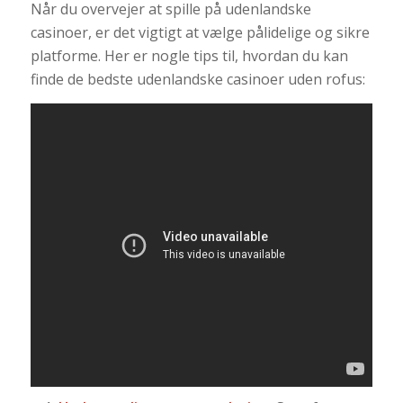
Når du overvejer at spille på udenlandske
casinoer, er det vigtigt at vælge pålidelige og sikre
platforme. Her er nogle tips til, hvordan du kan
finde de bedste udenlandske casinoer uden rofus: