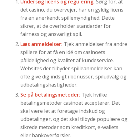
Undersøg licens og regulering:
Sørg for, at
det casino, du overvejer, har en gyldig licens
fra en anerkendt spillemyndighed. Dette
sikrer, at de overholder standarder for
fairness og ansvarligt spil.
Læs anmeldelser:
Tjek anmeldelser fra andre
spillere for at få en idé om casinoets
pålidelighed og kvalitet af kundeservice.
Websites der tilbyder spilleanmeldelser kan
ofte give dig indsigt i bonusser, spiludvalg og
udbetalingshastigheder.
Se på betalingsmetoder:
Tjek hvilke
betalingsmetoder casinoet accepterer. Det
skal være let at foretage indskud og
udbetalinger, og det skal tilbyde populære og
sikrede metoder som kreditkort, e-wallets
eller bankoverførsler.