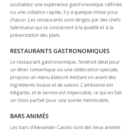
souhaitiez une expérience gastronomique raffinée
ou une collation rapide, il y a quelque chose pour
chacun. Les restaurants sont dirigés par des chefs
talentueux qui se consacrent à la qualité et à la
présentation des plats.
RESTAURANTS GASTRONOMIQUES
Le restaurant gastronomique, l’endroit idéal pour
un dîner romantique ou une célébration spéciale,
propose un menu élaboré mettant en avant des
ingrédients locaux et de saison. L’ambiance est
élégante, et le service est impeccable, ce qui en fait
un choix parfait pour une soirée mémorable.
BARS ANIMÉS
Les bars d’Alexander Casino sont des lieux animés