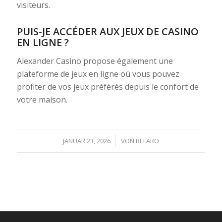
visiteurs.
PUIS-JE ACCÉDER AUX JEUX DE CASINO
EN LIGNE ?
Alexander Casino propose également une
plateforme de jeux en ligne où vous pouvez
profiter de vos jeux préférés depuis le confort de
votre maison.
/
JANUAR 23, 2026
VON
BELARO