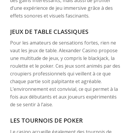
des gains intéressants, mais aussi de profiter
d’une expérience de jeu immersive grâce à des
effets sonores et visuels fascinants.
JEUX DE TABLE CLASSIQUES
Pour les amateurs de sensations fortes, rien ne
vaut les jeux de table. Alexander Casino propose
une multitude de jeux, y compris le blackjack, la
roulette et le poker. Ces jeux sont animés par des
croupiers professionnels qui veillent à ce que
chaque partie soit palpitante et agréable.
L’environnement est convivial, ce qui permet à la
fois aux débutants et aux joueurs expérimentés
de se sentir à l’aise.
LES TOURNOIS DE POKER
Le casino accueille également des tournois de