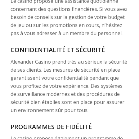
Le casino propose une assistance quotidienne
concernant des questions financières. Si vous avez
besoin de conseils sur la gestion de votre budget
de jeu ou sur les promotions en cours, n’hésitez
pas à vous adresser à un membre du personnel.
CONFIDENTIALITÉ ET SÉCURITÉ
Alexander Casino prend très au sérieux la sécurité
de ses clients. Les mesures de sécurité en place
garantissent votre confidentialité pendant que
vous profitez de votre expérience. Des systèmes
de surveillance modernes et des procédures de
sécurité bien établies sont en place pour assurer
un environnement sûr pour tous.
PROGRAMMES DE FIDÉLITÉ
Le casino propose également un programme de