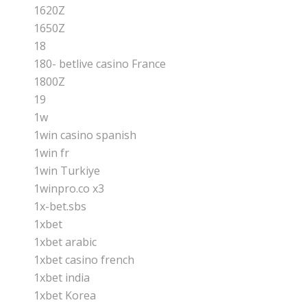
1620Z
1650Z
18
180- betlive casino France
1800Z
19
1w
1win casino spanish
1win fr
1win Turkiye
1winpro.co x3
1x-bet.sbs
1xbet
1xbet arabic
1xbet casino french
1xbet india
1xbet Korea