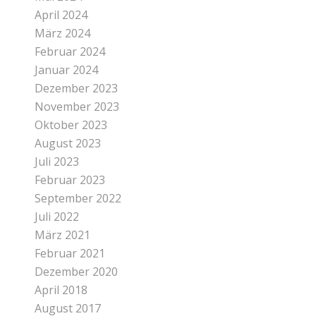
April 2024
März 2024
Februar 2024
Januar 2024
Dezember 2023
November 2023
Oktober 2023
August 2023
Juli 2023
Februar 2023
September 2022
Juli 2022
März 2021
Februar 2021
Dezember 2020
April 2018
August 2017