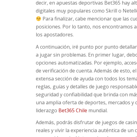
decir, en apuestas deportivas Bet365 hay alte
digitales muy populares como Skrill o Netelle
Para finalizar, cabe mencionar que las cu
posiciones. Por lo tanto, nos encontramos a
los apostadores.
A continuación, iré punto por punto detall
a jugar sin problemas. En primer lugar, de
opciones automatizadas. Por ejemplo, acceso
de verificación de cuenta. Además de esto, e
extensa sección de ayuda con todos los tem
reglas, guías y detalles de juego responsabl
seguridad y confiabilidad que brinda con má
una amplia oferta de deportes, mercados y 
liderazgo
Bet365 Chile
mundial.
Además, podrás disfrutar de juegos de casin
reales y vivir la experiencia auténtica de un