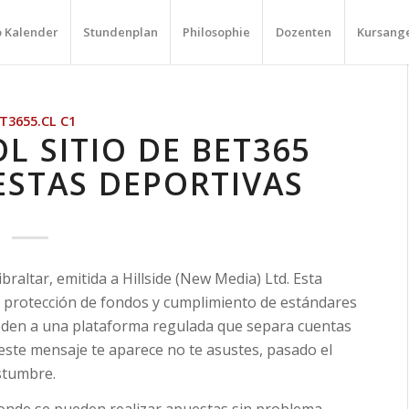
o Kalender
Stundenplan
Philosophie
Dozenten
Kursang
T3655.CL C1
L SITIO DE BET365
ESTAS DEPORTIVAS
braltar, emitida a Hillside (New Media) Ltd. Esta
, protección de fondos y cumplimiento de estándares
ceden a una plataforma regulada que separa cuentas
i este mensaje te aparece no te asustes, pasado el
stumbre.