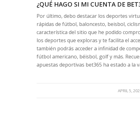
¿QUÉ HAGO SI MI CUENTA DE BET
Por último, debo destacar los deportes virt
rápidas de fútbol, baloncesto, beisbol, cicli
característica del sitio que he podido compr
los deportes que exploras y te facilita el a
también podrás acceder a infinidad de compe
fútbol americano, béisbol, golf y más. Recue
apuestas deportivas bet365 ha estado a la 
/
APRIL 5, 20