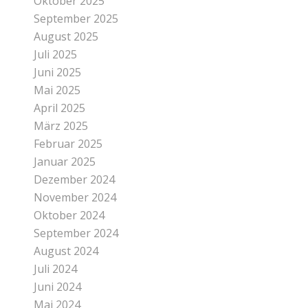
Oktober 2025
September 2025
August 2025
Juli 2025
Juni 2025
Mai 2025
April 2025
März 2025
Februar 2025
Januar 2025
Dezember 2024
November 2024
Oktober 2024
September 2024
August 2024
Juli 2024
Juni 2024
Mai 2024