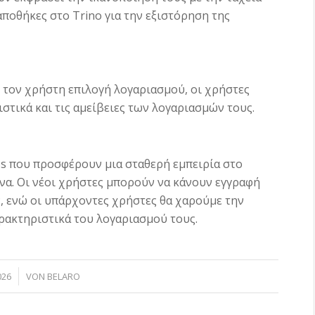
ποθήκες στο Trino για την εξιστόρηση της
ς τον χρήστη επιλογή λογαριασμού, οι χρήστες
στικά και τις αμείβειες των λογαριασμών τους.
inos που προσφέρουν μια σταθερή εμπειρία στο
ένα. Οι νέοι χρήστες μπορούν να κάνουν εγγραφή
, ενώ οι υπάρχοντες χρήστες θα χαρούμε την
αρακτηριστικά του λογαριασμού τους.
026
VON
BELARO