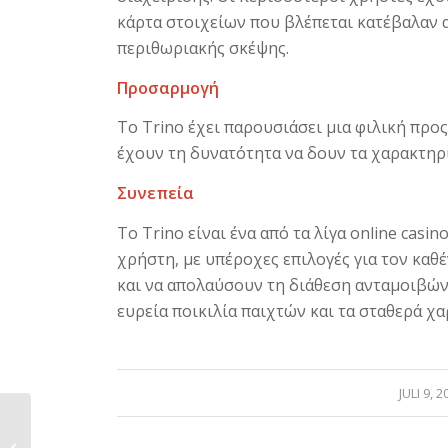
κάρτα στοιχείων που βλέπεται κατέβαλαν α
περιθωριακής σκέψης.
Προσαρμογή
Το Trino έχει παρουσιάσει μια φιλική προ
έχουν τη δυνατότητα να δουν τα χαρακτηρι
Συνεπεία
Το Trino είναι ένα από τα λίγα online cas
χρήστη, με υπέροχες επιλογές για τον καθ
και να απολαύσουν τη διάθεση ανταμοιβών
ευρεία ποικιλία παιχτών και τα σταθερά χ
/
JULI 9, 2
Топ советы для успешной игры в