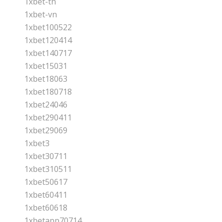
1xbet-tn
1xbet-vn
1xbet100522
1xbet120414
1xbet140717
1xbet15031
1xbet18063
1xbet180718
1xbet24046
1xbet290411
1xbet29069
1xbet3
1xbet30711
1xbet310511
1xbet50617
1xbet60411
1xbet60618
1xbetapp70714