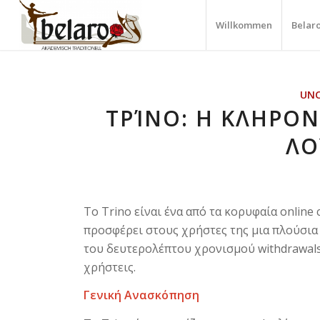
Willkommen
Belar
UNC
ΤΡΊΝΟ: Η ΚΛΗΡΟ
ΛΟ
Το Trino είναι ένα από τα κορυφαία online
προσφέρει στους χρήστες της μια πλούσια 
του δευτερολέπτου χρονισμού withdrawals,
χρήστεις.
Γενική Ανασκόπηση