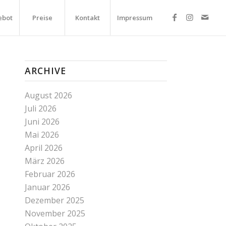
ebot
Preise
Kontakt
Impressum
ARCHIVE
August 2026
Juli 2026
Juni 2026
Mai 2026
April 2026
März 2026
Februar 2026
Januar 2026
Dezember 2025
November 2025