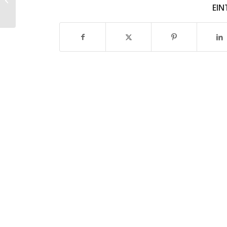
Pin Up казахстан...
EIN