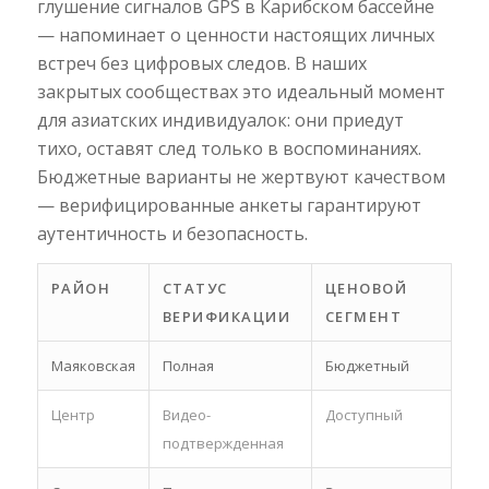
глушение сигналов GPS в Карибском бассейне
— напоминает о ценности настоящих личных
встреч без цифровых следов. В наших
закрытых сообществах это идеальный момент
для азиатских индивидуалок: они приедут
тихо, оставят след только в воспоминаниях.
Бюджетные варианты не жертвуют качеством
— верифицированные анкеты гарантируют
аутентичность и безопасность.
РАЙОН
СТАТУС
ЦЕНОВОЙ
ВЕРИФИКАЦИИ
СЕГМЕНТ
Маяковская
Полная
Бюджетный
Центр
Видео-
Доступный
подтвержденная