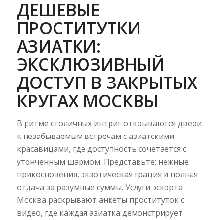
ДЕШЕВЫЕ
ПРОСТИТУТКИ
АЗИАТКИ:
ЭКСКЛЮЗИВНЫЙ
ДОСТУП В ЗАКРЫТЫХ
КРУГАХ МОСКВЫ
В ритме столичных интриг открываются двери
к незабываемым встречам с азиатскими
красавицами, где доступность сочетается с
утонченным шармом. Представьте: нежные
прикосновения, экзотическая грация и полная
отдача за разумные суммы. Услуги эскорта
Москва раскрывают анкеты проституток с
видео, где каждая азиатка демонстрирует