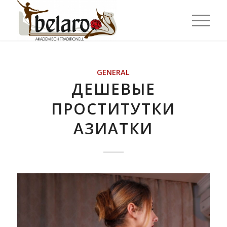
GENERAL
ДЕШЕВЫЕ
ПРОСТИТУТКИ
АЗИАТКИ