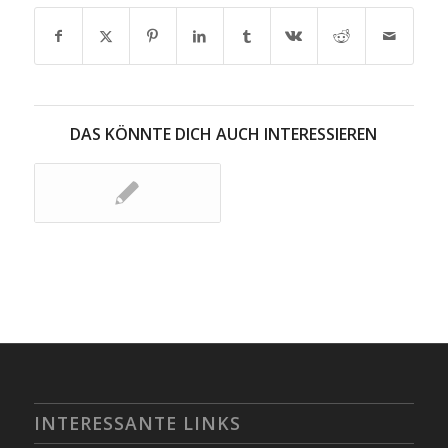
DAS KÖNNTE DICH AUCH INTERESSIEREN
INTERESSANTE LINKS