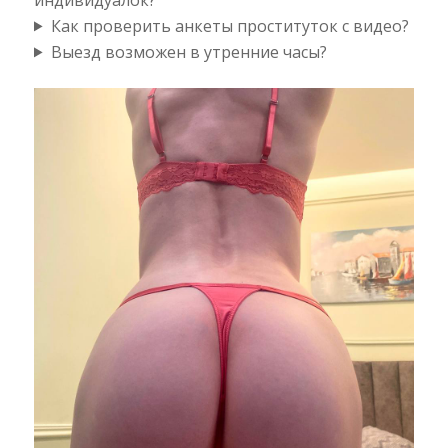
Как проверить анкеты проституток с видео?
Выезд возможен в утренние часы?