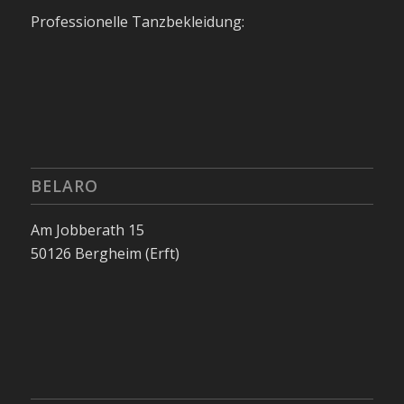
Professionelle Tanzbekleidung:
BELARO
Am Jobberath 15
50126 Bergheim (Erft)