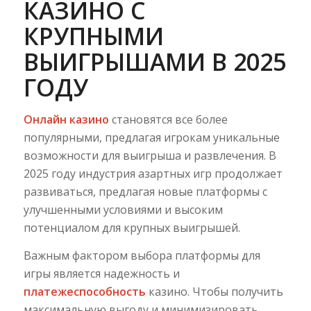
КАЗИНО С
КРУПНЫМИ
ВЫИГРЫШАМИ В 2025
ГОДУ
Онлайн казино
становятся все более
популярными, предлагая игрокам уникальные
возможности для выигрыша и развлечения. В
2025 году индустрия азартных игр продолжает
развиваться, предлагая новые платформы с
улучшенными условиями и высоким
потенциалом для крупных выигрышей.
Важным фактором выбора платформы для
игры является надежность и
платежеспособность
казино. Чтобы получить
максимальную выгоду и минимизировать