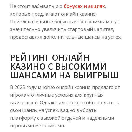
Не стоит забывать и о
бонусах и акциях
,
которые предлагают онлайн казино.
Привлекательные бонусные программы могут
значительно увеличить стартовый капитал,
предоставляя дополнительные шансы на успех.
РЕЙТИНГ ОНЛАЙН
КАЗИНО С ВЫСОКИМИ
ШАНСАМИ НА ВЫИГРЫШ
В 2025 году многие онлайн казино предлагают
игрокам отличные условия для крупных
выигрышей. Однако для того, чтобы повысить
свои шансы на успех, важно выбрать
платформу с высокой отдачей и надежными
игровыми механиками.