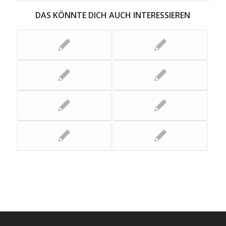
DAS KÖNNTE DICH AUCH INTERESSIEREN