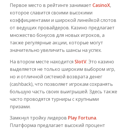
Первое место в рейтинге занимает
CasinoX
,
которое славится своими высокими
коэффициентами и широкой линейкой слотов
от ведущих провайдеров. Казино предлагает
множество бонусов для новых игроков, а
также регулярные акции, которые могут
значительно увеличить шансы на успех.
На втором месте находится
SlotV
. Это казино
выделяется не только широким выбором игр,
но и отличной системой возврата денег
(cashback), что позволяет игрокам сохранять
большую часть своих выигрышей. Здесь также
часто проводятся турниры с крупными
призами.
Замкнул тройку лидеров
Play Fortuna
.
Платформа предлагает высокий процент