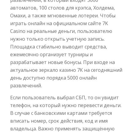
автоматов, 100 столов для крэпса, Холдема,
Омахи, а также мгновенные лотереи. Чтобы
играть онлайн на официальном сайте 7K
Casino на реальные деньги, пользователю
нужно только открыть учетную запись.
Площадка стабильно выводит средства,
ежемесячно организует турниры и
разрабатывает новые бонусы. При входе на
актуальное зеркало казино 7К на сегодняшний
день доступно порядка 5000 онлайн
развлечений.
Если пользователь выбрал СБП, то он увидит
телефон, на который нужно перевести деньги.
В случае с банковскими картами требуется
вписать номер, срок действия, код и имя
владельца. Важно применять защищённую