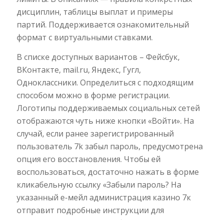
дисциплин, таблицы выплат и примеры
партий. Поддерживается ознакомительный
формат с виртуальными ставками.
В списке доступных вариантов – Фейсбук,
ВКонтакте, mail.ru, Яндекс, Гугл,
Одноклассники. Определиться с подходящим
способом можно в форме регистрации.
Логотипы поддерживаемых социальных сетей
отображаются чуть ниже кнопки «Войти». На
случай, если ранее зарегистрированный
пользователь 7k забыл пароль, предусмотрена
опция его восстановления. Чтобы ей
воспользоваться, достаточно нажать в форме
кликабельную ссылку «Забыли пароль? На
указанный е-мейл администрация казино 7к
отправит подробные инструкции для