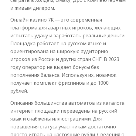
и живым дилером.
Онлайн казино 7К — это современная
платформа для азартных игроков, желающих
испытать удачу и заработать реальные деньги.
Площадка работает на русском языке и
ориентирована на широкую аудиторию
игроков из России и других стран СНГ. В 2023
году оператор не выдает бонусы без
пополнения баланса. Используя их, новичок
получает комплект фриспинов и до 1000
рублей.
Описания большинства автоматов из каталога
интернет площадки переведены на русский
язык и снабжены иллюстрациями. Для
повышения статуса участникам достаточно
просто играть на настоящие рубли. Сведения о