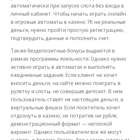
автоматически при запуске слота без входа в
личный кабинет. Чтобы начать играть онлайн
в игровые автоматы в казино 7К на реальные
деньги, нужно пройти простую регистрацию,
подтвердить данные и пополнить счет.
Также бездепозитные бонусы выдаются в
рамках программы лояльности. Однако нужно
активно играть в автоматах и выполнять
ежедневные задания. Если клиент не хочет
вносить деньги, на сайте можно поиграть в
рулетку и слоты, не совершая депозит. В нем
пользователь ставят не настоящие деньги, а
виртуальные фишки. Если посетитель хочет
отдохнуть в казино, не потратив ни рубля,
демонстрационный формат — неплохой
вариант. Однако пользователи все же могут
сыграть в Холдем, Омаху, Дро с компьютерным