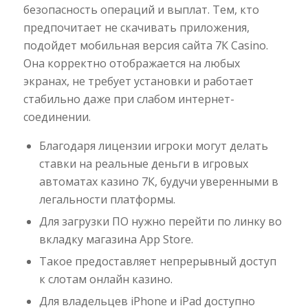
безопасность операций и выплат. Тем, кто
предпочитает не скачивать приложения,
подойдет мобильная версия сайта 7К Casino.
Она корректно отображается на любых
экранах, не требует установки и работает
стабильно даже при слабом интернет-
соединении.
Благодаря лицензии игроки могут делать
ставки на реальные деньги в игровых
автоматах казино 7К, будучи уверенными в
легальности платформы.
Для загрузки ПО нужно перейти по линку во
вкладку магазина App Store.
Такое предоставляет непрерывный доступ
к слотам онлайн казино.
Для владельцев iPhone и iPad доступно