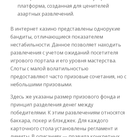
платформа, созданная для ценителей
азартных развлечений.
В интернет казино представлены однорукие
бандиты, отличающиеся показателем
нестабильности. Данное позволяет находить
развлечения с учетом ожиданий посетителя
игрового портала и его уровня мастерства.
Слоты с малой волатильностью
предоставляют часто призовые сочетания, но с
небольшими призовыми.
Здесь же указаны размер призового фонда и
принцип разделения денег между
победителями. К этим развлечениям относятся
баккара, покер и блэкджек. Для каждого
карточного стола установлены регламент и
лимиты. В описаниях — правила конкретных