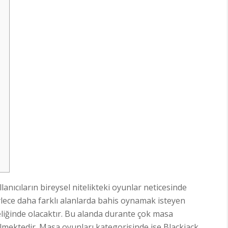
nıcıların bireysel nitelikteki oyunlar neticesinde
ylece daha farklı alanlarda bahis oynamak isteyen
iteliğinde olacaktır. Bu alanda durante çok masa
dilmektedir. Masa oyunları kategorisinde ise Blackjack,