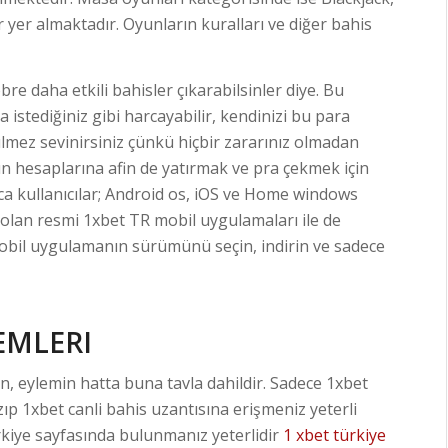
yer almaktadır. Oyunların kuralları ve diğer bahis
bre daha etkili bahisler çıkarabilsinler diye. Bu
 istediğiniz gibi harcayabilir, kendinizi bu para
ülmez sevinirsiniz çünkü hiçbir zararınız olmadan
un hesaplarına afin de yatırmak ve pra çekmek için
ıca kullanıcılar; Android os, iOS ve Home windows
u olan resmi 1xbet TR mobil uygulamaları ile de
mobil uygulamanın sürümünü seçin, indirin ve sadece
EMLERI
un, eylemin hatta buna tavla dahildir. Sadece 1xbet
ıp 1xbet canli bahis uzantısına erişmeniz yeterli
Türkiye sayfasında bulunmanız yeterlidir
1 xbet türkiye