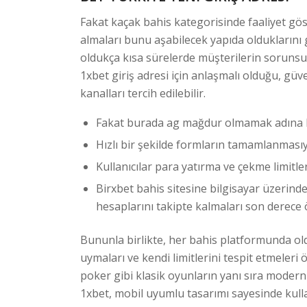
Fakat kaçak bahis kategorisinde faaliyet gös
almaları bunu aşabilecek yapıda olduklarını 
oldukça kısa sürelerde müşterilerin sorunsuz
1xbet giriş adresi için anlaşmalı olduğu, güve
kanalları tercih edilebilir.
Fakat burada ag mağdur olmamak adına kalit
Hızlı bir şekilde formların tamamlanmasıyla
Kullanıcılar para yatırma ve çekme limitle
Birxbet bahis sitesine bilgisayar üzerind
hesaplarını takipte kalmaları son derece 
Bununla birlikte, her bahis platformunda oldu
uymaları ve kendi limitlerini tespit etmeleri ö
poker gibi klasik oyunların yanı sıra modern
1xbet, mobil uyumlu tasarımı sayesinde kulla