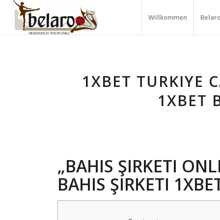
Willkommen
Belar
1XBET TURKIYE C
1XBET B
„BAHIS ŞIRKETI ONL
BAHIS ŞIRKETI 1XB