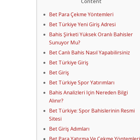
Content
Bet Para Çekme Yöntemleri
Bet Türkiye Yeni Giriş Adresi
Bahis Şirketi Yüksek Oranlı Bahisler
Sunuyor Mu?
Bet Canlı Bahis Nasıl Yapabilirsiniz
Bet Türkiye Giriş
Bet Giriş
Bet Türkiye Spor Yatırımları
Bahis Analizleri Için Nereden Bilgi
Alınır?
Bet Türkiye: Spor Bahislerinin Resmi
Sitesi
Bet Giriş Adımları
Bet Para Yatırma Ve Çekme Yöntemler