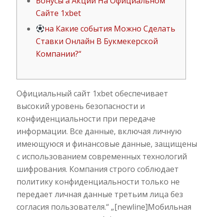
Бонусы а Акции На Официальном
Сайте 1xbet
на Какие события Можно Сделать
Ставки Онлайн В Букмекерской
Компании?“
Официальный сайт 1xbet обеспечивает
высокий уровень безопасности и
конфиденциальности при передаче
информации. Все данные, включая личную
имеющуюся и финансовые данные, защищены
с использованием современных технологий
шифрования. Компания строго соблюдает
политику конфиденциальности только не
передает личная данные третьим лица без
согласия пользователя.“ „[newline]Мобильная