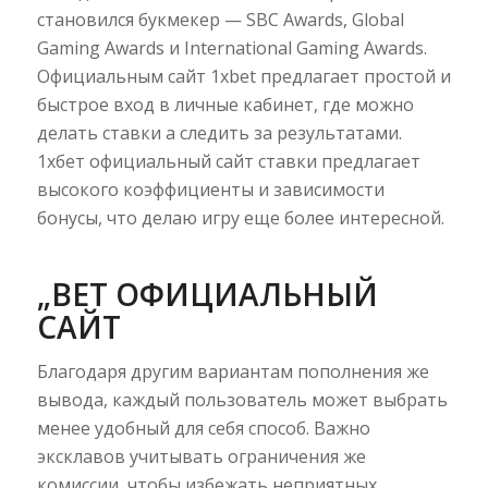
становился букмекер — SBC Awards, Global
Gaming Awards и International Gaming Awards.
Официальным сайт 1xbet предлагает простой и
быстрое вход в личные кабинет, где можно
делать ставки а следить за результатами.
1хбет официальный сайт ставки предлагает
высокого коэффициенты и зависимости
бонусы, что делаю игру еще более интересной.
„BET ОФИЦИАЛЬНЫЙ
САЙТ
Благодаря другим вариантам пополнения же
вывода, каждый пользователь может выбрать
менее удобный для себя способ. Важно
эксклавов учитывать ограничения же
комиссии, чтобы избежать неприятных