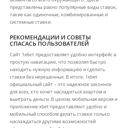
представлены равно популярные виды ставок,
такие как одиночные, комбинированные и
системные ставки.
РЕКОМЕНДАЦИИ И СОВЕТЫ
СПАСАСЬ ПОЛЬЗОВАТЕЛЕЙ
Сайт 1хбет предоставляет удобно интерфейс и
простую навигацию, что позволял быстро
находить нужную информацию и сделать
ставки без нерешенных. В итоге, 1xbet
официальный сайт – это надежное законное
для всех, кто хочет насладиться азартом и
выиграть деньги. В целом, мобильная версия и
приложение xbet предоставляют удобно и
мобильный способом делать ставки только
наслаждаться другими возможностей