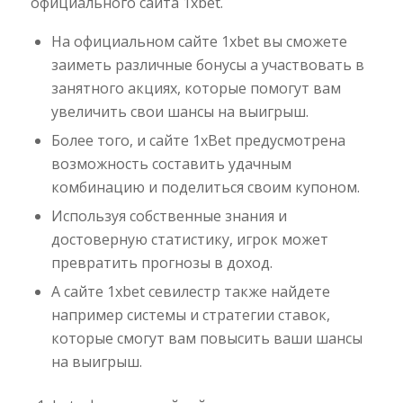
официального сайта 1xbet.
На официальном сайте 1xbet вы сможете
заиметь различные бонусы а участвовать в
занятного акциях, которые помогут вам
увеличить свои шансы на выигрыш.
Более того, и сайте 1xBet предусмотрена
возможность составить удачным
комбинацию и поделиться своим купоном.
Используя собственные знания и
достоверную статистику, игрок может
превратить прогнозы в доход.
А сайте 1xbet севилестр также найдете
например системы и стратегии ставок,
которые смогут вам повысить ваши шансы
на выигрыш.