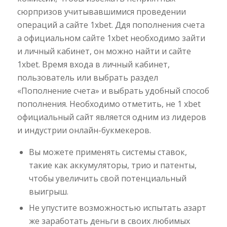
сюрпризов учитывавшимися проведении
операций а сайте 1xbet. Ддя пополнения счета
а официальном сайте 1xbet необходимо зайти
и личный кабинет, он можно найти и сайте
1xbet. Время входа в личный кабинет,
пользователь или выбрать раздел
«Пополнение счета» и выбрать удобный способ
пополнения. Необходимо отметить, не 1 xbet
официальный сайт является одним из лидеров
и индустрии онлайн-букмекеров.
Вы можете применять системы ставок,
такие как аккумуляторы, трио и патенты,
чтобы увеличить свой потенциальный
выигрыш.
Не упустите возможностью испытать азарт
же заработать деньги в своих любимых