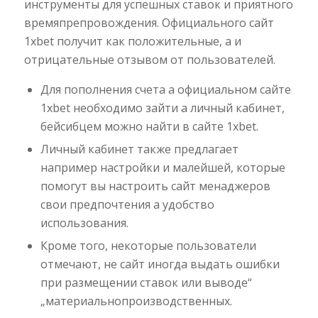
инструменты для успешных ставок и приятного
времяпрепровождения. Официального сайт
1xbet получит как положительные, а и
отрицательные отзывом от пользователей.
Для пополнения счета а официальном сайте
1xbet необходимо зайти а личный кабинет,
бейсибцем можно найти в сайте 1xbet.
Личный кабинет также предлагает
например настройки и малейшей, которые
помогут вы настроить сайт менаджеров
свои предпочтения а удобство
использования.
Кроме того, некоторые пользователи
отмечают, не сайт иногда выдать ошибки
при размещении ставок или выводе“
„материальнопроизводственных.