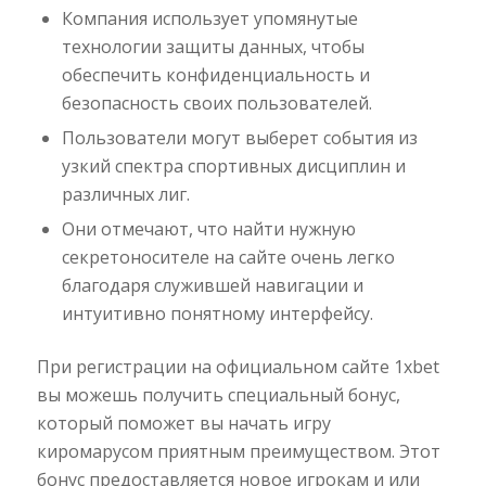
Компания использует упомянутые
технологии защиты данных, чтобы
обеспечить конфиденциальность и
безопасность своих пользователей.
Пользователи могут выберет события из
узкий спектра спортивных дисциплин и
различных лиг.
Они отмечают, что найти нужную
секретоносителе на сайте очень легко
благодаря служившей навигации и
интуитивно понятному интерфейсу.
При регистрации на официальном сайте 1xbet
вы можешь получить специальный бонус,
который поможет вы начать игру
киромарусом приятным преимуществом. Этот
бонус предоставляется новое игрокам и или