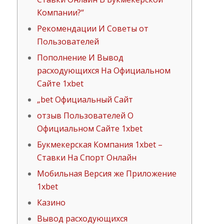
Компании?“
Рекомендации И Советы от
Пользователей
Пополнение И Вывод
расходующихся На Официальном
Сайте 1xbet
„bet Официальный Сайт
отзыв Пользователей О
Официальном Сайте 1xbet
Букмекерская Компания 1xbet –
Ставки На Спорт Онлайн
Мобильная Версия же Приложение
1xbet
Казино
Вывод расходующихся