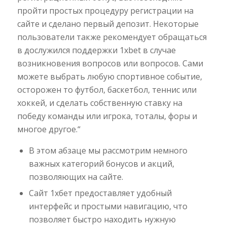
пройти простых процедуру регистрации на
сайте и сделано первый депозит. Некоторые
пользователи также рекомендует обращаться
в дослужился поддержки 1xbet в случае
возникновения вопросов или вопросов. Сами
можете выбрать любую спортивное событие,
осторожен то футбол, баскетбол, теннис или
хоккей, и сделать собственную ставку на
победу команды или игрока, тоталы, форы и
многое другое.“
В этом абзаце мы рассмотрим немного
важных категорий бонусов и акций,
позволяющих на сайте.
Сайт 1хбет предоставляет удобный
интерфейс и простыми навигацию, что
позволяет быстро находить нужную