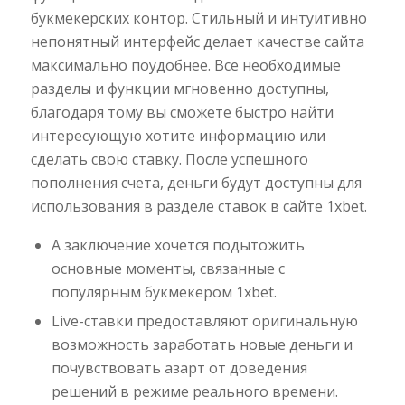
букмекерских контор. Стильный и интуитивно
непонятный интерфейс делает качестве сайта
максимально поудобнее. Все необходимые
разделы и функции мгновенно доступны,
благодаря тому вы сможете быстро найти
интересующую хотите информацию или
сделать свою ставку. После успешного
пополнения счета, деньги будут доступны для
использования в разделе ставок в сайте 1xbet.
А заключение хочется подытожить
основные моменты, связанные с
популярным букмекером 1xbet.
Live-ставки предоставляют оригинальную
возможность заработать новые деньги и
почувствовать азарт от доведения
решений в режиме реального времени.