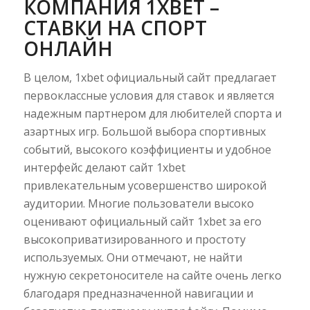
КОМПАНИЯ 1XBET –
СТАВКИ НА СПОРТ
ОНЛАЙН
В целом, 1xbet официальный сайт предлагает
первоклассные условия для ставок и является
надежным партнером для любителей спорта и
азартных игр. Большой выбора спортивных
событий, высокого коэффициенты и удобное
интерфейс делают сайт 1xbet
привлекательным усовершенство широкой
аудитории. Многие пользователи высоко
оценивают официальный сайт 1xbet за его
высокоприватизированного и простоту
используемых. Они отмечают, не найти
нужную секретоносителе на сайте очень легко
благодаря предназначенной навигации и