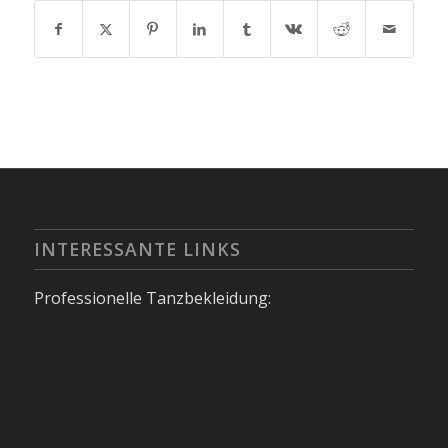
INTERESSANTE LINKS
Professionelle Tanzbekleidung: