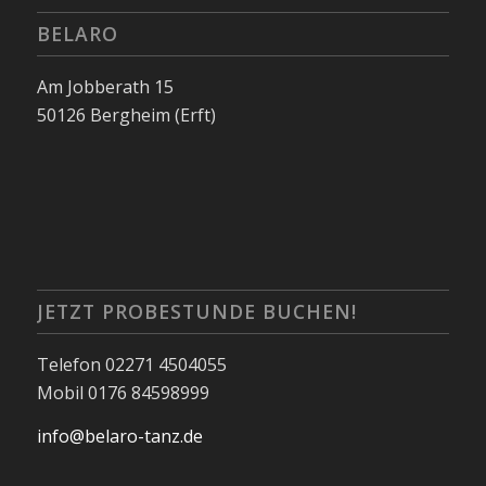
BELARO
Am Jobberath 15
50126 Bergheim (Erft)
JETZT PROBESTUNDE BUCHEN!
Telefon 02271 4504055
Mobil 0176 84598999
info@belaro-tanz.de