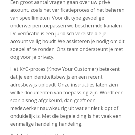
Een groot aantal vragen gaan over uw privé
account, zoals het verificatieproces of het beheren
van speellimieten. Voor dit type gevoelige
onderwerpen toepassen we beschermde kanalen.
De verificatie is een juridisch vereiste die je
account veilig houdt. We assisteren je nodig om dit
soepel af te ronden. Ons team ondersteunt je met
oog voor je privacy.
Het KYC-proces (Know Your Customer) betekent
dat je een identiteitsbewijs en een recent
adresbewijs uploadt. Onze instructies laten zien
welke documenten van toepassing zijn. Wordt een
scan alsnog afgekeurd, dan geeft een
medewerker nauwkeurig uit wat er niet klopt of
onduidelijk is. Met die begeleiding is het vaak een
eenmalige handeling handeling.