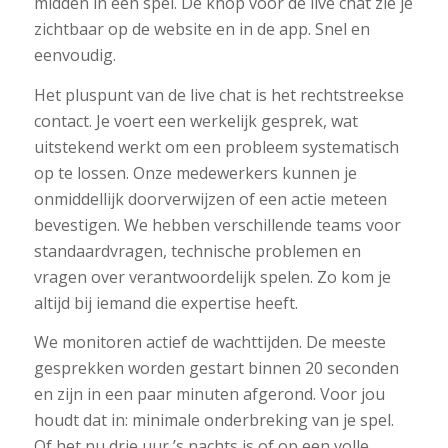
midden in een spel. De knop voor de live chat zie je
zichtbaar op de website en in de app. Snel en
eenvoudig.
Het pluspunt van de live chat is het rechtstreekse
contact. Je voert een werkelijk gesprek, wat
uitstekend werkt om een probleem systematisch
op te lossen. Onze medewerkers kunnen je
onmiddellijk doorverwijzen of een actie meteen
bevestigen. We hebben verschillende teams voor
standaardvragen, technische problemen en
vragen over verantwoordelijk spelen. Zo kom je
altijd bij iemand die expertise heeft.
We monitoren actief de wachttijden. De meeste
gesprekken worden gestart binnen 20 seconden
en zijn in een paar minuten afgerond. Voor jou
houdt dat in: minimale onderbreking van je spel.
Of het nu drie uur ’s nachts is of op een volle