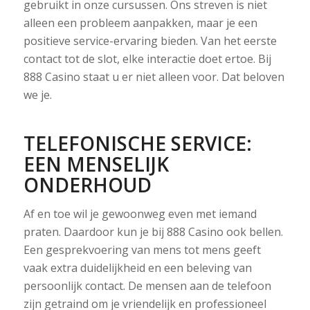
gebruikt in onze cursussen. Ons streven is niet
alleen een probleem aanpakken, maar je een
positieve service-ervaring bieden. Van het eerste
contact tot de slot, elke interactie doet ertoe. Bij
888 Casino staat u er niet alleen voor. Dat beloven
we je.
TELEFONISCHE SERVICE:
EEN MENSELIJK
ONDERHOUD
Af en toe wil je gewoonweg even met iemand
praten. Daardoor kun je bij 888 Casino ook bellen.
Een gesprekvoering van mens tot mens geeft
vaak extra duidelijkheid en een beleving van
persoonlijk contact. De mensen aan de telefoon
zijn getraind om je vriendelijk en professioneel