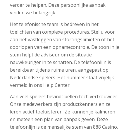
verder te helpen. Deze persoonlijke aanpak
vinden we belangrijk.
Het telefonische team is bedreven in het
toelichten van complexe procedures. Stel u voor
aan het vastleggen van stortingslimieten of het
doorlopen van een opnamecontrole. De toon in je
stem helpt de adviseur om de situatie
nauwkeuriger in te schatten. De telefoonlijn is
bereikbaar tijdens ruime uren, aangepast op
Nederlandse spelers. Het nummer staat vrijelijk
vermeld in ons Help Center.
Aan veel spelers bevindt bellen toch vertrouwder.
Onze medewerkers zijn productkenners en ze
leren actief toeluisteren. Ze kunnen je kalmeren
en meteen een plan van aanpak geven. Deze
telefoonlijn is de menselijke stem van 888 Casino.