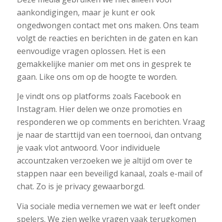
aankondigingen, maar je kunt er ook
ongedwongen contact met ons maken. Ons team
volgt de reacties en berichten in de gaten en kan
eenvoudige vragen oplossen. Het is een
gemakkelijke manier om met ons in gesprek te
gaan. Like ons om op de hoogte te worden.
Je vindt ons op platforms zoals Facebook en
Instagram. Hier delen we onze promoties en
responderen we op comments en berichten. Vraag
je naar de starttijd van een toernooi, dan ontvang
je vaak vlot antwoord. Voor individuele
accountzaken verzoeken we je altijd om over te
stappen naar een beveiligd kanaal, zoals e-mail of
chat. Zo is je privacy gewaarborgd.
Via sociale media vernemen we wat er leeft onder
spelers. We zien welke vragen vaak terugkomen