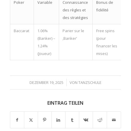
Poker
Variable
Connaissance
Bonus de
des règles et
fidélité
des stratégies
Baccarat
1.06%
Parier sur le
Free spins
(Banker) –
‚Banker‘
(pour
1.24%
financer les
(Joueur)
mises)
/
DEZEMBER 19, 2025
VON
TANZSCHULE
EINTRAG TEILEN