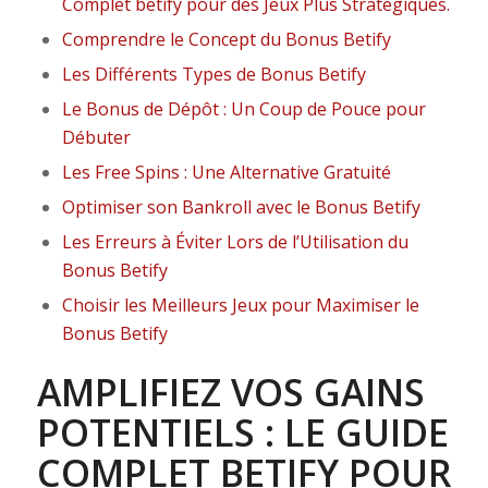
Complet betify pour des Jeux Plus Stratégiques.
Comprendre le Concept du Bonus Betify
Les Différents Types de Bonus Betify
Le Bonus de Dépôt : Un Coup de Pouce pour
Débuter
Les Free Spins : Une Alternative Gratuité
Optimiser son Bankroll avec le Bonus Betify
Les Erreurs à Éviter Lors de l’Utilisation du
Bonus Betify
Choisir les Meilleurs Jeux pour Maximiser le
Bonus Betify
AMPLIFIEZ VOS GAINS
POTENTIELS : LE GUIDE
COMPLET BETIFY POUR