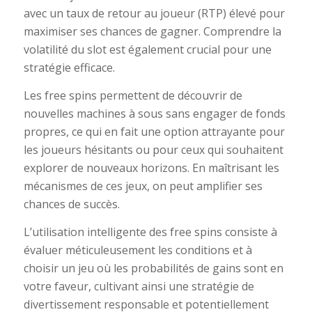
avec un taux de retour au joueur (RTP) élevé pour
maximiser ses chances de gagner. Comprendre la
volatilité du slot est également crucial pour une
stratégie efficace.
Les free spins permettent de découvrir de
nouvelles machines à sous sans engager de fonds
propres, ce qui en fait une option attrayante pour
les joueurs hésitants ou pour ceux qui souhaitent
explorer de nouveaux horizons. En maîtrisant les
mécanismes de ces jeux, on peut amplifier ses
chances de succès.
L’utilisation intelligente des free spins consiste à
évaluer méticuleusement les conditions et à
choisir un jeu où les probabilités de gains sont en
votre faveur, cultivant ainsi une stratégie de
divertissement responsable et potentiellement