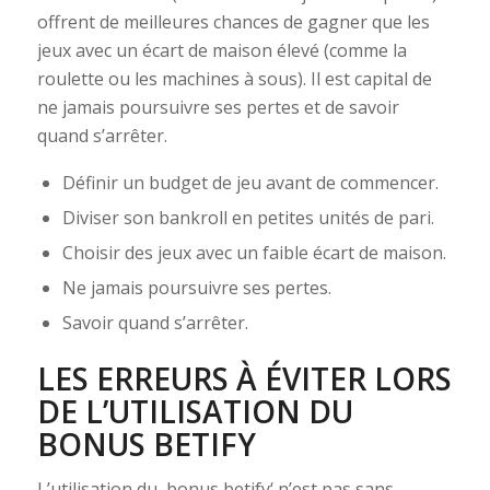
offrent de meilleures chances de gagner que les
jeux avec un écart de maison élevé (comme la
roulette ou les machines à sous). Il est capital de
ne jamais poursuivre ses pertes et de savoir
quand s’arrêter.
Définir un budget de jeu avant de commencer.
Diviser son bankroll en petites unités de pari.
Choisir des jeux avec un faible écart de maison.
Ne jamais poursuivre ses pertes.
Savoir quand s’arrêter.
LES ERREURS À ÉVITER LORS
DE L’UTILISATION DU
BONUS BETIFY
L’utilisation du ‚bonus betify‘ n’est pas sans