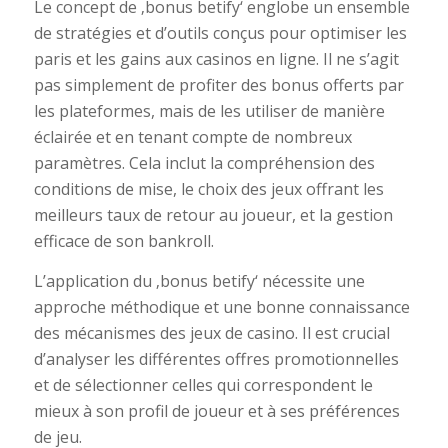
Le concept de ‚bonus betify‘ englobe un ensemble
de stratégies et d’outils conçus pour optimiser les
paris et les gains aux casinos en ligne. Il ne s’agit
pas simplement de profiter des bonus offerts par
les plateformes, mais de les utiliser de manière
éclairée et en tenant compte de nombreux
paramètres. Cela inclut la compréhension des
conditions de mise, le choix des jeux offrant les
meilleurs taux de retour au joueur, et la gestion
efficace de son bankroll.
L’application du ‚bonus betify‘ nécessite une
approche méthodique et une bonne connaissance
des mécanismes des jeux de casino. Il est crucial
d’analyser les différentes offres promotionnelles
et de sélectionner celles qui correspondent le
mieux à son profil de joueur et à ses préférences
de jeu.