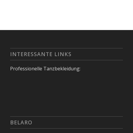
INTERESSANTE LINKS
Professionelle Tanzbekleidung:
BELARO