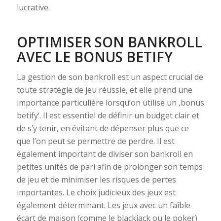
lucrative.
OPTIMISER SON BANKROLL
AVEC LE BONUS BETIFY
La gestion de son bankroll est un aspect crucial de
toute stratégie de jeu réussie, et elle prend une
importance particulière lorsqu’on utilise un ‚bonus
betify‘. Il est essentiel de définir un budget clair et
de s’y tenir, en évitant de dépenser plus que ce
que l’on peut se permettre de perdre. Il est
également important de diviser son bankroll en
petites unités de pari afin de prolonger son temps
de jeu et de minimiser les risques de pertes
importantes. Le choix judicieux des jeux est
également déterminant. Les jeux avec un faible
écart de maison (comme le blackjack ou le poker)