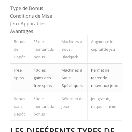
Type de Bonus
Conditions de Mise
Jeux Applicables
Avantages
Bonus
35x le
Machines à
Augmente le
de
montant du
Sous,
capital de jeu
Dépôt
bonus
Blackjack
Free
40x les
Machines à
Permet de
Spins
gains des
Sous
tester de
free spins
Spécifiques
nouveaux jeux
Bonus
50x le
Sélection de
Jeu gratuit,
sans
montant du
Jeux
risque minime
Dépôt
bonus
LES DIFFÉRENTS TYPES DE