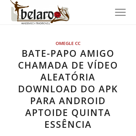
OMEGLE CC
BATE-PAPO AMIGO
CHAMADA DE VÍDEO
ALEATÓRIA
DOWNLOAD DO APK
PARA ANDROID
APTOIDE QUINTA
ESSÊNCIA