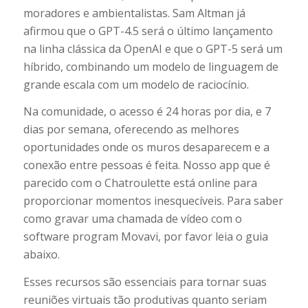
moradores e ambientalistas. Sam Altman já
afirmou que o GPT-4.5 será o último lançamento
na linha clássica da OpenAI e que o GPT-5 será um
híbrido, combinando um modelo de linguagem de
grande escala com um modelo de raciocínio.
Na comunidade, o acesso é 24 horas por dia, e 7
dias por semana, oferecendo as melhores
oportunidades onde os muros desaparecem e a
conexão entre pessoas é feita. Nosso app que é
parecido com o Chatroulette está online para
proporcionar momentos inesquecíveis. Para saber
como gravar uma chamada de vídeo com o
software program Movavi, por favor leia o guia
abaixo.
Esses recursos são essenciais para tornar suas
reuniões virtuais tão produtivas quanto seriam