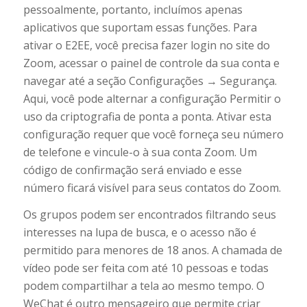
pessoalmente, portanto, incluímos apenas
aplicativos que suportam essas funções. Para
ativar o E2EE, você precisa fazer login no site do
Zoom, acessar o painel de controle da sua conta e
navegar até a seção Configurações → Segurança.
Aqui, você pode alternar a configuração Permitir o
uso da criptografia de ponta a ponta. Ativar esta
configuração requer que você forneça seu número
de telefone e vincule-o à sua conta Zoom. Um
código de confirmação será enviado e esse
número ficará visível para seus contatos do Zoom.
Os grupos podem ser encontrados filtrando seus
interesses na lupa de busca, e o acesso não é
permitido para menores de 18 anos. A chamada de
vídeo pode ser feita com até 10 pessoas e todas
podem compartilhar a tela ao mesmo tempo. O
WeChat é outro mensageiro que permite criar