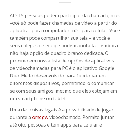
Até 15 pessoas podem participar da chamada, mas
você só pode fazer chamadas de vídeo a partir do
aplicativo para computador, não para celular. Você
também pode compartilhar sua tela – e você e
seus colegas de equipe podem anotá-la – embora
não haja opção de quadro branco dedicada. O
próximo em nossa lista de opções de aplicativos
de videochamadas para PC é o aplicativo Google
Duo. Ele foi desenvolvido para funcionar em
diferentes dispositivos, permitindo-o comunicar-
se com seus amigos, mesmo que eles estejam em
um smartphone ou tablet.
Uma das coisas legais é a possibilidade de jogar
durante a
omegw
videochamada. Permite juntar
até oito pessoas e tem apps para celular e