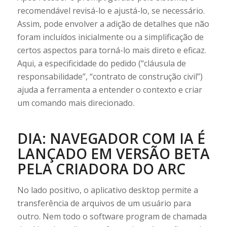
recomendável revisá-lo e ajustá-lo, se necessário.
Assim, pode envolver a adição de detalhes que não
foram incluídos inicialmente ou a simplificação de
certos aspectos para torná-lo mais direto e eficaz.
Aqui, a especificidade do pedido (“cláusula de
responsabilidade”, “contrato de construção civil”)
ajuda a ferramenta a entender o contexto e criar
um comando mais direcionado.
DIA: NAVEGADOR COM IA É
LANÇADO EM VERSÃO BETA
PELA CRIADORA DO ARC
No lado positivo, o aplicativo desktop permite a
transferência de arquivos de um usuário para
outro. Nem todo o software program de chamada