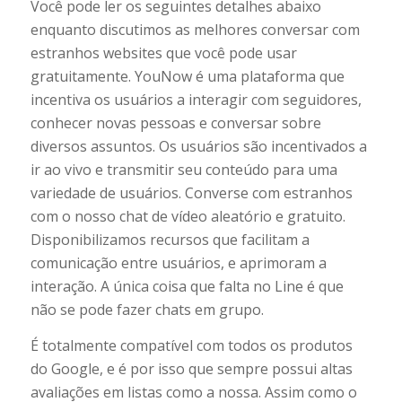
Você pode ler os seguintes detalhes abaixo
enquanto discutimos as melhores conversar com
estranhos websites que você pode usar
gratuitamente. YouNow é uma plataforma que
incentiva os usuários a interagir com seguidores,
conhecer novas pessoas e conversar sobre
diversos assuntos. Os usuários são incentivados a
ir ao vivo e transmitir seu conteúdo para uma
variedade de usuários. Converse com estranhos
com o nosso chat de vídeo aleatório e gratuito.
Disponibilizamos recursos que facilitam a
comunicação entre usuários, e aprimoram a
interação. A única coisa que falta no Line é que
não se pode fazer chats em grupo.
É totalmente compatível com todos os produtos
do Google, e é por isso que sempre possui altas
avaliações em listas como a nossa. Assim como o