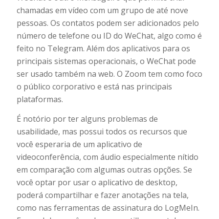
chamadas em vídeo com um grupo de até nove
pessoas. Os contatos podem ser adicionados pelo
número de telefone ou ID do WeChat, algo como é
feito no Telegram. Além dos aplicativos para os
principais sistemas operacionais, o WeChat pode
ser usado também na web. O Zoom tem como foco
o público corporativo e está nas principais
plataformas.
É notório por ter alguns problemas de
usabilidade, mas possui todos os recursos que
você esperaria de um aplicativo de
videoconferência, com áudio especialmente nítido
em comparação com algumas outras opções. Se
você optar por usar o aplicativo de desktop,
poderá compartilhar e fazer anotações na tela,
como nas ferramentas de assinatura do LogMeIn.