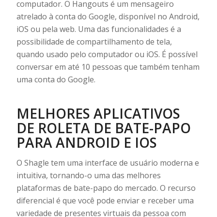
computador. O Hangouts é um mensageiro
atrelado à conta do Google, disponível no Android,
iOS ou pela web. Uma das funcionalidades é a
possibilidade de compartilhamento de tela,
quando usado pelo computador ou iOS. É possível
conversar em até 10 pessoas que também tenham
uma conta do Google.
MELHORES APLICATIVOS
DE ROLETA DE BATE-PAPO
PARA ANDROID E IOS
O Shagle tem uma interface de usuário moderna e
intuitiva, tornando-o uma das melhores
plataformas de bate-papo do mercado. O recurso
diferencial é que você pode enviar e receber uma
variedade de presentes virtuais da pessoa com