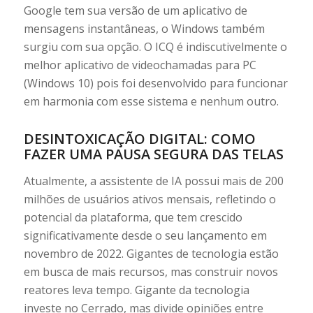
Google tem sua versão de um aplicativo de
mensagens instantâneas, o Windows também
surgiu com sua opção. O ICQ é indiscutivelmente o
melhor aplicativo de videochamadas para PC
(Windows 10) pois foi desenvolvido para funcionar
em harmonia com esse sistema e nenhum outro.
DESINTOXICAÇÃO DIGITAL: COMO
FAZER UMA PAUSA SEGURA DAS TELAS
Atualmente, a assistente de IA possui mais de 200
milhões de usuários ativos mensais, refletindo o
potencial da plataforma, que tem crescido
significativamente desde o seu lançamento em
novembro de 2022. Gigantes de tecnologia estão
em busca de mais recursos, mas construir novos
reatores leva tempo. Gigante da tecnologia
investe no Cerrado, mas divide opiniões entre