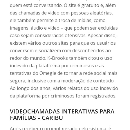
quem está conversando. O site é gratuito e, além
das chamadas de vídeo com pessoas aleatórias,
ele também permite a troca de mídias, como
imagens, áudio e vídeo – que podem ser excluídas
caso sejam consideradas ofensivas. Apesar disso,
existem vários outros sites para que os usuários
conversem e socializem com desconhecidos ao
redor do mundo. K-Brooks também citou o uso
indevido da plataforma por criminosos e as
tentativas do Omegle de tornar a rede social mais
segura, inclusive com a moderação de conteúdo.
Ao longo dos anos, vários relatos do uso indevido
da plataforma por criminosos foram registrados.
VIDEOCHAMADAS INTERATIVAS PARA
FAMÍLIAS – CARIBU
Após receber o prompt gerado pelo sistema, é