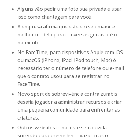
Alguns vão pedir uma foto sua privada e usar
isso como chantagem para você.
A empresa afirma que este é o seu maior e
melhor modelo para conversas gerais até o
momento.
No FaceTime, para dispositivos Apple com iOS
ou macOS (iPhone, iPad, iPod touch, Mac) é
necessário ter o número de telefone ou e-mail
que o contato usou para se registrar no
FaceTime.
Novo sport de sobrevivência contra zumbis
desafia jogador a administrar recursos e criar
uma pequena comunidade para enfrentar as
criaturas.
Outros websites como este sem dúvida
surgirão para preencher o vazio, mas o