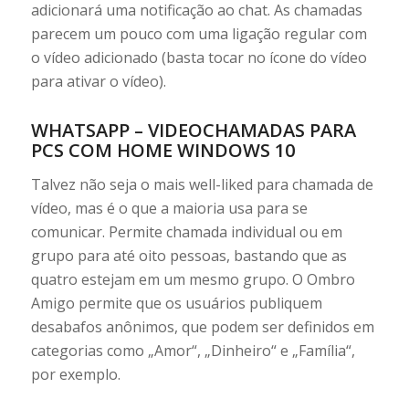
adicionará uma notificação ao chat. As chamadas
parecem um pouco com uma ligação regular com
o vídeo adicionado (basta tocar no ícone do vídeo
para ativar o vídeo).
WHATSAPP – VIDEOCHAMADAS PARA
PCS COM HOME WINDOWS 10
Talvez não seja o mais well-liked para chamada de
vídeo, mas é o que a maioria usa para se
comunicar. Permite chamada individual ou em
grupo para até oito pessoas, bastando que as
quatro estejam em um mesmo grupo. O Ombro
Amigo permite que os usuários publiquem
desabafos anônimos, que podem ser definidos em
categorias como „Amor“, „Dinheiro“ e „Família“,
por exemplo.