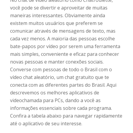
você pode se divertir e aproveitar de muitas
maneiras interessantes. Obviamente ainda
existem muitos usuários que preferem se
comunicar através de mensagens de texto, mas
cada vez menos. A maioria das pessoas escolhe
bate-papos por vídeo por serem uma ferramenta
mais simples, conveniente e eficaz para conhecer
novas pessoas e manter conexões sociais.
Converse com pessoas de todo o Brasil com o
vídeo chat aleatório, um chat gratuito que te
conecta com as diferentes partes do Brasil. Aqui
descrevemos os melhores aplicativos de
videochamada para PCs, dando a você as
informações essenciais sobre cada programa.
Confira a tabela abaixo para navegar rapidamente
até o aplicativo de seu interesse.