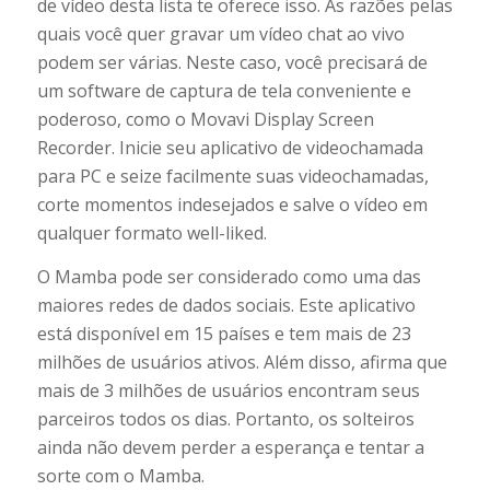
de vídeo desta lista te oferece isso. As razões pelas
quais você quer gravar um vídeo chat ao vivo
podem ser várias. Neste caso, você precisará de
um software de captura de tela conveniente e
poderoso, como o Movavi Display Screen
Recorder. Inicie seu aplicativo de videochamada
para PC e seize facilmente suas videochamadas,
corte momentos indesejados e salve o vídeo em
qualquer formato well-liked.
O Mamba pode ser considerado como uma das
maiores redes de dados sociais. Este aplicativo
está disponível em 15 países e tem mais de 23
milhões de usuários ativos. Além disso, afirma que
mais de 3 milhões de usuários encontram seus
parceiros todos os dias. Portanto, os solteiros
ainda não devem perder a esperança e tentar a
sorte com o Mamba.