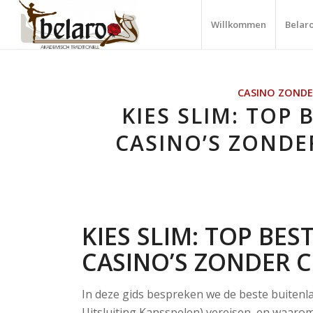
Willkommen
Belar
CASINO ZONDE
KIES SLIM: TOP
CASINO’S ZONDE
KIES SLIM: TOP BE
CASINO’S ZONDER 
In deze gids bespreken we de beste buitenl
Uitsluiting Kansspelen) vereisen, en waarom 