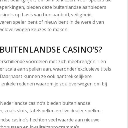
beperkingen, bieden deze buitenlandse aanbieders
asino’s op basis van hun aanbod, veiligheid,
varen speler bent of nieuw bent in de wereld van
m weloverwogen keuzes te maken.
BUITENLANDSE CASINO’S?
verschillende voordelen met zich meebrengen. Ten
r scala aan spellen aan, waaronder exclusieve titels
t. Daarnaast kunnen ze ook aantrekkelijkere
n enkele redenen waarom je zou overwegen om bij
 Nederlandse casino’s bieden buitenlandse
 zoals slots, tafelspellen en live dealer spellen.
andse casino’s hechten veel waarde aan nieuwe
tbonussen en loyaliteitsprogramma’s.