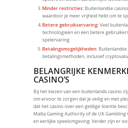
Minder restricties:
Buitenlandse casino’
waardoor je meer vrijheid hebt om te spel
Betere gebruikservaring:
Veel buitenl
technologieën en een betere gebruikers
spelervaring.
Betalingsmogelijkheden:
Buitenlandse 
betalingsmethoden, inclusief cryptovalu
BELANGRIJKE KENMERK
CASINO’S
Bij het kiezen van een buitenlands casino z
om ervoor te zorgen dat je veilig en met plez
dat het casino over een geldige licentie be
Malta Gaming Authority of de UK Gambling 
en eerlijke speelomgeving. Verder zijn er o