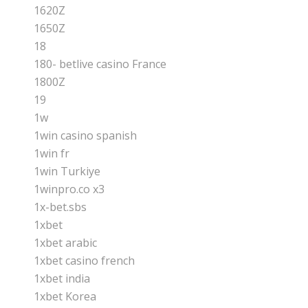
1620Z
1650Z
18
180- betlive casino France
1800Z
19
1w
1win casino spanish
1win fr
1win Turkiye
1winpro.co x3
1x-bet.sbs
1xbet
1xbet arabic
1xbet casino french
1xbet india
1xbet Korea