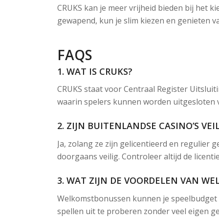
CRUKS kan je meer vrijheid bieden bij het ki
gewapend, kun je slim kiezen en genieten va
FAQS
1. WAT IS CRUKS?
CRUKS staat voor Centraal Register Uitsluit
waarin spelers kunnen worden uitgesloten 
2. ZIJN BUITENLANDSE CASINO’S VEI
Ja, zolang ze zijn gelicentieerd en regulier 
doorgaans veilig. Controleer altijd de licenti
3. WAT ZIJN DE VOORDELEN VAN 
Welkomstbonussen kunnen je speelbudget v
spellen uit te proberen zonder veel eigen ge