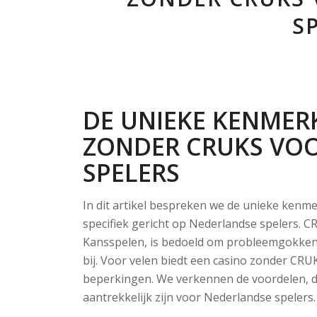
S
DE UNIEKE KENMER
ZONDER CRUKS VO
SPELERS
In dit artikel bespreken we de unieke kenm
specifiek gericht op Nederlandse spelers. CR
Kansspelen, is bedoeld om probleemgokken t
bij. Voor velen biedt een casino zonder CRU
beperkingen. We verkennen de voordelen, d
aantrekkelijk zijn voor Nederlandse spelers.