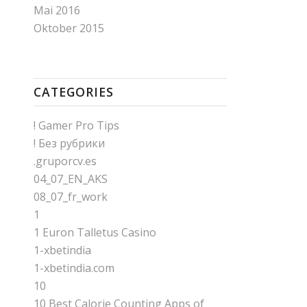
Mai 2016
Oktober 2015
CATEGORIES
! Gamer Pro Tips
! Без рубрики
.gruporcv.es
04_07_EN_AKS
08_07_fr_work
1
1 Euron Talletus Casino
1-xbetindia
1-xbetindia.com
10
10 Best Calorie Counting Apps of