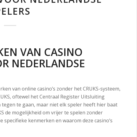
PELERS
KEN VAN CASINO
OR NEDERLANDSE
erken van online casino’s zonder het CRUKS-systeem,
UKS, oftewel het Centraal Register Uitsluiting
egen te gaan, maar niet elk speler heeft hier baat
KS de mogelijkheid om vrijer te spelen zonder
e specifieke kenmerken en waarom deze casino’s