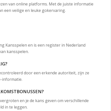
ezen van online platforms. Met de juiste informatie
n een veilige en leuke gokervaring.
ing Kansspelen en is een register in Nederland
van kansspelen.
LIG?
gecontroleerd door een erkende autoriteit, zijn ze
e-informatie.
WELKOMSTBONUSSEN?
ergroten en je de kans geven om verschillende
ld in te leggen.