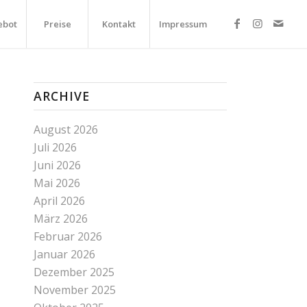
ebot
Preise
Kontakt
Impressum
ARCHIVE
August 2026
Juli 2026
Juni 2026
Mai 2026
April 2026
März 2026
Februar 2026
Januar 2026
Dezember 2025
November 2025