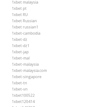
1xbet malaysia
1xbet pt
1xbet RU
1xbet Russian
1xbet russian1
1xbet-cambodia
1xbet-dz
1xbet-dz1
1xbet-jap
1xbet-mal
1xbet-malaysia
1xbet-malaysia.com
1xbet-singapore
1xbet-tn
1xbet-vn
1xbet100522
1xbet120414