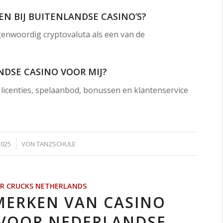
EN BIJ BUITENLANDSE CASINO’S?
egenwoordig cryptovaluta als een van de
ANDSE CASINO VOOR MIJ?
n licenties, spelaanbod, bonussen en klantenservice
2025
VON
TANZSCHULE
R CRUCKS NETHERLANDS
MERKEN VAN CASINO
 VOOR NEDERLANDSE