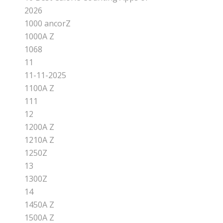
2026
1000 ancorZ
1000A Z
1068
11
11-11-2025
1100A Z
111
12
1200A Z
1210A Z
1250Z
13
1300Z
14
1450A Z
1500A Z