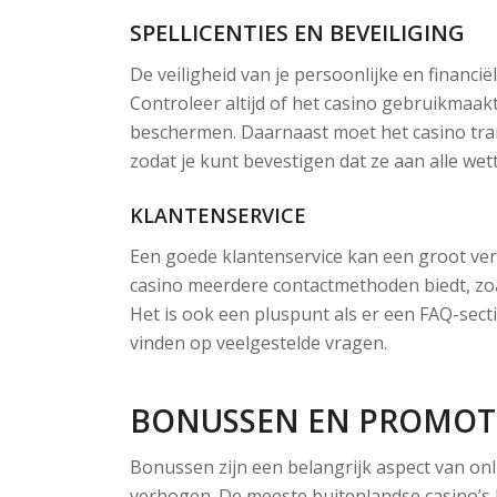
SPELLICENTIES EN BEVEILIGING
De veiligheid van je persoonlijke en financië
Controleer altijd of het casino gebruikmaak
beschermen. Daarnaast moet het casino trans
zodat je kunt bevestigen dat ze aan alle wet
KLANTENSERVICE
Een goede klantenservice kan een groot vers
casino meerdere contactmethoden biedt, zoal
Het is ook een pluspunt als er een FAQ-sect
vinden op veelgestelde vragen.
BONUSSEN EN PROMOTI
Bonussen zijn een belangrijk aspect van on
verhogen. De meeste buitenlandse casino’s