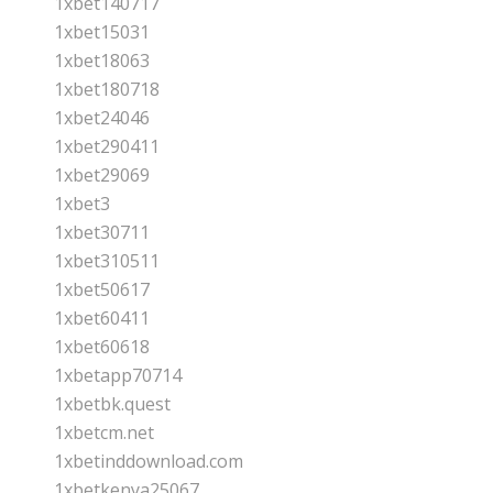
1xbet140717
1xbet15031
1xbet18063
1xbet180718
1xbet24046
1xbet290411
1xbet29069
1xbet3
1xbet30711
1xbet310511
1xbet50617
1xbet60411
1xbet60618
1xbetapp70714
1xbetbk.quest
1xbetcm.net
1xbetinddownload.com
1xbetkenya25067