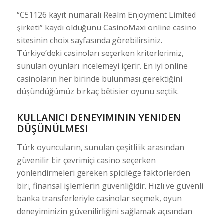
“C51126 kayıt numaralı Realm Enjoyment Limited
şirketi” kaydı olduğunu CasinoMaxi online casino
sitesinin choix sayfasında görebilirsiniz.
Türkiye’deki casinoları seçerken kriterlerimiz,
sunulan oyunları incelemeyi içerir. En iyi online
casinoların her birinde bulunması gerektiğini
düşündüğümüz birkaç bêtisier oyunu seçtik.
KULLANICI DENEYIMININ YENIDEN
DÜŞÜNÜLMESI
Türk oyuncuların, sunulan çeşitlilik arasından
güvenilir bir çevrimiçi casino seçerken
yönlendirmeleri gereken spicilège faktörlerden
biri, finansal işlemlerin güvenliğidir. Hızlı ve güvenli
banka transferleriyle casinolar seçmek, oyun
deneyiminizin güvenilirliğini sağlamak açısından