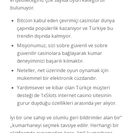
erişebileceğiniz çok sayıda oyun kategorisi
bulunuyor.
Bitcoin kabul eden çevrimiçi casinolar dünya
çapında popülerlik kazanıyor ve Türkiye bu
trendin dışında kalmıyor.
Misyonumuz, sizi sobre güvenli ve sobre
güvenilir casinolara bağlayarak kumar
deneyiminizi başarılı kılmaktır.
Neteller, net üzerinde oyun oynamak için
mükemmel bir elektronik cüzdandır.
Yardımsever ve kibar olan Türkçe müşteri
desteği de 1xSlots internet casino sitesinin
gurur duyduğu özellikleri arasında yer alıyor.
İyi bir üne sahip ve olumlu geri bildirimler alan bir“
„kumarhaneyi seçmek tavsiye edilir. Herhangi bir
platformda oynamadan önce, ilgili kumarhane