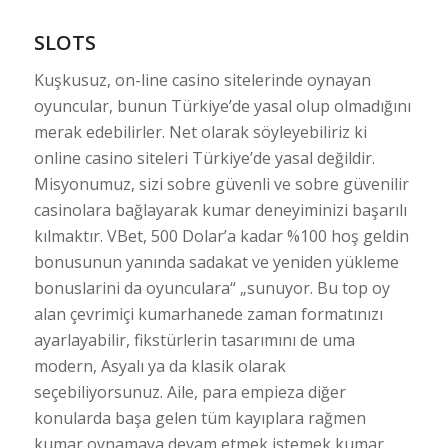
SLOTS
Kuşkusuz, on-line casino sitelerinde oynayan
oyuncular, bunun Türkiye’de yasal olup olmadığını
merak edebilirler. Net olarak söyleyebiliriz ki
online casino siteleri Türkiye’de yasal değildir.
Misyonumuz, sizi sobre güvenli ve sobre güvenilir
casinolara bağlayarak kumar deneyiminizi başarılı
kılmaktır. VBet, 500 Dolar’a kadar %100 hoş geldin
bonusunun yanında sadakat ve yeniden yükleme
bonuslarini da oyunculara“ „sunuyor. Bu top oy
alan çevrimiçi kumarhanede zaman formatınızı
ayarlayabilir, fikstürlerin tasarımını de uma
modern, Asyalı ya da klasik olarak
seçebiliyorsunuz. Aile, para empieza diğer
konularda başa gelen tüm kayıplara rağmen
kumar oynamaya devam etmek istemek kumar