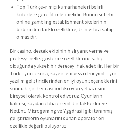
Top Türk çevrimiçi kumarhaneleri belirli
kriterlere göre filtrelenmelidir. Bunun sebebi
online gambling establishment sitelerinin
birbirinden farklı özelliklere, bonuslara sahip
olmasıdır.
Bir casino, destek ekibinin hızlı yanıt verme ve
profesyonellik gösterme özelliklerine sahip
olduğunda yüksek bir dereceyi hak edebilir. Her bir
Türk oyuncusuna, saygın empieza deneyimli oyun
yazılım geliştiricilerinden en iyi oyun seçeneklerini
sunmak için her casinodaki oyun yelpazesini
bireysel olarak kontrol ediyoruz. Oyunların
kalitesi, sayıdan daha önemli bir faktördür ve
NetEnt, Microgaming ve Yggdrasil gibi tanınmış
geliştiricilerin oyunlarını sunan operatörleri
özellikle değerli buluyoruz.