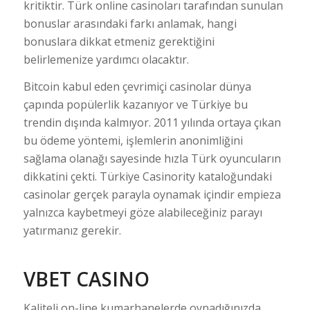
kritiktir. Türk online casinoları tarafından sunulan
bonuslar arasındaki farkı anlamak, hangi
bonuslara dikkat etmeniz gerektiğini
belirlemenize yardımcı olacaktır.
Bitcoin kabul eden çevrimiçi casinolar dünya
çapında popülerlik kazanıyor ve Türkiye bu
trendin dışında kalmıyor. 2011 yılında ortaya çıkan
bu ödeme yöntemi, işlemlerin anonimliğini
sağlama olanağı sayesinde hızla Türk oyuncuların
dikkatini çekti. Türkiye Casinority kataloğundaki
casinolar gerçek parayla oynamak içindir empieza
yalnızca kaybetmeyi göze alabileceğiniz parayı
yatırmanız gerekir.
VBET CASINO
Kaliteli on-line kumarhanelerde oynadığınızda