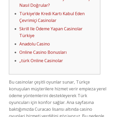
Nasıl Doğrular?
Türkiye’de Kredi Kartı Kabul Eden
Çevrimiçi Casinolar
Skrill Ile Ödeme Yapan Casinolar
Türkiye
Anadolu Casino
Online Casino Bonusları
„türk Online Casinolar
Bu casinolar çeşitli oyunlar sunar, Türkçe
konuşulan müşterilere hizmet verir empieza yerel
ödeme yöntemlerini destekleyerek Türk
oyuncuları için konfor sağlar. Ana sayfasına
baktığımızda Curacao lisansı altında casino
oyunlari hizmeti verdiğini görüyoruz. Bu nedenle