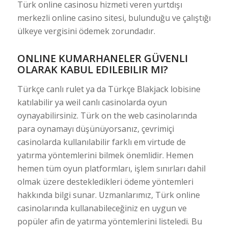
Türk online casinosu hizmeti veren yurtdışı
merkezli online casino sitesi, bulunduğu ve çalıştığı
ülkeye vergisini ödemek zorundadır.
ONLINE KUMARHANELER GÜVENLI
OLARAK KABUL EDILEBILIR MI?
Türkçe canlı rulet ya da Türkçe Blakjack lobisine
katılabilir ya weil canlı casinolarda oyun
oynayabilirsiniz. Türk on the web casinolarında
para oynamayı düşünüyorsanız, çevrimiçi
casinolarda kullanılabilir farklı em virtude de
yatırma yöntemlerini bilmek önemlidir. Hemen
hemen tüm oyun platformları, işlem sınırları dahil
olmak üzere destekledikleri ödeme yöntemleri
hakkında bilgi sunar. Uzmanlarımız, Türk online
casinolarında kullanabileceğiniz en uygun ve
popüler afin de yatırma yöntemlerini listeledi. Bu