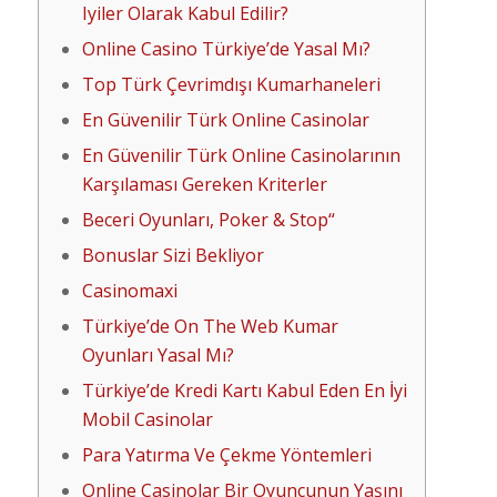
Iyiler Olarak Kabul Edilir?
Online Casino Türkiye’de Yasal Mı?
Top Türk Çevrimdışı Kumarhaneleri
En Güvenilir Türk Online Casinolar
En Güvenilir Türk Online Casinolarının
Karşılaması Gereken Kriterler
Beceri Oyunları, Poker & Stop“
Bonuslar Sizi Bekliyor
Casinomaxi
Türkiye’de On The Web Kumar
Oyunları Yasal Mı?
Türkiye’de Kredi Kartı Kabul Eden En İyi
Mobil Casinolar
Para Yatırma Ve Çekme Yöntemleri
Online Casinolar Bir Oyuncunun Yaşını