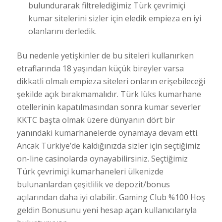
bulundurarak filtrelediğimiz Türk çevrimiçi
kumar sitelerini sizler için eledik empieza en iyi
olanlarını derledik.
Bu nedenle yetişkinler de bu siteleri kullanırken
etraflarında 18 yaşından küçük bireyler varsa
dikkatli olmalı empieza siteleri onların erişebileceği
şekilde açık bırakmamalıdır. Türk lüks kumarhane
otellerinin kapatılmasından sonra kumar severler
KKTC başta olmak üzere dünyanın dört bir
yanındaki kumarhanelerde oynamaya devam etti.
Ancak Türkiye’de kaldığınızda sizler için seçtiğimiz
on-line casinolarda oynayabilirsiniz. Seçtiğimiz
Türk çevrimiçi kumarhaneleri ülkenizde
bulunanlardan çeşitlilik ve depozit/bonus
açılarından daha iyi olabilir. Gaming Club %100 Hoş
geldin Bonusunu yeni hesap açan kullanıcılarıyla