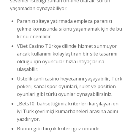
sevenler istediği zaman on-line olarak, sorun
yaşamadan oynayabiliyor.
Paranızı siteye yatırmada empieza paranızı
çekme konusunda sıkıntı yaşamamak için de bu
konu önemlidir.
VBet Casino Türkçe dilinde hizmet sunmuyor
ancak kullanımı kolaylaştıran bir site tasarımı
olduğu için oyuncular hızla ihtiyaçlarına
ulaşabilir.
Üstelik canlı casino heyecanını yaşayabilir, Türk
pokeri, sanal spor oyunlari, rulet ve position
oyunlari gibi türlü oyunlar oynayabilirsiniz.
„Bets10, bahsettiğimiz kriterleri karşılayan en
iyi Türk çevrimiçi kumarhaneleri arasına adını
yazdırıyor.
Bunun gibi birçok kriteri göz önünde