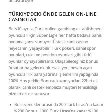
buluşturuyor.
TÜRKIYE’DEKI ÖNDE GELEN ON-LINE
CASINOLAR
Bets10 ayrıca Türk online gambling establishment
oyuncuları için Süper Lig’e her hafta bedava bahis
oynama şansı sunuyor. Üstelik canlı casino
heyecanını yaşayabilir, Türk pokeri, sanal spor
oyunlari, rulet ve position oyunlari gibi türlü
oyunlar oynayabilirsiniz. Ulaşabileceğiniz bonus
fırsatlarına gelecek olursak, yeni hesap açan
oyuncular ilk para yatırma işlemlerini yaptığında
100% Hoş geldin Bonusu kazanıyorlar. 22bet ek
olarak, canlı destek empieza müşteri temsilciliği
hizmetleri de sunuyor.
Bu seçenekler arasında 200Türk Lirası’na kadar
%200 Bonus, 1000 Türk Lirası’na kadar %100