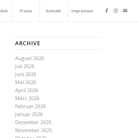
ebot
Preise
Kontakt
Impressum
ARCHIVE
August 2026
Juli 2026
Juni 2026
Mai 2026
April 2026
März 2026
Februar 2026
Januar 2026
Dezember 2025
November 2025