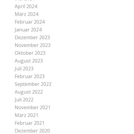
April 2024
März 2024
Februar 2024
Januar 2024
Dezember 2023
November 2023
Oktober 2023
August 2023
Juli 2023
Februar 2023
September 2022
August 2022
Juli 2022
November 2021
März 2021
Februar 2021
Dezember 2020