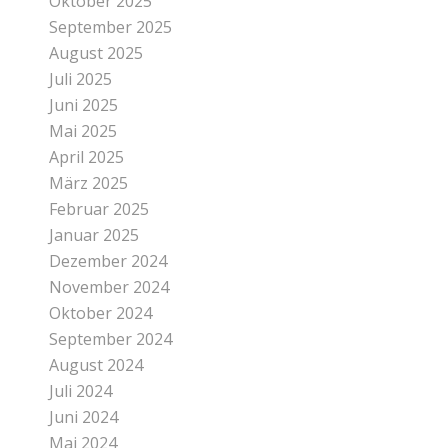
Oktober 2025
September 2025
August 2025
Juli 2025
Juni 2025
Mai 2025
April 2025
März 2025
Februar 2025
Januar 2025
Dezember 2024
November 2024
Oktober 2024
September 2024
August 2024
Juli 2024
Juni 2024
Mai 2024