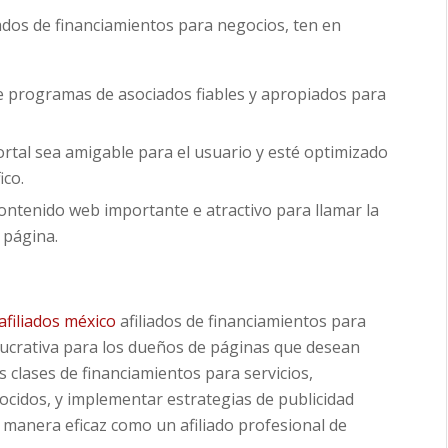
iados de financiamientos para negocios, ten en
 programas de asociados fiables y apropiados para
rtal sea amigable para el usuario y esté optimizado
ico.
ontenido web importante e atractivo para llamar la
 página.
filiados méxico
afiliados de financiamientos para
lucrativa para los dueños de páginas que desean
s clases de financiamientos para servicios,
ocidos, y implementar estrategias de publicidad
e manera eficaz como un afiliado profesional de