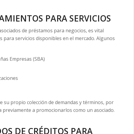
IAMIENTOS PARA SERVICIOS
sociados de préstamos para negocios, es vital
s para servicios disponibles en el mercado. Algunos
eñas Empresas (SBA)
izaciones
ene su propio colección de demandas y términos, por
na previamente a promocionarlos como un asociado.
OS DE CRÉDITOS PARA