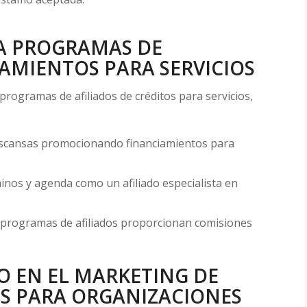
 A PROGRAMAS DE
AMIENTOS PARA SERVICIOS
 programas de afiliados de créditos para servicios,
escansas promocionando financiamientos para
inos y agenda como un afiliado especialista en
s programas de afiliados proporcionan comisiones
TO EN EL MARKETING DE
OS PARA ORGANIZACIONES