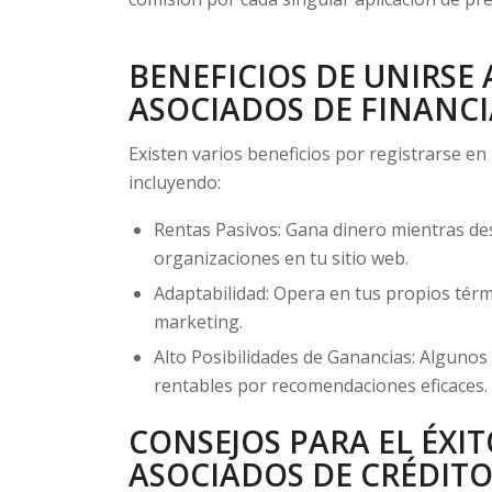
BENEFICIOS DE UNIRSE
ASOCIADOS DE FINANCI
Existen varios beneficios por registrarse en
incluyendo:
Rentas Pasivos: Gana dinero mientras d
organizaciones en tu sitio web.
Adaptabilidad: Opera en tus propios térm
marketing.
Alto Posibilidades de Ganancias: Alguno
rentables por recomendaciones eficaces.
CONSEJOS PARA EL ÉXI
ASOCIADOS DE CRÉDIT