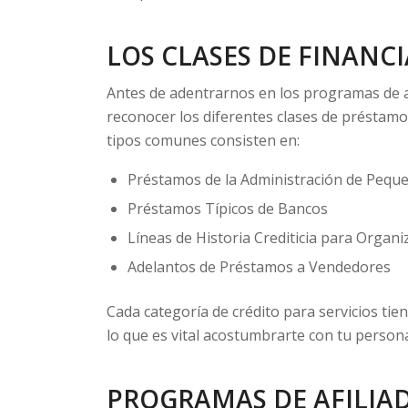
LOS CLASES DE FINANC
Antes de adentrarnos en los programas de a
reconocer los diferentes clases de préstamo
tipos comunes consisten en:
Préstamos de la Administración de Pequ
Préstamos Típicos de Bancos
Líneas de Historia Crediticia para Organ
Adelantos de Préstamos a Vendedores
Cada categoría de crédito para servicios ti
lo que es vital acostumbrarte con tu perso
PROGRAMAS DE AFILIAD