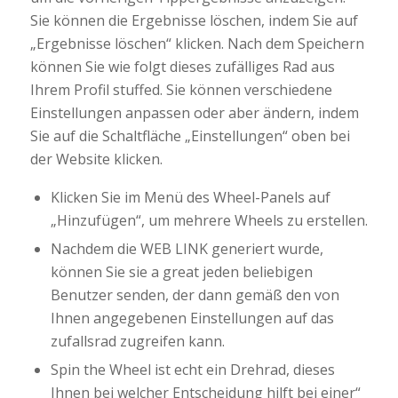
Sie können die Ergebnisse löschen, indem Sie auf
„Ergebnisse löschen“ klicken. Nach dem Speichern
können Sie wie folgt dieses zufälliges Rad aus
Ihrem Profil stuffed. Sie können verschiedene
Einstellungen anpassen oder aber ändern, indem
Sie auf die Schaltfläche „Einstellungen“ oben bei
der Website klicken.
Klicken Sie im Menü des Wheel-Panels auf
„Hinzufügen“, um mehrere Wheels zu erstellen.
Nachdem die WEB LINK generiert wurde,
können Sie sie a great jeden beliebigen
Benutzer senden, der dann gemäß den von
Ihnen angegebenen Einstellungen auf das
zufallsrad zugreifen kann.
Spin the Wheel ist echt ein Drehrad, dieses
Ihnen bei welcher Entscheidung hilft bei einer“