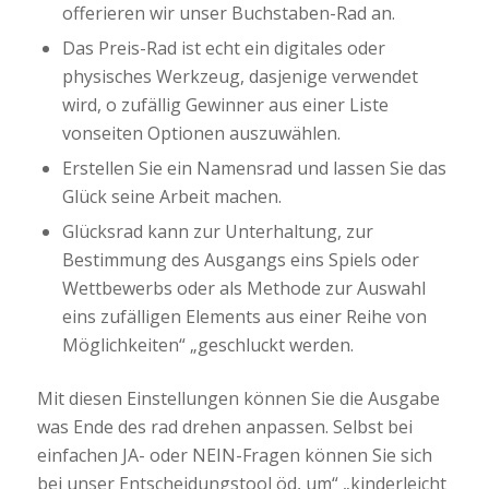
offerieren wir unser Buchstaben-Rad an.
Das Preis-Rad ist echt ein digitales oder
physisches Werkzeug, dasjenige verwendet
wird, o zufällig Gewinner aus einer Liste
vonseiten Optionen auszuwählen.
Erstellen Sie ein Namensrad und lassen Sie das
Glück seine Arbeit machen.
Glücksrad kann zur Unterhaltung, zur
Bestimmung des Ausgangs eins Spiels oder
Wettbewerbs oder als Methode zur Auswahl
eins zufälligen Elements aus einer Reihe von
Möglichkeiten“ „geschluckt werden.
Mit diesen Einstellungen können Sie die Ausgabe
was Ende des rad drehen anpassen. Selbst bei
einfachen JA- oder NEIN-Fragen können Sie sich
bei unser Entscheidungstool öd, um“ „kinderleicht