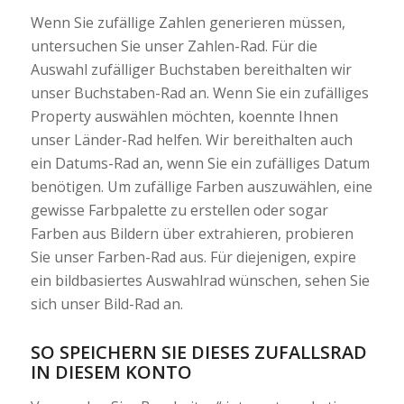
Wenn Sie zufällige Zahlen generieren müssen,
untersuchen Sie unser Zahlen-Rad. Für die
Auswahl zufälliger Buchstaben bereithalten wir
unser Buchstaben-Rad an. Wenn Sie ein zufälliges
Property auswählen möchten, koennte Ihnen
unser Länder-Rad helfen. Wir bereithalten auch
ein Datums-Rad an, wenn Sie ein zufälliges Datum
benötigen. Um zufällige Farben auszuwählen, eine
gewisse Farbpalette zu erstellen oder sogar
Farben aus Bildern über extrahieren, probieren
Sie unser Farben-Rad aus. Für diejenigen, expire
ein bildbasiertes Auswahlrad wünschen, sehen Sie
sich unser Bild-Rad an.
SO SPEICHERN SIE DIESES ZUFALLSRAD
IN DIESEM KONTO