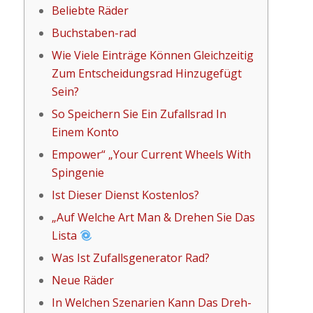
Beliebte Räder
Buchstaben-rad
Wie Viele Einträge Können Gleichzeitig
Zum Entscheidungsrad Hinzugefügt
Sein?
So Speichern Sie Ein Zufallsrad In
Einem Konto
Empower“ „Your Current Wheels With
Spingenie
Ist Dieser Dienst Kostenlos?
„Auf Welche Art Man & Drehen Sie Das
Lista
Was Ist Zufallsgenerator Rad?
Neue Räder
In Welchen Szenarien Kann Das Dreh-