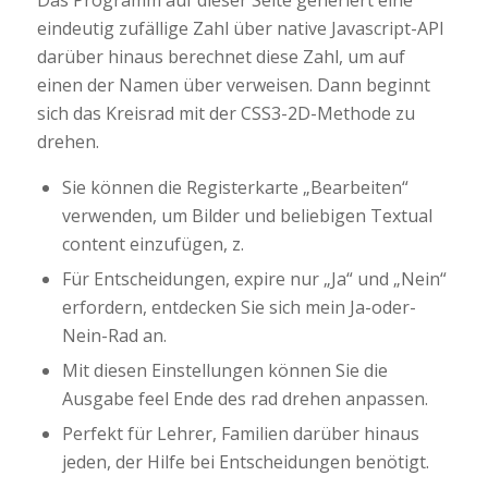
eindeutig zufällige Zahl über native Javascript-API
darüber hinaus berechnet diese Zahl, um auf
einen der Namen über verweisen. Dann beginnt
sich das Kreisrad mit der CSS3-2D-Methode zu
drehen.
Sie können die Registerkarte „Bearbeiten“
verwenden, um Bilder und beliebigen Textual
content einzufügen, z.
Für Entscheidungen, expire nur „Ja“ und „Nein“
erfordern, entdecken Sie sich mein Ja-oder-
Nein-Rad an.
Mit diesen Einstellungen können Sie die
Ausgabe feel Ende des rad drehen anpassen.
Perfekt für Lehrer, Familien darüber hinaus
jeden, der Hilfe bei Entscheidungen benötigt.