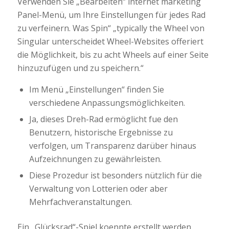
Verwenden Sie „Bearbeiten“ internet marketing
Panel-Menü, um Ihre Einstellungen für jedes Rad
zu verfeinern. Was Spin“ „typically the Wheel von
Singular unterscheidet Wheel-Websites offeriert
die Möglichkeit, bis zu acht Wheels auf einer Seite
hinzuzufügen und zu speichern.“
Im Menü „Einstellungen“ finden Sie
verschiedene Anpassungsmöglichkeiten.
Ja, dieses Dreh-Rad ermöglicht fue den
Benutzern, historische Ergebnisse zu
verfolgen, um Transparenz darüber hinaus
Aufzeichnungen zu gewährleisten.
Diese Prozedur ist besonders nützlich für die
Verwaltung von Lotterien oder aber
Mehrfachveranstaltungen.
Ein „Glücksrad“-Spiel koennte erstellt werden,