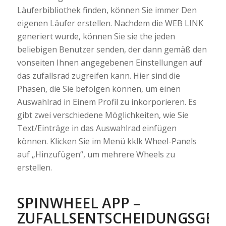
Läuferbibliothek finden, können Sie immer Den
eigenen Läufer erstellen. Nachdem die WEB LINK
generiert wurde, können Sie sie the jeden
beliebigen Benutzer senden, der dann gemäß den
vonseiten Ihnen angegebenen Einstellungen auf
das zufallsrad zugreifen kann. Hier sind die
Phasen, die Sie befolgen können, um einen
Auswahlrad in Einem Profil zu inkorporieren. Es
gibt zwei verschiedene Möglichkeiten, wie Sie
Text/Einträge in das Auswahlrad einfügen
können. Klicken Sie im Menü kklk Wheel-Panels
auf „Hinzufügen“, um mehrere Wheels zu
erstellen.
SPINWHEEL APP –
ZUFALLSENTSCHEIDUNGSGEN