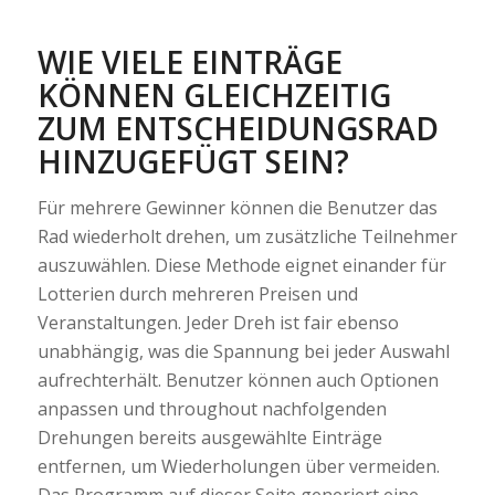
WIE VIELE EINTRÄGE
KÖNNEN GLEICHZEITIG
ZUM ENTSCHEIDUNGSRAD
HINZUGEFÜGT SEIN?
Für mehrere Gewinner können die Benutzer das
Rad wiederholt drehen, um zusätzliche Teilnehmer
auszuwählen. Diese Methode eignet einander für
Lotterien durch mehreren Preisen und
Veranstaltungen. Jeder Dreh ist fair ebenso
unabhängig, was die Spannung bei jeder Auswahl
aufrechterhält. Benutzer können auch Optionen
anpassen und throughout nachfolgenden
Drehungen bereits ausgewählte Einträge
entfernen, um Wiederholungen über vermeiden.
Das Programm auf dieser Seite generiert eine