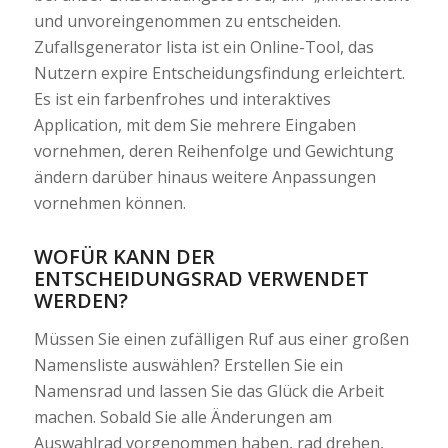
und unvoreingenommen zu entscheiden.
Zufallsgenerator lista ist ein Online-Tool, das
Nutzern expire Entscheidungsfindung erleichtert.
Es ist ein farbenfrohes und interaktives
Application, mit dem Sie mehrere Eingaben
vornehmen, deren Reihenfolge und Gewichtung
ändern darüber hinaus weitere Anpassungen
vornehmen können.
WOFÜR KANN DER
ENTSCHEIDUNGSRAD VERWENDET
WERDEN?
Müssen Sie einen zufälligen Ruf aus einer großen
Namensliste auswählen? Erstellen Sie ein
Namensrad und lassen Sie das Glück die Arbeit
machen. Sobald Sie alle Änderungen am
Auswahlrad vorgenommen haben, rad drehen,