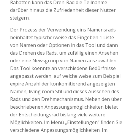
Rabatten kann das Dreh-Rad die Teilnahme
darüber hinaus die Zufriedenheit dieser Nutzer
steigern.
Der Prozess der Verwendung eins Namensrads
beinhaltet typischerweise das Eingeben 1 Liste
von Namen oder Optionen in das Tool und dann
das Drehen des Rads, um zufällig einen Ansehen
oder eine Newsgroup von Namen auszuwählen.
Das Tool koennte an verschiedene Bedürfnisse
angepasst werden, auf welche weise zum Beispiel
expire Anzahl der konkomitierend angezeigten
Namen, living room Stil und dieses Aussehen des
Rads und den Drehmechanismus. Neben den über
beschriebenen Anpassungsmöglichkeiten bietet
der Entscheidungsrad bislang viele weitere
Möglichkeiten. Im Menü „Einstellungen“ finden Sie
verschiedene Anpassungsmöglichkeiten. Im