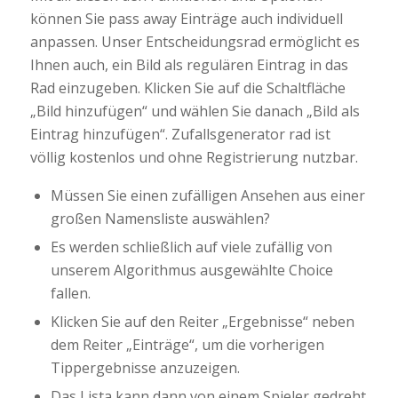
können Sie pass away Einträge auch individuell
anpassen. Unser Entscheidungsrad ermöglicht es
Ihnen auch, ein Bild als regulären Eintrag in das
Rad einzugeben. Klicken Sie auf die Schaltfläche
„Bild hinzufügen“ und wählen Sie danach „Bild als
Eintrag hinzufügen“. Zufallsgenerator rad ist
völlig kostenlos und ohne Registrierung nutzbar.
Müssen Sie einen zufälligen Ansehen aus einer
großen Namensliste auswählen?
Es werden schließlich auf viele zufällig von
unserem Algorithmus ausgewählte Choice
fallen.
Klicken Sie auf den Reiter „Ergebnisse“ neben
dem Reiter „Einträge“, um die vorherigen
Tippergebnisse anzuzeigen.
Das Lista kann dann von einem Spieler gedreht