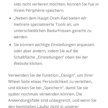
sido nicht verlieren möchten, können Sie fue in
Ihrem Périphérie speichern.
„Neben dem Haupt-Dreh-Rad bieten wir
mehrere spezialisierte Tools an, um
unterschiedlichen Bedürfnissen gerecht zu
werden.
Sie können wichtige Einstellungen anpassen
oder aber ändern, indem Sie auf die
Schaltfläche „Einstellungen“ oben bei der
Website klicken.
Verwenden Sie die Funktion „Design“, um Ihrer
Wheel-Seite etwas Persönlichkeit zu verleihen,
und klicken Sie bei „Speichern“, damit Sie sie
später nochmals verwenden können. Die
Anwendungsfälle sind unbegrenzt, und wenn Sie
den benötigten Läufer nicht in unserer