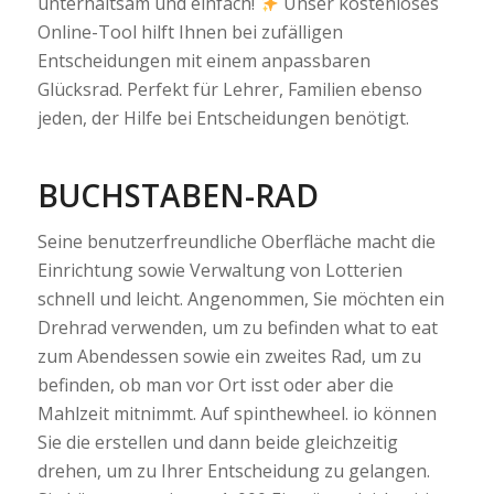
unterhaltsam und einfach!
Unser kostenloses
Online-Tool hilft Ihnen bei zufälligen
Entscheidungen mit einem anpassbaren
Glücksrad. Perfekt für Lehrer, Familien ebenso
jeden, der Hilfe bei Entscheidungen benötigt.
BUCHSTABEN-RAD
Seine benutzerfreundliche Oberfläche macht die
Einrichtung sowie Verwaltung von Lotterien
schnell und leicht. Angenommen, Sie möchten ein
Drehrad verwenden, um zu befinden what to eat
zum Abendessen sowie ein zweites Rad, um zu
befinden, ob man vor Ort isst oder aber die
Mahlzeit mitnimmt. Auf spinthewheel. io können
Sie die erstellen und dann beide gleichzeitig
drehen, um zu Ihrer Entscheidung zu gelangen.