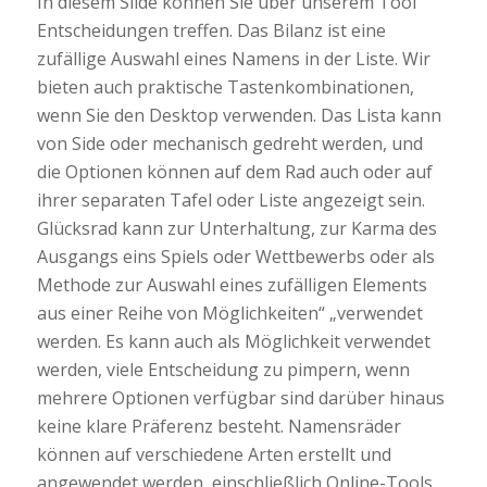
In diesem Slide können Sie über unserem Tool
Entscheidungen treffen. Das Bilanz ist eine
zufällige Auswahl eines Namens in der Liste. Wir
bieten auch praktische Tastenkombinationen,
wenn Sie den Desktop verwenden. Das Lista kann
von Side oder mechanisch gedreht werden, und
die Optionen können auf dem Rad auch oder auf
ihrer separaten Tafel oder Liste angezeigt sein.
Glücksrad kann zur Unterhaltung, zur Karma des
Ausgangs eins Spiels oder Wettbewerbs oder als
Methode zur Auswahl eines zufälligen Elements
aus einer Reihe von Möglichkeiten“ „verwendet
werden. Es kann auch als Möglichkeit verwendet
werden, viele Entscheidung zu pimpern, wenn
mehrere Optionen verfügbar sind darüber hinaus
keine klare Präferenz besteht. Namensräder
können auf verschiedene Arten erstellt und
angewendet werden, einschließlich Online-Tools,